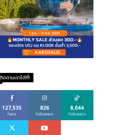
ติดตามเราได้ที่!
127,535
826
8,044
Fans
Followers
Followers