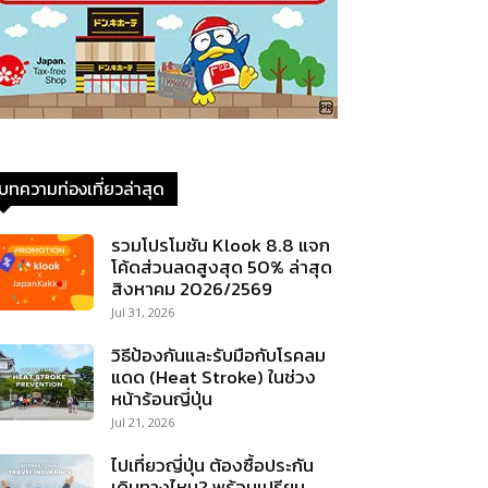
บทความท่องเที่ยวล่าสุด
รวมโปรโมชัน Klook 8.8 แจก
โค้ดส่วนลดสูงสุด 50% ล่าสุด
สิงหาคม 2026/2569
Jul 31, 2026
วิธีป้องกันและรับมือกับโรคลม
แดด (Heat Stroke) ในช่วง
หน้าร้อนญี่ปุ่น
Jul 21, 2026
ไปเที่ยวญี่ปุ่น ต้องซื้อประกัน
เดินทางไหม? พร้อมเปรียบ