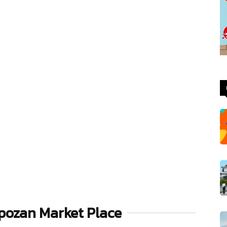
empozan Market Place