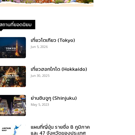
สถานที่ยอดนิยม
เที่ยวโตเกียว (Tokyo)
Jun 5, 2026
เที่ยวฮอกไกโด (Hokkaido)
Jun 30, 2025
ย่านชินจูกุ (Shinjuku)
May 5, 2023
แผนที่ญี่ปุ่น รายชื่อ 8 ภูมิภาค
และ 47 จังหวัดของประเทศ