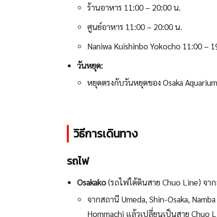
ร้านอาหาร 11:00 – 20:00 น.
ศูนย์อาหาร 11:00 – 20:00 น.
Naniwa Kuishinbo Yokocho 11:00 – 1
วันหยุด:
หยุดตรงกับวันหยุดของ Osaka Aquari
วิธีการเดินทาง
รถไฟ
Osakako
(รถไฟใต้ดินสาย Chuo Line) จาก
จากสถานี Umeda, Shin-Osaka, Namba ให
Hommachi แล้วเปลี่ยนเป็นสาย Chuo Li