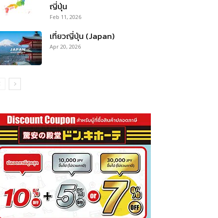
ญี่ปุ่น
Feb 11, 2026
เที่ยวญี่ปุ่น (Japan)
Apr 20, 2026