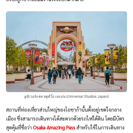
ยูนิเวอร์แซล สตูดิโอ เจแปน (Universal Studios Japan)
สถานที่ท่องเที่ยวส่วนใหญ่ของโอซาก้านั้นตั้งอยู่เขตใจกลาง
เมือง ซึ่งสามารถเดินทางได้สะดวกด้วยรถไฟใต้ดิน โดยมีบัตร
สุดคุ้มที่ชื่อว่า
Osaka Amazing Pass
สำหรับใช้ในการเดินทาง