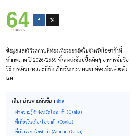
64
SHARES
ข้อมูลและรีวิวสถานที่ท่องเที่ยวยอดฮิตในจังหวัดโอซาก้าที่
ห้ามพลาด ปี 2026/2569 ทั้งแหล่งช้อปปิ้งเด็ดๆ อาหารขึ้นชื่อ
วิธีการเดินทางและที่พัก สำหรับการวางแผนท่องเที่ยวด้วยตัว
เอง
เลือกอ่านตามหัวข้อ
ซ่อน
ทำความรู้จักจังหวัดโอซาก้า (Osaka)
ที่เที่ยวในเมืองโอซาก้า (Osaka)
ที่เที่ยวรอบโอซาก้า (Around Osaka)