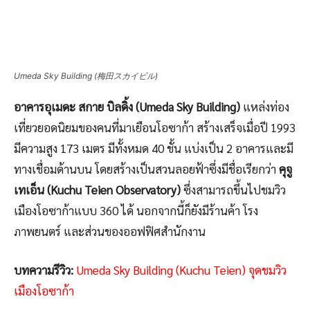
Umeda Sky Building (梅田スカイビル)
อาคารอุเมดะ สกาย บิลดิ้ง
(Umeda Sky Building)
แหล่งท่อง
เที่ยวยอดนิยมของคนที่มาเยือนโอซาก้า สร้างเสร็จเมื่อปี 1993
มีความสูง 173 เมตร มีทั้งหมด 40 ชั้น แบ่งเป็น 2 อาคารและมี
ทางเชื่อมด้านบน โดยสร้างเป็นสวนลอยฟ้าซึ่งมีชื่อเรียกว่า
คุจู
เทเอ็น (Kuchu Teien Observatory)
ซึ่งสามารถขึ้นไปชมวิว
เมืองโอซาก้าแบบ 360 ได้ นอกจากนี้ก็ยังมีร้านค้า โรง
ภาพยนตร์ และส่วนของออฟฟิศสำนักงาน
บทความรีวิว:
Umeda Sky Building (Kuchu Teien) จุดชมวิว
เมืองโอซาก้า