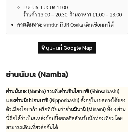
LUCUA, LUCUA 1100
ร้านค้า 13:00 – 20:30, ร้านอาหาร 11:00 – 23:00
การเดินทาง:
จากสถานี JR Osaka เดินเชื่อมมาได้
ดูแผนที่ Google Map
ย่านนัมบะ (Namba)
ย่านนัมบะ (Namba)
รวมถึง
ย่านชินไซบาชิ (Shinsaibashi)
และ
ย่านนิปปอนบาชิ (Nipponbashi)
ตั้งอยู่ในเขตทางใต้ของ
ตัวเมืองโอซาก้า หรือที่เรียนว่า
ย่านมินามิ (Minami)
ทั้ง 3 ย่าน
นี้ถือได้ว่าเป็นแหล่งช้อปปิ้งยอดฮิตสำหรับนักท่องเที่ยว โดย
สามารถเดินเที่ยวต่อกันได้