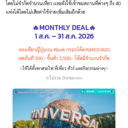
โดยไม่จำกัดจำนวนเที่ยว และยังใช้เข้าชมสถานที่ต่างๆ ถึง 40
แห่งได้โดยไม่เสียค่าใช้จ่ายเพิ่มเติมอีกด้วย
🔥MONTHLY DEAL🔥
1 ส.ค. – 31 ส.ค. 2026
จองเที่ยวญี่ปุ่นบน Klook กรอกโค้ด KAKOIIAUG
ลดทันที 300.- ขั้นต่ำ 3,500.- โค้ดมีจำนวนจำกัด
✨ใช้ได้ทั้งพาสรถไฟ ที่เที่ยว ทัวร์ และกิจกรรมต่างๆ✨
※ไม่รวม Shinkansen