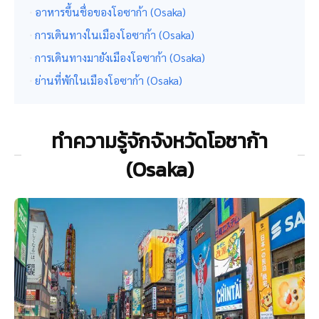
อาหารขึ้นชื่อของโอซาก้า (Osaka)
การเดินทางในเมืองโอซาก้า (Osaka)
การเดินทางมายังเมืองโอซาก้า (Osaka)
ย่านที่พักในเมืองโอซาก้า (Osaka)
ทำความรู้จักจังหวัดโอซาก้า
(Osaka)