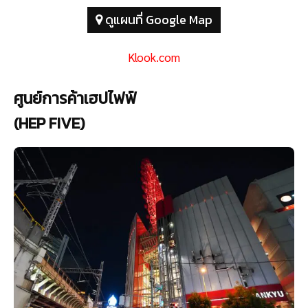
ดูแผนที่ Google Map
Klook.com
ศูนย์การค้าเฮปไฟฟ์
(HEP FIVE)