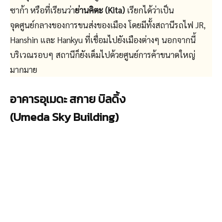
ซาก้า หรือที่เรียนว่า
ย่านคิตะ (Kita)
เรียกได้ว่าเป็น
จุดศูนย์กลางของการขนส่งของเมือง โดยมีทั้งสถานีรถไฟ JR,
Hanshin และ Hankyu ที่เชื่อมไปยังเมืองต่างๆ นอกจากนี้
บริเวณรอบๆ สถานีก็ยังเต็มไปด้วยศูนย์การค้าขนาดใหญ่
มากมาย
อาคารอุเมดะ สกาย บิลดิ้ง
(Umeda Sky Building)