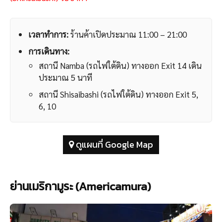
เวลาทำการ:
ร้านค้าเปิดประมาณ 11:00 – 21:00
การเดินทาง:
สถานี Namba (รถไฟใต้ดิน) ทางออก Exit 14 เดิน
ประมาณ 5 นาที
สถานี Shisaibashi (รถไฟใต้ดิน) ทางออก Exit 5,
6, 10
ดูแผนที่ Google Map
ย่านเมริกามูระ (Americamura)