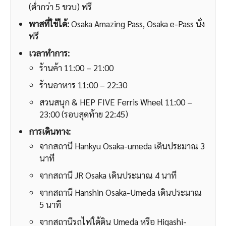
(ต่ำกว่า 5 ขวบ) ฟรี
พาสที่ใช้ได้:
Osaka Amazing Pass, Osaka e-Pass นั่ง
ฟรี
เวลาทำการ:
ร้านค้า 11:00 – 21:00
ร้านอาหาร 11:00 – 22:30
สวนสนุก & HEP FIVE Ferris Wheel 11:00 –
23:00 (รอบสุดท้าย 22:45)
การเดินทาง:
จากสถานี Hankyu Osaka-umeda เดินประมาณ 3
นาที
จากสถานี JR Osaka เดินประมาณ 4 นาที
จากสถานี Hanshin Osaka-Umeda เดินประมาณ
5 นาที
จากสถานีรถไฟใต้ดิน Umeda หรือ Higashi-