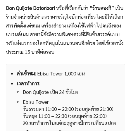
Don Quijote Dotonbori
หรือที่เรียกกันว่า
“ร้านดองกิ”
เป็น
ร้านจำหน่ายสินค้าลดราคาขวัญใจนักท่องเที่ยว โดยมีให้เลือก
สารพัดตั้งแต่ขนม เครื่องสำอาง เครื่องใช้ไฟฟ้า ไปจนถึงของ
แบรนด์เนม สาขานี้ยังมีความพิเศษตรงที่มีชิงช้าสวรรค์แบบ
วงรีแห่งแรกของโลกที่หมุนในแนวนอนอีกด้วย โดยใช้เวลานั่ง
ประมาณ 15 นาทีต่อรอบ
ค่าเข้าชม:
Ebisu Tower 1,000 เยน
เวลาทำการ:
Don Quijote เปิด 24 ชั่วโมง
Ebisu Tower
วันธรรมดา 11:00 – 22:00 (รอบสุดท้าย 21:30)
วันหยุด 11:00 – 22:30 (รอบสุดท้าย 22:00)
※เวลาทำการในแต่ละฤดูอาจมีการเปลี่ยนแปลง