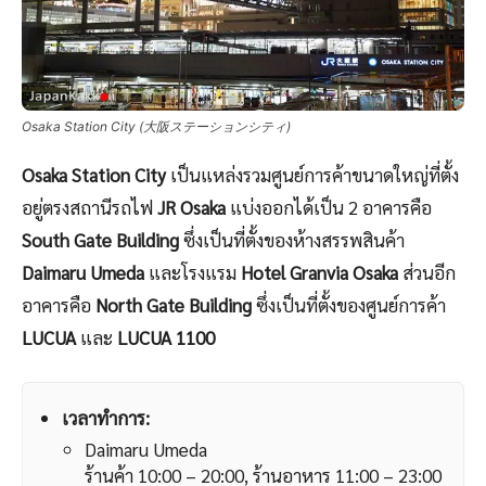
Osaka Station City (大阪ステーションシティ)
Osaka Station City
เป็นแหล่งรวมศูนย์การค้าขนาดใหญ่ที่ตั้ง
อยู่ตรงสถานีรถไฟ
JR Osaka
แบ่งออกได้เป็น 2 อาคารคือ
South Gate Building
ซึ่งเป็นที่ตั้งของห้างสรรพสินค้า
Daimaru Umeda
และโรงแรม
Hotel Granvia Osaka
ส่วนอีก
อาคารคือ
North Gate Building
ซึ่งเป็นที่ตั้งของศูนย์การค้า
LUCUA
และ
LUCUA 1100
เวลาทำการ:
Daimaru Umeda
ร้านค้า 10:00 – 20:00, ร้านอาหาร 11:00 – 23:00