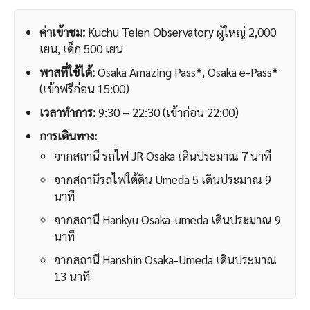
ค่าเข้าชม:
Kuchu Teien Observatory ผู้ใหญ่ 2,000
เยน, เด็ก 500 เยน
พาสที่ใช้ได้:
Osaka Amazing Pass*, Osaka e-Pass*
(เข้าฟรีก่อน 15:00)
เวลาทำการ:
9:30 – 22:30 (เข้าก่อน 22:00)
การเดินทาง:
จากสถานี รถไฟ JR Osaka เดินประมาณ 7 นาที
จากสถานีรถไฟใต้ดิน Umeda 5 เดินประมาณ 9
นาที
จากสถานี Hankyu Osaka-umeda เดินประมาณ 9
นาที
จากสถานี Hanshin Osaka-Umeda เดินประมาณ
13 นาที