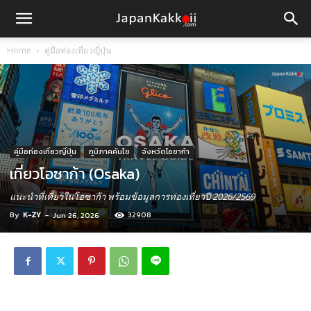
Home
คู่มือท่องเที่ยวญี่ปุ่น
คู่มือท่องเที่ยวญี่ปุ่น
ภูมิภาคคันไซ
จังหวัดโอซาก้า
เที่ยวโอซาก้า (Osaka)
แนะนำที่เที่ยวในโอซาก้า พร้อมข้อมูลการท่องเที่ยวปี 2026/2569
By
K-ZY
-
32908
Jun 26, 2026