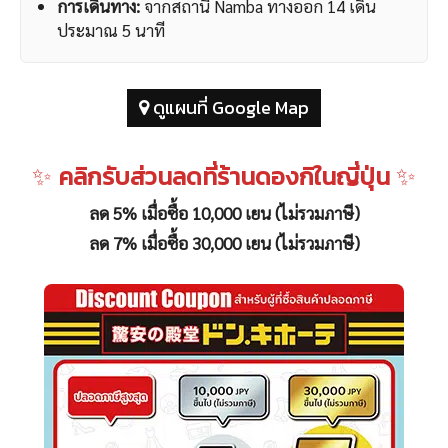
การเดินทาง:
จากสถานี Namba ทางออก 14 เดิน
ประมาณ 5 นาที
ดูแผนที่ Google Map
✨
คลิกรับส่วนลดที่ร้านดองกิในญี่ปุ่น
✨
ลด 5% เมื่อซื้อ 10,000 เยน (ไม่รวมภาษี)
ลด 7% เมื่อซื้อ 30,000 เยน (ไม่รวมภาษี)