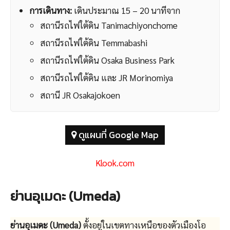
การเดินทาง:
เดินประมาณ 15 – 20 นาทีจาก
สถานีรถไฟใต้ดิน Tanimachiyonchome
สถานีรถไฟใต้ดิน Temmabashi
สถานีรถไฟใต้ดิน Osaka Business Park
สถานีรถไฟใต้ดิน และ JR Morinomiya
สถานี JR Osakajokoen
ดูแผนที่ Google Map
Klook.com
ย่านอุเมดะ (Umeda)
ย่านอุเมดะ (Umeda)
ตั้งอยู่ในเขตทางเหนือของตัวเมืองโอ