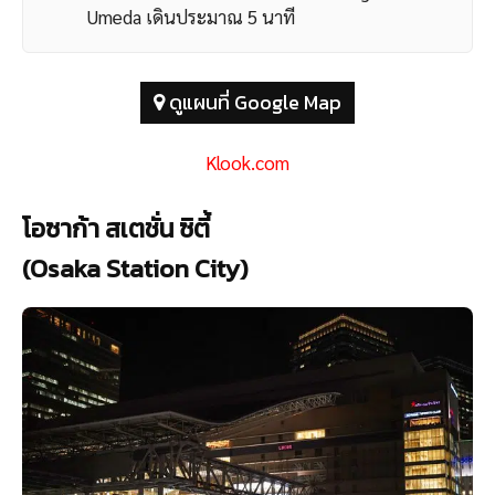
Umeda เดินประมาณ 5 นาที
ดูแผนที่ Google Map
Klook.com
โอซาก้า สเตชั่น ซิตี้
(Osaka Station City)