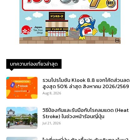
บทความท่องเที่ยวล่าสุด
รวมโปรโมชัน Klook 8.8 แจกโค้ดส่วนลด
สูงสุด 50% ล่าสุด สิงหาคม 2026/2569
Aug 8, 2026
วิธีป้องกันและรับมือกับโรคลมแดด (Heat
Stroke) ในช่วงหน้าร้อนญี่ปุ่น
Jul 21, 2026
ไปเที่ยวญี่ปุ่น ต้องซื้อประกันเดินทางไหม?