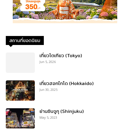
สถานที่ยอดนิยม
เที่ยวโตเกียว (Tokyo)
Jun 5, 2026
เที่ยวฮอกไกโด (Hokkaido)
Jun 30, 2025
ย่านชินจูกุ (Shinjuku)
May 5, 2023