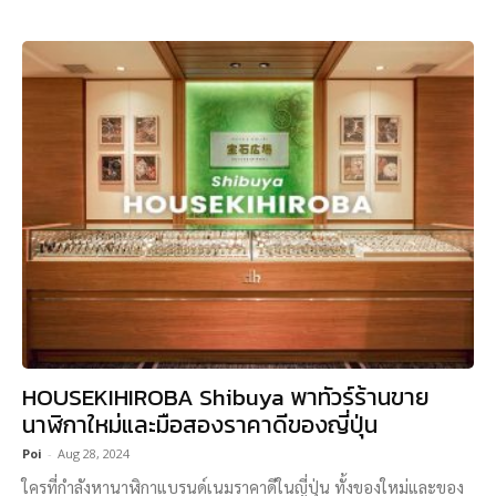
HOUSEKIHIROBA Shibuya พาทัวร์ร้านขาย
นาฬิกาใหม่และมือสองราคาดีของญี่ปุ่น
Poi
-
Aug 28, 2024
ใครที่กำลังหานาฬิกาแบรนด์เนมราคาดีในญี่ปุ่น ทั้งของใหม่และของ