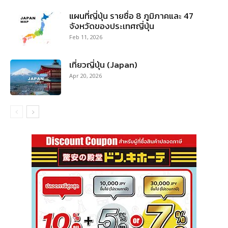
แผนที่ญี่ปุ่น รายชื่อ 8 ภูมิภาคและ 47
จังหวัดของประเทศญี่ปุ่น
Feb 11, 2026
เที่ยวญี่ปุ่น (Japan)
Apr 20, 2026