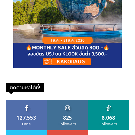
ติดตามเราได้ที่!
127,553
825
8,068
Fans
Followers
Followers