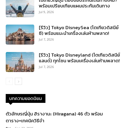
พร้อมเปรียบเทียบแผนประกันเดินทาง
Jul 9, 2026
[รีวิว] Tokyo DisneySea (โตเกียวดิสนีย์
ซี) พร้อมแนะนำเครื่องเล่นห้ามพลาด!
Jul 7, 2026
[รีวิว] Tokyo Disneyland (โตเกียวดิสนีย์
แลนด์) ทุกโซน พร้อมเครื่องเล่นห้ามพลาด!
Jul 7, 2026
บทความยอดนิยม
ตัวอักษรญี่ปุ่น ฮิรางานะ (Hiragana) 46 ตัว พร้อม
ตาราง+เทคนิควิธีจำ