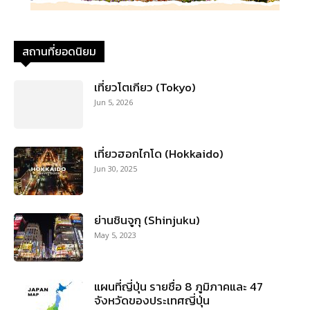
สถานที่ยอดนิยม
เที่ยวโตเกียว (Tokyo)
Jun 5, 2026
เที่ยวฮอกไกโด (Hokkaido)
Jun 30, 2025
ย่านชินจูกุ (Shinjuku)
May 5, 2023
แผนที่ญี่ปุ่น รายชื่อ 8 ภูมิภาคและ 47
จังหวัดของประเทศญี่ปุ่น