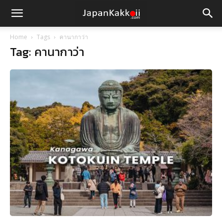
Home
Tags
คานากาว่า
Tag: คานากาว่า