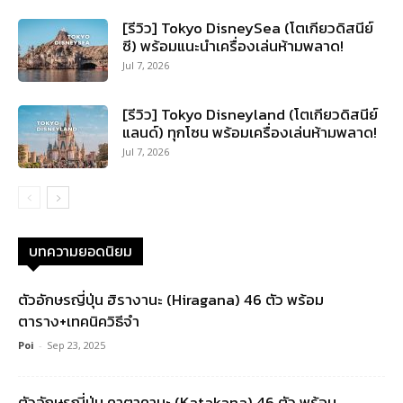
[รีวิว] Tokyo DisneySea (โตเกียวดิสนีย์
ซี) พร้อมแนะนำเครื่องเล่นห้ามพลาด!
Jul 7, 2026
[รีวิว] Tokyo Disneyland (โตเกียวดิสนีย์
แลนด์) ทุกโซน พร้อมเครื่องเล่นห้ามพลาด!
Jul 7, 2026
บทความยอดนิยม
ตัวอักษรญี่ปุ่น ฮิรางานะ (Hiragana) 46 ตัว พร้อม
ตาราง+เทคนิควิธีจำ
Poi
-
Sep 23, 2025
ตัวอักษรญี่ปุ่น คาตาคานะ (Katakana) 46 ตัว พร้อม