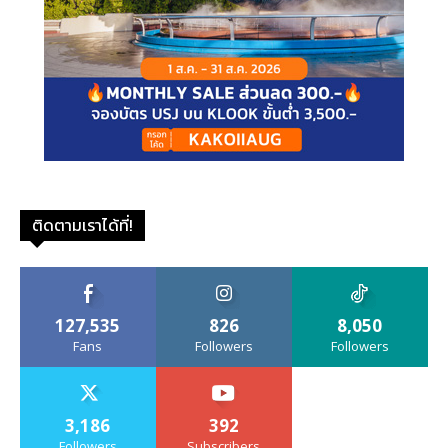
ติดตามเราได้ที่!
127,535
826
8,050
Fans
Followers
Followers
3,186
392
Followers
Subscribers