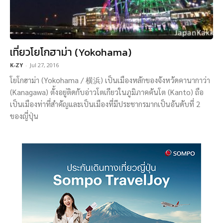
เที่ยวโยโกฮาม่า (Yokohama)
K-ZY
-
Jul 27, 2016
โยโกฮาม่า (Yokohama / 横浜) เป็นเมืองหลักของจังหวัดคานากาว่า
(Kanagawa) ตั้งอยู่ติดกับอ่าวโตเกียวในภูมิภาคคันโต (Kanto) ถือ
เป็นเมืองท่าที่สำคัญและเป็นเมืองที่มีประชากรมากเป็นอันดับที่ 2
ของญี่ปุ่น