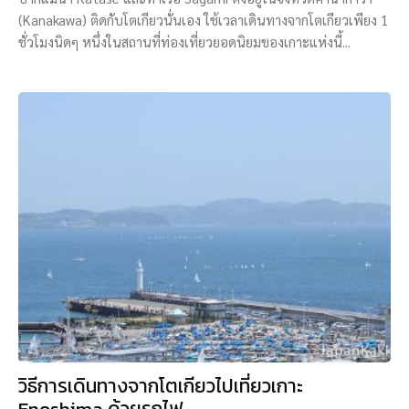
(Kanakawa) ติดกับโตเกียวนั่นเอง ใช้เวลาเดินทางจากโตเกียวเพียง 1
ชั่วโมงนิดๆ หนึ่งในสถานที่ท่องเที่ยวยอดนิยมของเกาะแห่งนี้...
วิธีการเดินทางจากโตเกียวไปเที่ยวเกาะ
Enoshima ด้วยรถไฟ