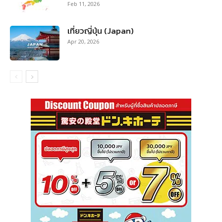
Feb 11, 2026
เที่ยวญี่ปุ่น (Japan)
Apr 20, 2026