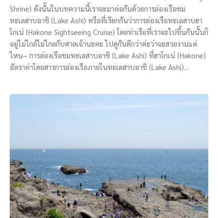
Shrine) ดังนั้นในบทความนี้เราจะมาต่อกันด้วยการล่องเรือชม
ทะเลสาบอาชิ (Lake Ashi) หรือที่เรียกกันว่าการล่องเรือทะเลสาบฮา
โกเน่ (Hakone Sightseeing Cruise) โดยท่าเรือที่เราจะไปขึ้นกันนั้นก็
อยู่ไม่ไกล้ไม่ไกลกับศาลเจ้านะคะ ไปดูกันดีกว่าค่ะว่าจะสวยงามแค่
ไหน~ การล่องเรือชมทะเลสาบอาชิ (Lake Ashi) ที่ฮาโกเน่ (Hakone)
อัตราค่าโดยสารการล่องเรือภายในทะเลสาบอาชิ (Lake Ashi)...