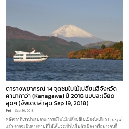
ตารางพยากรณ์ 14 จุดชมใบไม้เปลี่ยนสีจังหวัด
คานากาว่า (Kanagawa) ปี 2018 แบบละเอียด
สุดๆ (อัพเดตล่าสุด Sep 19, 2018)
Poi
-
Sep 30, 2018
หลังจากที่เรานำเสนอพยากรณ์ใบไม้เปลี่ยนสีในเมืองโตเกียว (Tokyo)
แล้ว อาจจะมีหลายท่านที่ไม่ได้แวะเข้าไปในตัวเมือง หรือบางคนก็