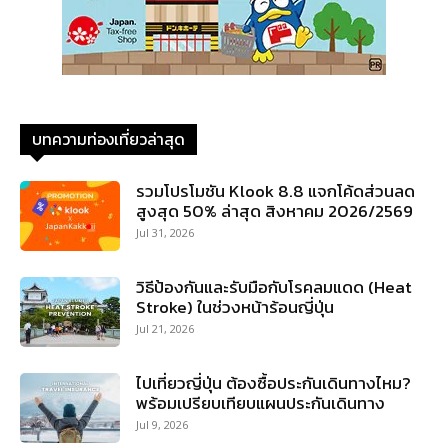
บทความท่องเที่ยวล่าสุด
รวมโปรโมชัน Klook 8.8 แจกโค้ดส่วนลด
สูงสุด 50% ล่าสุด สิงหาคม 2026/2569
Jul 31, 2026
วิธีป้องกันและรับมือกับโรคลมแดด (Heat
Stroke) ในช่วงหน้าร้อนญี่ปุ่น
Jul 21, 2026
ไปเที่ยวญี่ปุ่น ต้องซื้อประกันเดินทางไหม?
พร้อมเปรียบเทียบแผนประกันเดินทาง
Jul 9, 2026