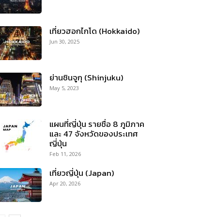
เที่ยวฮอกไกโด (Hokkaido)
Jun 30, 2025
ย่านชินจูกุ (Shinjuku)
May 5, 2023
แผนที่ญี่ปุ่น รายชื่อ 8 ภูมิภาค
และ 47 จังหวัดของประเทศ
ญี่ปุ่น
Feb 11, 2026
เที่ยวญี่ปุ่น (Japan)
Apr 20, 2026