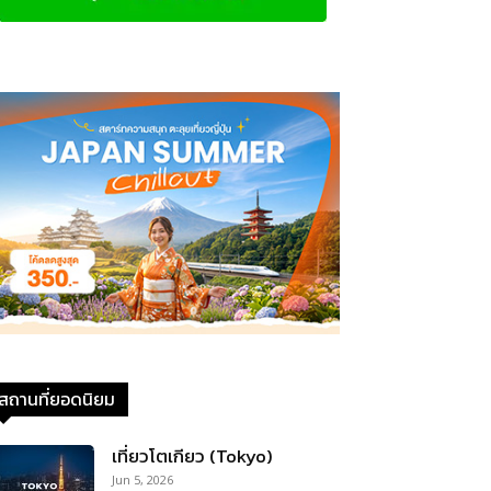
สถานที่ยอดนิยม
เที่ยวโตเกียว (Tokyo)
Jun 5, 2026