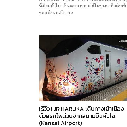
ซึ่งโดยทั่วไปแล้วจะสามารถชมได้ในช่วงอาทิตย์สุดท้
ของเดือนพศจิกายน
[รีวิว] JR HARUKA เดินทางเข้าเมือง
ด้วยรถไฟด่วนจากสนามบินคันไซ
(Kansai Airport)