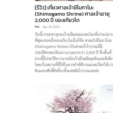
[รีวิว] เที่ยวศาลเจ้าชิโมกาโมะ
(Shimogamo Shrine) ศาลเจ้าอายุ
2,000 ปี ของเกียวโต
Poi
-
Apr 26, 2024
วันนี้เราจะพาทุกคนไปเยี่ยมชมมรดกโลกที่เก่าแก่มาก
ที่สุดแห่งหนึ่งของเกียวโตนั่นก็คือ ศาลเจ้าชิโมกาโมะ
(Shimogamo Shrine) เป็นศาลเจ้าโบราณที่มี
ประวัติศาสตร์อันยาวนานมากกว่า 2,000 ปี ซึ่งพื้นที่
ตรงนี้มีประวัติยาวนานย้อนไปถึงสมัยยุคหินเลยทีเดีย
โดยเป็นสถานที่ที่ใช้ในการทำพิธีกรรมและเรียกได้เว่า
ดินแดนศักดิ์สิทธิ์มาตั้งแต่สมัยโบราณเลยค่ะ