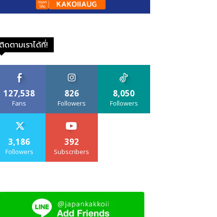
ติดตามเราได้ที่!
127,538
826
8,050
Fans
Followers
Followers
3,186
392
Followers
Subscribers