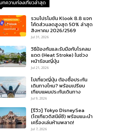
บทความท่องเที่ยวล่าสุด
รวมโปรโมชัน Klook 8.8 แจก
โค้ดส่วนลดสูงสุด 50% ล่าสุด
สิงหาคม 2026/2569
Jul 31, 2026
วิธีป้องกันและรับมือกับโรคลม
แดด (Heat Stroke) ในช่วง
หน้าร้อนญี่ปุ่น
Jul 21, 2026
ไปเที่ยวญี่ปุ่น ต้องซื้อประกัน
เดินทางไหม? พร้อมเปรียบ
เทียบแผนประกันเดินทาง
Jul 9, 2026
[รีวิว] Tokyo DisneySea
(โตเกียวดิสนีย์ซี) พร้อมแนะนำ
เครื่องเล่นห้ามพลาด!
Jul 7, 2026