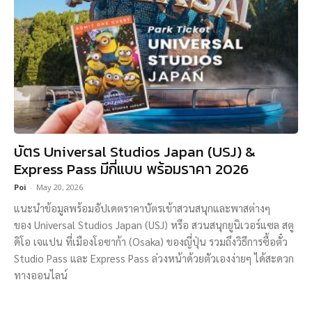
บัตร Universal Studios Japan (USJ) &
Express Pass มีกี่แบบ พร้อมราคา 2026
Poi
-
May 20, 2026
แนะนำข้อมูลพร้อมอัปเดตราคาบัตรเข้าสวนสนุกและพาสต่างๆ
ของ Universal Studios Japan (USJ) หรือ สวนสนุกยูนิเวอร์แซล สตู
ดิโอ เจแปน ที่เมืองโอซาก้า (Osaka) ของญี่ปุ่น รวมถึงวิธีการซื้อตั๋ว
Studio Pass และ Express Pass ล่วงหน้าด้วยตัวเองง่ายๆ ได้สะดวก
ทางออนไลน์