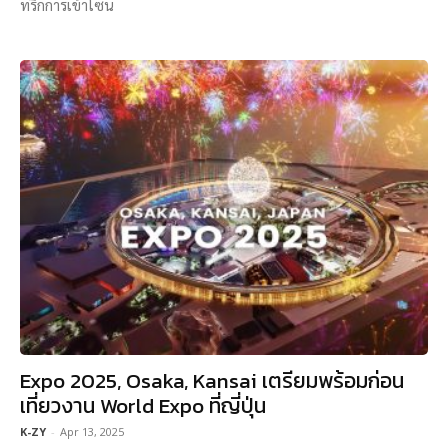
ทริกการเข้าโซน
Expo 2025, Osaka, Kansai เตรียมพร้อมก่อน
เที่ยวงาน World Expo ที่ญี่ปุ่น
K-ZY
-
Apr 13, 2025