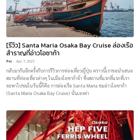
[รีวิว] Santa Maria Osaka Bay Cruise ล่องเรือ
สำราญที่อ่าวโอซาก้า
Poi
-
Apr 7, 2025
กลับมากันอีกครั้งกับการรีวิวการท่องเที่ยวญี่ปุ่น คราวนี้เราขอนำเสนอ
สถานที่ท่องเที่ยวต่างๆ ในเมืองโอซาก้าจ้า ซึ่งสถานที่แรกที่แรกที่เรา
จะพาไปชมในวันนี้ก็คือ การล่องเรือ Santa Maria ชมอ่าวโอซาก้า
(Santa Maria Osaka Bay Cruise) นั่นเองค่า