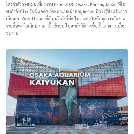
ใครกำลังวางแผนเที่ยวงาน Expo 2025 Osaka, Kansai, Japan ที่โอ
ซาก้ากันบ้าง วันนี้แอดฯ ก็จะมาแนะนำข้อมูลต่างๆ ที่ควรรู้สำหรับการ
เยี่ยมชม World Expo ที่ญี่ปุ่นในปีนี้ค่ะ ไม่ว่าจะเป็นข้อมูลการจัดงาน
รายชื่อพาวิลเลียน ราคาตั๋วเข้าชม ไปจนถึงวิธีการซื้อตั๋วและการเยี่ยม
ชมงาน