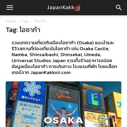
Home
Tags
โอซาก้า
Tag: โอซาก้า
รวมบทความเกี่ยวกับเมืองโอซาก้า (Osaka) แนะนำและ
รีวิวสถานที่ท่องเที่ยวในโอซาก้า เช่น Osaka Castle,
Namba, Shinsaibashi, Shinsekai, Umeda,
Universal Studios Japan รวมทั้งร้านอาหารอร่อย
ข้อมูลเมืองโอซาก้า การเดินทาง โรงแรมที่พัก โดยบล็อก
เกอร์จาก JapanKakkoii.com