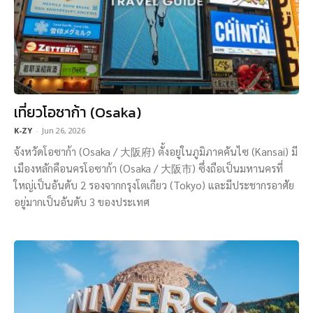
เที่ยวโอซาก้า (Osaka)
K-ZY
-
Jun 26, 2026
จังหวัดโอซาก้า (Osaka / 大阪府) ตั้งอยู่ในภูมิภาคคันไซ (Kansai) มี
เมืองหลักคือนครโอซาก้า (Osaka / 大阪市) ซึ่งถือเป็นมหานครที่
ใหญ่เป็นอันดับ 2 รองจากกรุงโตเกียว (Tokyo) และมีประชากรอาศัย
อยู่มากเป็นอันดับ 3 ของประเทศ