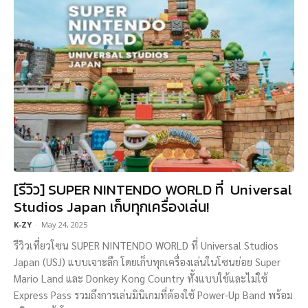
[รีวิว] SUPER NINTENDO WORLD ที่ Universal
Studios Japan เก็บทุกเครื่องเล่น!
K-ZY
-
May 24, 2025
รีวิวเที่ยวโซน SUPER NINTENDO WORLD ที่ Universal Studios
Japan (USJ) แบบเจาะลึก โดยเก็บทุกเครื่องเล่นในโซนย่อย Super
Mario Land และ Donkey Kong Country ทั้งแบบใช้และไม่ใช้
Express Pass รวมถึงการเล่นมินิเกมที่ต้องใช้ Power-Up Band พร้อม