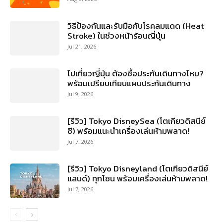
วิธีป้องกันและรับมือกับโรคลมแดด (Heat
Stroke) ในช่วงหน้าร้อนญี่ปุ่น
Jul 21, 2026
ไปเที่ยวญี่ปุ่น ต้องซื้อประกันเดินทางไหม?
พร้อมเปรียบเทียบแผนประกันเดินทาง
Jul 9, 2026
[รีวิว] Tokyo DisneySea (โตเกียวดิสนีย์
ซี) พร้อมแนะนำเครื่องเล่นห้ามพลาด!
Jul 7, 2026
[รีวิว] Tokyo Disneyland (โตเกียวดิสนีย์
แลนด์) ทุกโซน พร้อมเครื่องเล่นห้ามพลาด!
Jul 7, 2026