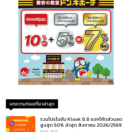
บทความท่องเที่ยวล่าสุด
รวมโปรโมชัน Klook 8.8 แจกโค้ดส่วนลด
สูงสุด 50% ล่าสุด สิงหาคม 2026/2569
Aug 8, 2026