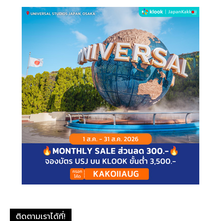
ติดตามเราได้ที่!