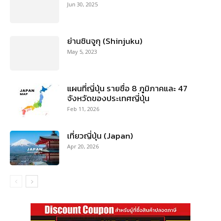
Jun 30, 2025
ย่านชินจูกุ (Shinjuku)
May 5, 2023
แผนที่ญี่ปุ่น รายชื่อ 8 ภูมิภาคและ 47
จังหวัดของประเทศญี่ปุ่น
Feb 11, 2026
เที่ยวญี่ปุ่น (Japan)
Apr 20, 2026