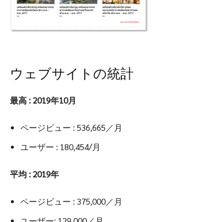
ウェブサイトの統計
最高
:
2019年10月
ページビュー : 536,665／月
ユーザー : 180,454/月
平均 :
2019年
ページビュー : 375,000／月
ユーザー: 129,000／月