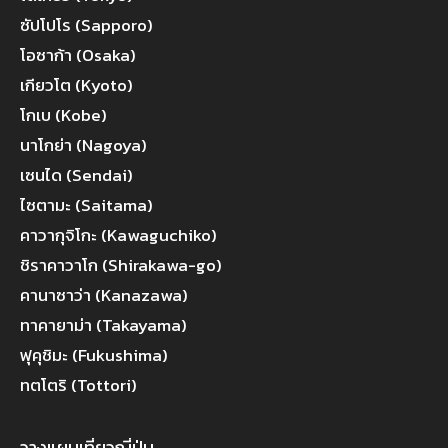
ซัปโปโร (Sapporo)
โอซาก้า (Osaka)
เกียวโต (Kyoto)
โกเบ (Kobe)
นาโกย่า (Nagoya)
เซนได (Sendai)
ไซตามะ (Saitama)
คาวากุจิโกะ (Kawaguchiko)
ชิราคาวาโก (Shirakawa-go)
คานาซาว่า (Kanazawa)
ทาคายาม่า (Takayama)
ฟุคุชิมะ (Fukushima)
ทตโตริ (Tottori)
วางแผนเที่ยวญี่ปุ่น