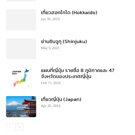
เที่ยวฮอกไกโด (Hokkaido)
Jun 30, 2025
ย่านชินจูกุ (Shinjuku)
May 5, 2023
แผนที่ญี่ปุ่น รายชื่อ 8 ภูมิภาคและ 47
จังหวัดของประเทศญี่ปุ่น
Feb 11, 2026
เที่ยวญี่ปุ่น (Japan)
Apr 20, 2026