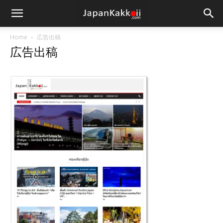
Home
広告出稿
広告出稿