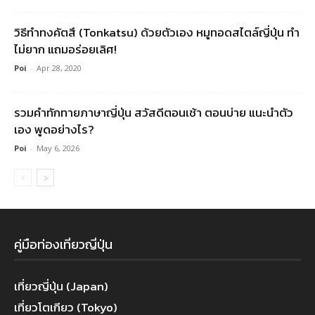
วิธีทำทงคัตสึ (Tonkatsu) ด้วยตัวเอง หมูทอดสไตล์ญี่ปุ่น ทำ
ไม่ยาก แถมอร่อยเลิศ!
Poi
-
Apr 28, 2020
รวมคําทักทายภาษาญี่ปุ่น สวัสดีตอนเช้า ตอนบ่าย แนะนำตัว
เอง พูดอย่างไร?
Poi
-
May 6, 2026
คู่มือท่องเที่ยวญี่ปุ่น
เที่ยวญี่ปุ่น (Japan)
เที่ยวโตเกียว (Tokyo)