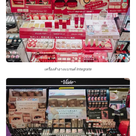
เครื่องสำอางแบรนด์ Integrate