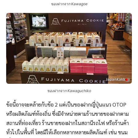
ของฝากจาก Kawagoe
ของฝากจาก Kawaguchiko
ข้อนี้อาจจะคล้ายกับข้อ 2 แต่เป็นของฝากญี่ปุ่นแนว OTOP
หรือผลิตภัณฑ์ท้องถิ่น ซึ่งมีจำหน่ายตามร้านขายของฝากตาม
สถานที่ท่องเที่ยว ร้านขายของฝากในสถานีรถไฟ หรือร้านค้า
ทั่วไปในพื้นที่ โดยมีให้เลือกหลากหลายผลิตภัณฑ์ เช่น ขนม