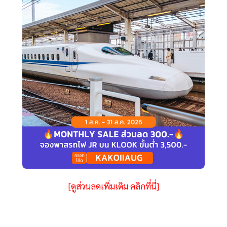
[ดูส่วนลดเพิ่มเติม คลิกที่นี่]