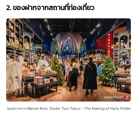
2. ของฝากจากสถานที่ท่องเที่ยว
ของฝากจาก Warner Bros. Studio Tour Tokyo – The Making of Harry Potter