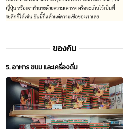
ญี่ปุ่น หรือเผาทำลายด้วยความเคารพ หรือจะเก็บไว้เป็นที่
ระลึกก็ได้เช่น อันนี้ก็แล้วแต่ความเชื่อของเราเลย
ของกิน
5. อาหาร ขนม และเครื่องดื่ม