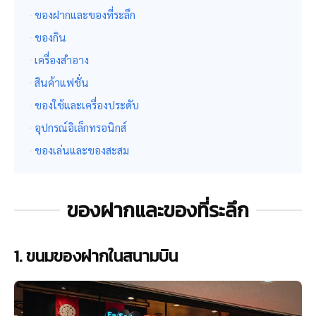
ของฝากและของที่ระลึก
ของกิน
เครื่องสำอาง
สินค้าแฟชั่น
ของใช้และเครื่องประดับ
อุปกรณ์อิเล็กทรอนิกส์
ของเล่นและของสะสม
ของฝากและของที่ระลึก
1. ขนมของฝากในสนามบิน