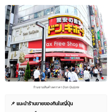
ร้านขายสินค้าลดราคา Don Quijote
📌 แนะนำร้านขายของกินในญี่ปุ่น