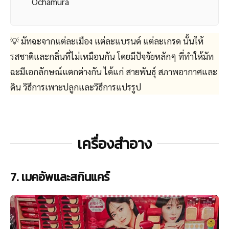
Ochamura
💡 มัทฉะจากแต่ละเมือง แต่ละแบรนด์ แต่ละเกรด นั้นให้
รสชาติและกลิ่นที่ไม่เหมือนกัน โดยมีปัจจัยหลักๆ ที่ทำให้มัท
ฉะมีเอกลักษณ์แตกต่างกัน ได้แก่ สายพันธุ์ สภาพอากาศและ
ดิน วิธีการเพาะปลูกและวิธีการแปรรูป
เครื่องสำอาง
7. เมคอัพและสกินแคร์