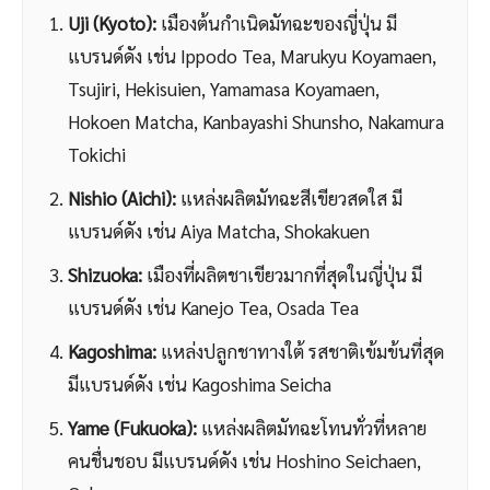
Uji (Kyoto):
เมืองต้นกำเนิดมัทฉะของญี่ปุ่น มี
แบรนด์ดัง เช่น Ippodo Tea, Marukyu Koyamaen,
Tsujiri, Hekisuien, Yamamasa Koyamaen,
Hokoen Matcha, Kanbayashi Shunsho, Nakamura
Tokichi
Nishio (Aichi):
แหล่งผลิตมัทฉะสีเขียวสดใส มี
แบรนด์ดัง เช่น Aiya Matcha, Shokakuen
Shizuoka:
เมืองที่ผลิตชาเขียวมากที่สุดในญี่ปุ่น มี
แบรนด์ดัง เช่น Kanejo Tea, Osada Tea
Kagoshima:
แหล่งปลูกชาทางใต้ รสชาติเข้มข้นที่สุด
มีแบรนด์ดัง เช่น Kagoshima Seicha
Yame (Fukuoka):
แหล่งผลิตมัทฉะโทนทั่วที่หลาย
คนชื่นชอบ มีแบรนด์ดัง เช่น Hoshino Seichaen,