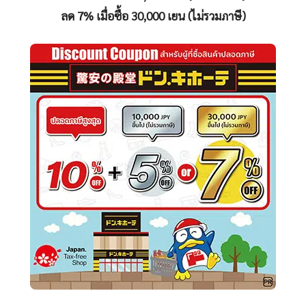
ลด 7% เมื่อซื้อ 30,000 เยน (ไม่รวมภาษี)