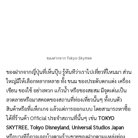
ของฝากจาก Tokyo Skytree
ของฝากจากญี่ปุ่นที่เห็นปุ๊บ รู้ทันทีว่าเราไปเที่ยวที่ไหนมา ส่วน
ใหญ่มีให้เลือกหลากหลาย ทั้ง ขนม ของประดับตกแต่ง เครื่อง
เขียน ของใช้ อย่างพวก แก้วน้ำ หรือของสะสม มีจุดเด่นเป็น
ลวดลายหรือมาสคอตของสถานที่ท่องเที่ยวนั้นๆ ทั้งบนตัว
สินค้าหรือที่แพ็กเกจ แล้วแต่การออกแบบ โดยสามารถหาซื้อ
ได้ที่ร้านค้า Official ประจำสถานที่นั้นๆ เช่น
TOKYO
SKYTREE
,
Tokyo Disneyland
,
Universal Studios Japan
หรือบางทีก็อาจเจอบ้างตามร้านขายของฝากตามแหล่งท่อง