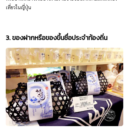
เที่ยวในญี่ปุ่น
3. ของฝากหรือของขึ้นชื่อประจำท้องถิ่น