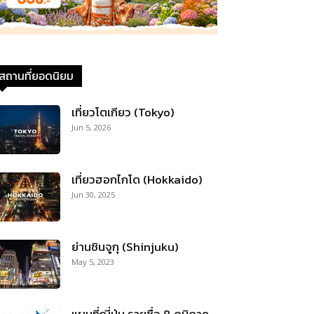
สถานที่ยอดนิยม
เที่ยวโตเกียว (Tokyo)
Jun 5, 2026
เที่ยวฮอกไกโด (Hokkaido)
Jun 30, 2025
ย่านชินจูกุ (Shinjuku)
May 5, 2023
แผนที่ญี่ปุ่น รายชื่อ 8 ภูมิภาค