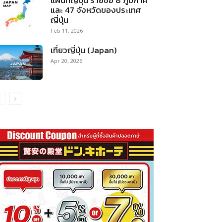
และ 47 จังหวัดของประเทศ
ญี่ปุ่น
Feb 11, 2026
เที่ยวญี่ปุ่น (Japan)
Apr 20, 2026