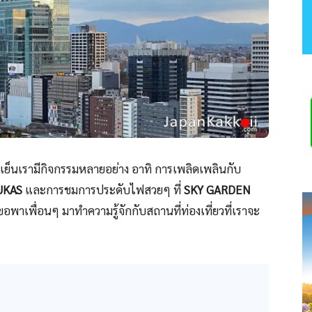
ช่วงเย็นเรามีกิจกรรมหลายอย่าง อาทิ การเพลิดเพลินกับ
UKAS
และการชมการประดับไฟสวยๆ ที่
SKY GARDEN
ขอพาเพื่อนๆ มาทำความรู้จักกับสถานที่ท่องเที่ยวที่เราจะ