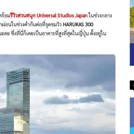
พร้อม
รีวิวสวนสนุก Universal Studios Japan
ในช่วงกลาง
พักผ่อนในช่วงค่ำกันต่อที่จุดชมวิว
HARUKAS 300
ะคะ ซึ่งที่นี่ก็เคยเป็นอาคารที่สูงที่สุดในญี่ปุ่น ตั้งอยู่ใน