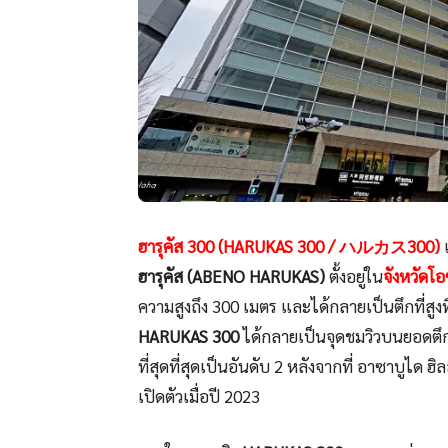
ฮารุคัส 300 (HARUKAS 300 / ハルカス300)
ฮารุคัส (ABENO HARUKAS)
ตั้งอยู่ใน
จังหวัดโอ
ความสูงถึง 300 เมตร และได้กลายเป็นตึกที่สูง
HARUKAS 300
ได้กลายเป็นจุดชมวิวบนยอดตึกที่
ที่สุดที่สุดเป็นอันดับ 2 หลังจากที่ อาซาบูได ฮ
เปิดตัวเมื่อปี 2023