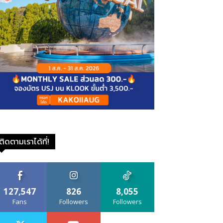
ติดตามเราได้ที่!
127,547
826
8,055
Fans
Followers
Followers