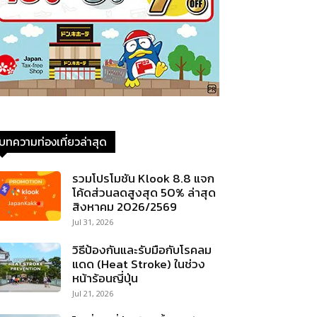
บทความท่องเที่ยวล่าสุด
รวมโปรโมชัน Klook 8.8 แจก
โค้ดส่วนลดสูงสุด 50% ล่าสุด
สิงหาคม 2026/2569
Jul 31, 2026
วิธีป้องกันและรับมือกับโรคลม
แดด (Heat Stroke) ในช่วง
หน้าร้อนญี่ปุ่น
Jul 21, 2026