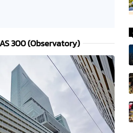
KAS 300 (Observatory)