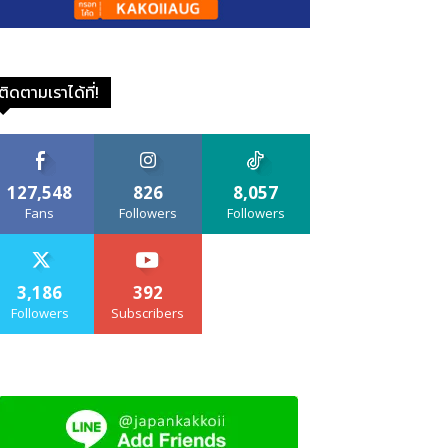
ติดตามเราได้ที่!
127,548
826
8,057
Fans
Followers
Followers
3,186
392
Followers
Subscribers