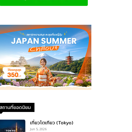
สถานที่ยอดนิยม
เที่ยวโตเกียว (Tokyo)
Jun 5, 2026