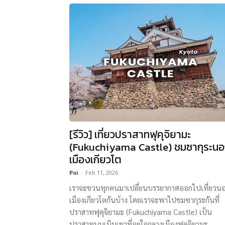
[รีวิว] เที่ยวปราสาทฟุคุจิยามะ
(Fukuchiyama Castle) ชมซากุระน
เมืองเกียวโต
Poi
-
Feb 11, 2026
เราจะชวนทุกคนมาเปลี่ยนบรรยากาศออกไปเที่ยวน
เมืองเกียวโตกันบ้าง โดยเราจะพาไปชมซากุระกันที่
ปราสาทฟุคุจิยามะ (Fukuchiyama Castle) เป็น
ปราสาทบนเนินเขาที่อยู่ใจกลางเมืองฟุคุจิยามะ