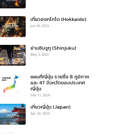
เที่ยวฮอกไกโด (Hokkaido)
Jun 30, 2025
ย่านชินจูกุ (Shinjuku)
May 5, 2023
แผนที่ญี่ปุ่น รายชื่อ 8 ภูมิภาค
และ 47 จังหวัดของประเทศ
ญี่ปุ่น
Feb 11, 2026
เที่ยวญี่ปุ่น (Japan)
Apr 20, 2026