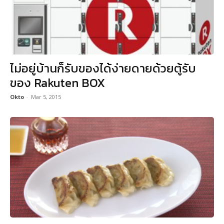
ไม่อยู่บ้านก็รับของได้ง่ายดายด้วยตู้รับ
ของ Rakuten BOX
Okto
-
Mar 5, 2015