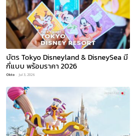
บัตร Tokyo Disneyland & DisneySea มี
กี่แบบ พร้อมราคา 2026
Okto
-
Jul 3, 2026