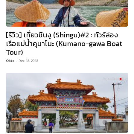
[รีวิว] เที่ยวชินงู (Shingu)#2 : ทัวร์ล่อง
เรือแม่น้ำคุมาโนะ (Kumano-gawa Boat
Tour)
Okto
-
Dec 18, 2018