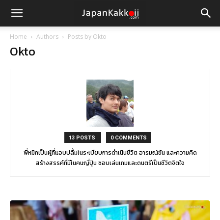
Home
Authors
Posts by Okto
Okto
13 POSTS
0 COMMENTS
พี่หมึกเป็นผู้ที่แอบปลื้มในระเบียบการดำเนินชีวิต อารมณ์ขัน และความคิด
สร้างสรรค์ที่มีในคนญี่ปุ่น ชอบเล่นเกมและดนตรีเป็นชีวิตจิตใจ