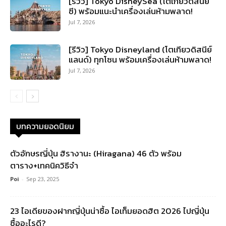
[รีวิว] Tokyo DisneySea (โตเกียวดิสนีย์
ซี) พร้อมแนะนำเครื่องเล่นห้ามพลาด!
Jul 7, 2026
[รีวิว] Tokyo Disneyland (โตเกียวดิสนีย์
แลนด์) ทุกโซน พร้อมเครื่องเล่นห้ามพลาด!
Jul 7, 2026
บทความยอดนิยม
ตัวอักษรญี่ปุ่น ฮิรางานะ (Hiragana) 46 ตัว พร้อม
ตาราง+เทคนิควิธีจำ
Poi
-
Sep 23, 2025
23 ไอเดียของฝากญี่ปุ่นน่าซื้อ ไอเท็มยอดฮิต 2026 ไปญี่ปุ่น
ซื้ออะไรดี?