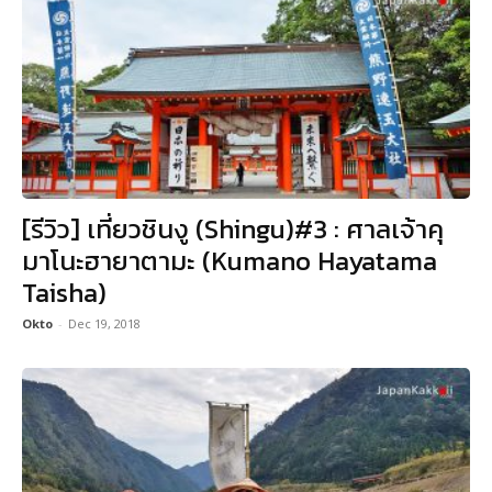
[รีวิว] เที่ยวชินงู (Shingu)#3 : ศาลเจ้าคุ
มาโนะฮายาตามะ (Kumano Hayatama
Taisha)
Okto
-
Dec 19, 2018