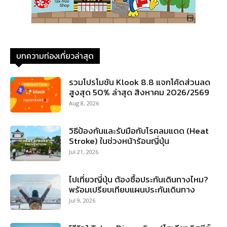
บทความท่องเที่ยวล่าสุด
รวมโปรโมชัน Klook 8.8 แจกโค้ดส่วนลด
สูงสุด 50% ล่าสุด สิงหาคม 2026/2569
Aug 8, 2026
วิธีป้องกันและรับมือกับโรคลมแดด (Heat
Stroke) ในช่วงหน้าร้อนญี่ปุ่น
Jul 21, 2026
ไปเที่ยวญี่ปุ่น ต้องซื้อประกันเดินทางไหม?
พร้อมเปรียบเทียบแผนประกันเดินทาง
Jul 9, 2026