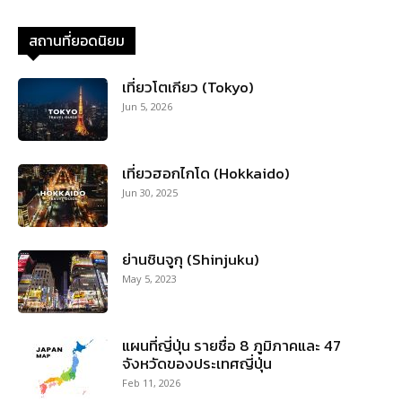
สถานที่ยอดนิยม
เที่ยวโตเกียว (Tokyo)
Jun 5, 2026
เที่ยวฮอกไกโด (Hokkaido)
Jun 30, 2025
ย่านชินจูกุ (Shinjuku)
May 5, 2023
แผนที่ญี่ปุ่น รายชื่อ 8 ภูมิภาคและ 47
จังหวัดของประเทศญี่ปุ่น
Feb 11, 2026