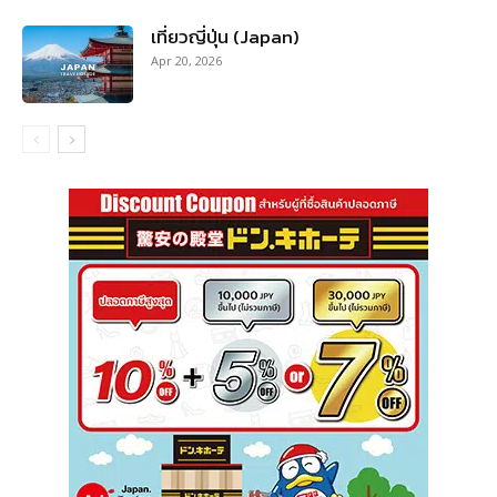
เที่ยวญี่ปุ่น (Japan)
Apr 20, 2026