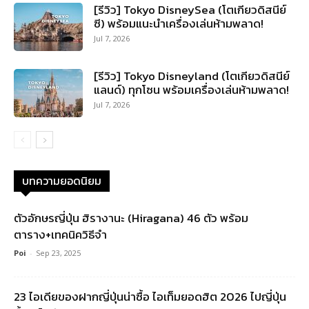
[รีวิว] Tokyo DisneySea (โตเกียวดิสนีย์
ซี) พร้อมแนะนำเครื่องเล่นห้ามพลาด!
Jul 7, 2026
[รีวิว] Tokyo Disneyland (โตเกียวดิสนีย์
แลนด์) ทุกโซน พร้อมเครื่องเล่นห้ามพลาด!
Jul 7, 2026
บทความยอดนิยม
ตัวอักษรญี่ปุ่น ฮิรางานะ (Hiragana) 46 ตัว พร้อม
ตาราง+เทคนิควิธีจำ
Poi
-
Sep 23, 2025
23 ไอเดียของฝากญี่ปุ่นน่าซื้อ ไอเท็มยอดฮิต 2026 ไปญี่ปุ่น