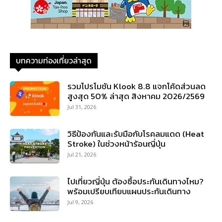
บทความท่องเที่ยวล่าสุด
รวมโปรโมชัน Klook 8.8 แจกโค้ดส่วนลด
สูงสุด 50% ล่าสุด สิงหาคม 2026/2569
Jul 31, 2026
วิธีป้องกันและรับมือกับโรคลมแดด (Heat
Stroke) ในช่วงหน้าร้อนญี่ปุ่น
Jul 21, 2026
ไปเที่ยวญี่ปุ่น ต้องซื้อประกันเดินทางไหม?
พร้อมเปรียบเทียบแผนประกันเดินทาง
Jul 9, 2026