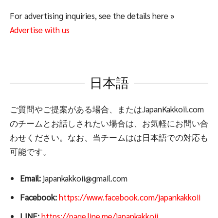
For advertising inquiries, see the details here »
Advertise with us
日本語
ご質問やご提案がある場合、またはJapanKakkoii.com
のチームとお話しされたい場合は、お気軽にお問い合
わせください。なお、当チームはは日本語での対応も
可能です。
Email:
japankakkoii@gmail.com
Facebook:
https://www.facebook.com/japankakkoii
LINE:
https://page.line.me/japankakkoii