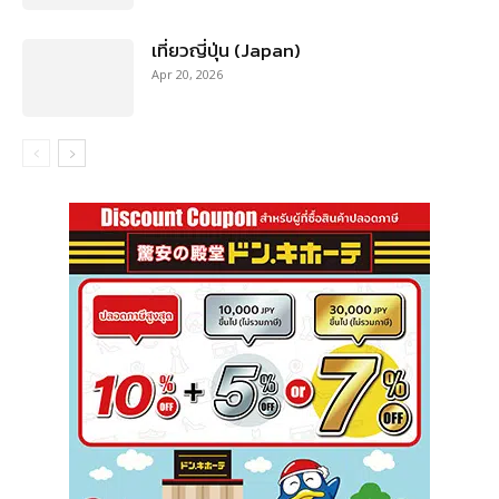
เที่ยวญี่ปุ่น (Japan)
Apr 20, 2026