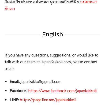
ติดต่อเกี่ยวกับการลงโฆษณา ดูรายละเอียดที่นี่ »
ลงโฆษณา
กับเรา
English
If you have any questions, suggestions, or would like to
talk with our team at JapanKakkoii.com, please contact
us at:
Email:
japankakkoii@gmail.com
Facebook:
https://www.facebook.com/japankakkoii
LINE:
https://page.line.me/japankakkoii