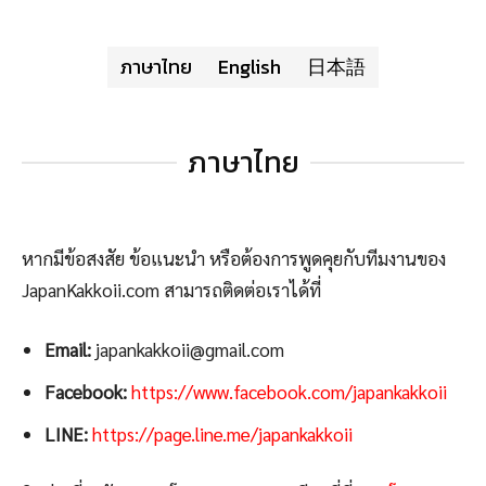
ภาษาไทย
English
日本語
ภาษาไทย
หากมีข้อสงสัย ข้อแนะนำ หรือต้องการพูดคุยกับทีมงานของ
JapanKakkoii.com สามารถติดต่อเราได้ที่
Email:
japankakkoii@gmail.com
Facebook:
https://www.facebook.com/japankakkoii
LINE:
https://page.line.me/japankakkoii