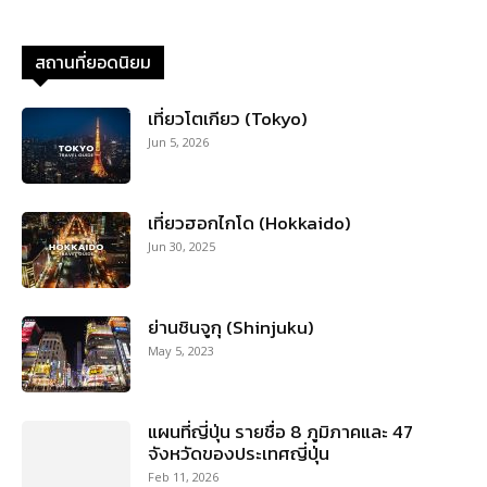
สถานที่ยอดนิยม
เที่ยวโตเกียว (Tokyo)
Jun 5, 2026
เที่ยวฮอกไกโด (Hokkaido)
Jun 30, 2025
ย่านชินจูกุ (Shinjuku)
May 5, 2023
แผนที่ญี่ปุ่น รายชื่อ 8 ภูมิภาคและ 47
จังหวัดของประเทศญี่ปุ่น
Feb 11, 2026