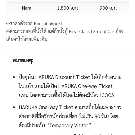
Nara
1,800 เยน
900 เยน
※ราคาตั๋วจาก Kansai-airport
※สามารถจองที่นั่งได้ แต่ถ้านั่งตู้ First Class (Green) Car ต้อง
เสียค่าใช้จ่ายเพิ่มเติม
หมายเหตุ:
ปัจจุบัน HARUKA Discount Ticket ได้เลิกจำหน่าย
ไปแล้ว และได้เปิด HARUKA One-way Ticket
แทน โดยสามารถซื้อได้โดยไม่ต้องมีบัตร ICOCA
HARUKA One-way Ticket สามาถซื้อได้เฉพาะชาว
ต่างชาติที่ถือวีซ่านักท่องเที่ยว (ไม่เกิน 90 วัน) โดย
ต้องมีประทับ “Temporary Visitor”