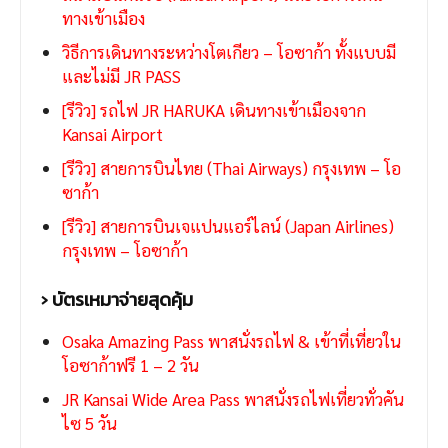
ทางเข้าเมือง
วิธีการเดินทางระหว่างโตเกียว – โอซาก้า ทั้งแบบมี
และไม่มี JR PASS
[รีวิว] รถไฟ JR HARUKA เดินทางเข้าเมืองจาก
Kansai Airport
[รีวิว] สายการบินไทย (Thai Airways) กรุงเทพ – โอ
ซาก้า
[รีวิว] สายการบินเจแปนแอร์ไลน์ (Japan Airlines)
กรุงเทพ – โอซาก้า
› บัตรเหมาจ่ายสุดคุ้ม
Osaka Amazing Pass พาสนั่งรถไฟ & เข้าที่เที่ยวใน
โอซาก้าฟรี 1 – 2 วัน
JR Kansai Wide Area Pass พาสนั่งรถไฟเที่ยวทั่วคัน
ไซ 5 วัน