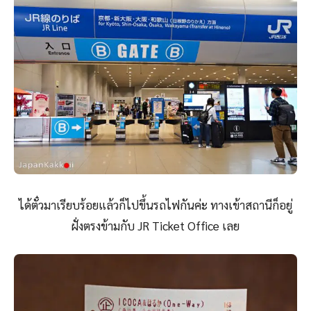
ได้ตั๋วมาเรียบร้อยแล้วก็ไปขึ้นรถไฟกันค่ะ ทางเข้าสถานีก็อยู่
ฝั่งตรงข้ามกับ JR Ticket Office เลย