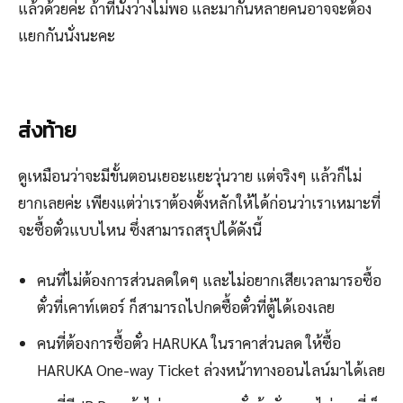
แล้วด้วยค่ะ ถ้าที่นั่งว่างไม่พอ และมากันหลายคนอาจจะต้อง
แยกกันนั่งนะคะ
ส่งท้าย
ดูเหมือนว่าจะมีขั้นตอนเยอะแยะวุ่นวาย แต่จริงๆ แล้วก็ไม่
ยากเลยค่ะ เพียงแต่ว่าเราต้องตั้งหลักให้ได้ก่อนว่าเราเหมาะที่
จะซื้อตั๋วแบบไหน ซึ่งสามารถสรุปได้ดังนี้
คนที่ไม่ต้องการส่วนลดใดๆ และไม่อยากเสียเวลามารอซื้อ
ตั๋วที่เคาท์เตอร์ ก็สามารถไปกดซื้อตั๋วที่ตู้ได้เองเลย
คนที่ต้องการซื้อตั๋ว HARUKA ในราคาส่วนลด ให้ซื้อ
HARUKA One-way Ticket ล่วงหน้าทางออนไลน์มาได้เลย