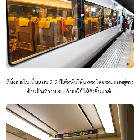
ที่นั่งภายในเป็นแบบ 2-2 มีโต๊ะพับให้นะคะ โดยจะแอบอยู่ตรง
ด้านข้างที่วางแขน ถ้าจะใช้ ให้ดึงขึ้นมาค่ะ