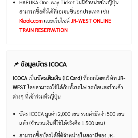
HARUKA One-way Ticket ไม่มีจำหน่ายในญี่ปุ่น
สามารถซื้อตั๋วได้ที่เอเจนซี่นอกประเทศ เช่น
Klook.com
และเว็บไซต์
JR-WEST ONLINE
TRAIN RESERVATION
📌 ข้อมูลบัตร ICOCA
ICOCA
เป็น
บัตรเติมเงิน (IC Card)
ที่ออกโดยบริษัท
JR-
WEST
โดยสามารถใช้ได้กับทั้งรถไฟ รถบัสและร้านค้า
ต่างๆ ที่เข้าร่วมทั่วญี่ปุ่น
บัตร ICOCA มูลค่า 2,000 เยน รวมค่ามัดจำ 500 เยน
แล้ว (จำนวนเงินที่ใช้ได้จริงคือ 1,500 เยน)
สามารถซื้อบัตรได้ที่ตู้จำหน่ายในสถานีของ JR-