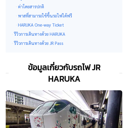
ค่าโดยสารปกติ
พาสที่สามารถใช้ขึ้นรถไฟได้ฟรี
HARUKA One-way Ticket
รีวิวการเดินทางด้วย HARUKA
รีวิวการเดินทางด้วย JR Pass
ข้อมูลเกี่ยวกับรถไฟ JR
HARUKA