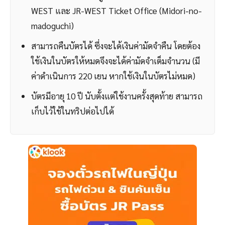
WEST และ JR-WEST Ticket Office (Midori-no-
madoguchi)
สามารถคืนบัตรได้ ซึ่งจะได้เงินค่ามัดจำคืน โดยต้อง
ใช้เงินในบัตรให้หมดจึงจะได้ค่ามัดจำเต็มจำนวน (มี
ค่าดำเนินการ 220 เยน หากใช้เงินในบัตรไม่หมด)
บัตรมีอายุ 10 ปี นับตั้งแต่ใช้งานครั้งสุดท้าย สามารถ
เก็บไว้ใช้ในทริปต่อไปได้