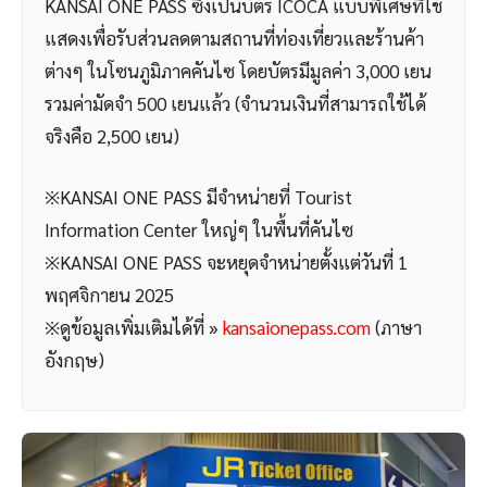
KANSAI ONE PASS ซึ่งเป็นบัตร ICOCA แบบพิเศษที่ใช้
แสดงเพื่อรับส่วนลดตามสถานที่ท่องเที่ยวและร้านค้า
ต่างๆ ในโซนภูมิภาคคันไซ โดยบัตรมีมูลค่า 3,000 เยน
รวมค่ามัดจำ 500 เยนแล้ว (จำนวนเงินที่สามารถใช้ได้
จริงคือ 2,500 เยน)
※KANSAI ONE PASS มีจำหน่ายที่ Tourist
Information Center ใหญ่ๆ ในพื้นที่คันไซ
※KANSAI ONE PASS จะหยุดจำหน่ายตั้งแต่วันที่ 1
พฤศจิกายน 2025
※ดูข้อมูลเพิ่มเติมได้ที่ »
kansaionepass.com
(ภาษา
อังกฤษ)