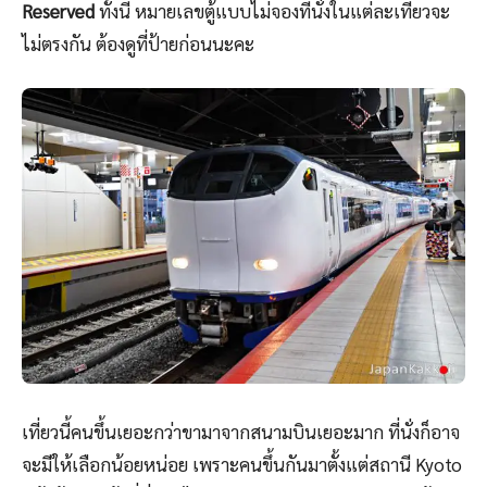
Reserved
ทั้งนี้ หมายเลขตู้แบบไม่จองที่นั่งในแต่ละเที่ยวจะ
ไม่ตรงกัน ต้องดูที่ป้ายก่อนนะคะ
เที่ยวนี้คนขึ้นเยอะกว่าขามาจากสนามบินเยอะมาก ที่นั่งก็อาจ
จะมีให้เลือกน้อยหน่อย เพราะคนขึ้นกันมาตั้งแต่สถานี Kyoto