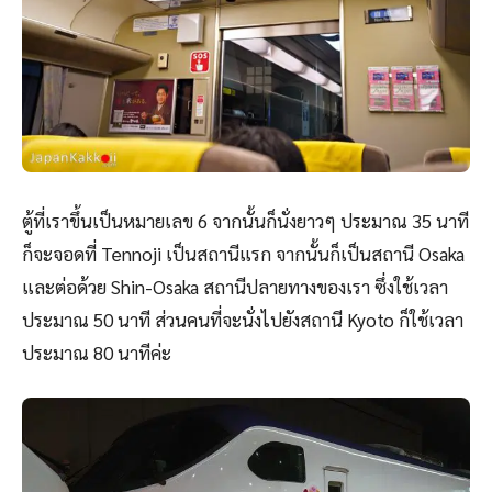
ตู้ที่เราขึ้นเป็นหมายเลข 6 จากนั้นก็นั่งยาวๆ ประมาณ 35 นาที
ก็จะจอดที่ Tennoji เป็นสถานีแรก จากนั้นก็เป็นสถานี Osaka
และต่อด้วย Shin-Osaka สถานีปลายทางของเรา ซึ่งใช้เวลา
ประมาณ 50 นาที ส่วนคนที่จะนั่งไปยังสถานี Kyoto ก็ใช้เวลา
ประมาณ 80 นาทีค่ะ