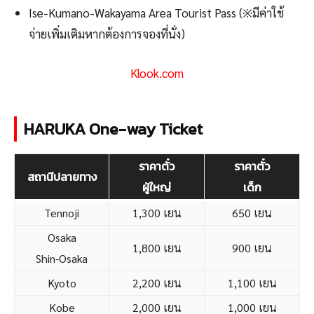
Ise-Kumano-Wakayama Area Tourist Pass (※มีค่าใช้
จ่ายเพิ่มเติมหากต้องการจองที่นั่ง)
Klook.com
HARUKA One-way Ticket
ราคาตั๋ว
ราคาตั๋ว
สถานีปลายทาง
ผู้ใหญ่
เด็ก
Tennoji
1,300 เยน
650 เยน
Osaka
1,800 เยน
900 เยน
Shin-Osaka
Kyoto
2,200 เยน
1,100 เยน
Kobe
2,000 เยน
1,000 เยน