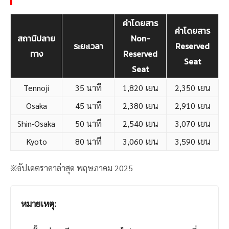
ค่าโดยสาร
ค่าโดยสาร
สถานีปลาย
Non-
ระยะเวลา
Reserved
ทาง
Reserved
Seat
Seat
Tennoji
35 นาที
1,820
เยน
2,350 เยน
Osaka
45 นาที
2,380 เยน
2,910 เยน
Shin-Osaka
50 นาที
2,540 เยน
3,070 เยน
Kyoto
80 นาที
3,060 เยน
3,590 เยน
※อัปเดตราคาล่าสุด พฤษภาคม 2025
หมายเหตุ: