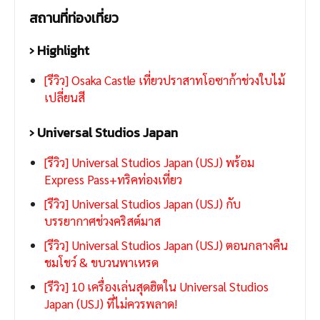
สถานที่ท่องเที่ยว
› Highlight
[รีวิว] Osaka Castle เที่ยวปราสาทโอซาก้าช่วงใบไม้
เปลี่ยนสี
› Universal Studios Japan
[รีวิว] Universal Studios Japan (USJ) พร้อม
Express Pass+ทริคท่องเที่ยว
[รีวิว] Universal Studios Japan (USJ) กับ
บรรยากาศช่วงคริสต์มาส
[รีวิว] Universal Studios Japan (USJ) ตอนกลางคืน
ชมโชว์ & ขบวนพาเหรด
[รีวิว] 10 เครื่องเล่นสุดฮิตใน Universal Studios
Japan (USJ) ที่ไม่ควรพลาด!