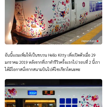
อันนี้แถมเพิ่มให้เป็นขบวน Hello Kitty เพิ่งเปิดตัวเมื่อ 29
มกราคม 2019 หลังจากที่เราทำรีวิวครั้งแรกไป รอบที่ 2 นี้เรา
ได้มีโอกาสนั่งจากสนามบินไปคัไซเกียวโตนะคะ