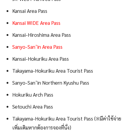
Kansai Area Pass
Kansai WIDE Area Pass
Kansai-Hiroshima Area Pass
Sanyo-San’in Area Pass
Kansai-Hokuriku Area Pass
Takayama-Hokuriku Area Tourist Pass
Sanyo-San’in Northern Kyushu Pass
Hokuriku Arch Pass
Setouchi Area Pass
Takayama-Hokuriku Area Tourist Pass (※มีค่าใช้จ่าย
เพิ่มเติมหากต้องการจองที่นั่ง)