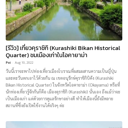
[รีวิว] เที่ยวคุราชิกิ (Kurashiki Bikan Historical
Quarter) ชมเมืองเก่าในโอคายาม่า
Poi
-
Aug 10, 2022
วันนี้เราจะพาไปท่องเที่ยวเมืองโบราณที่ผสมผสานความเป็นญี่ปุ่น
และตะวันตกเอาไว้ด้วยกัน ณ เขตอนุรักษ์คุราชิกิบิคัง (Kurashiki
Bikan Historical Quarter) ในจังหวัดโอคายาม่า (Okayama) หรือที่
นักท่องเที่ยวรู้จักกันก็คือ เมืองคุราชิกิ (Kurashiki) นั่นเอง ถึงแม้ว่าจะ
เป็นเมืองเก่า แต่ด้วยการดูแลรักษาอย่างดี ทำให้เมืองนี้ยังมีหลาย
สถานที่ซึ่งยังเปิดใช้งานได้จริงๆ ค่ะ