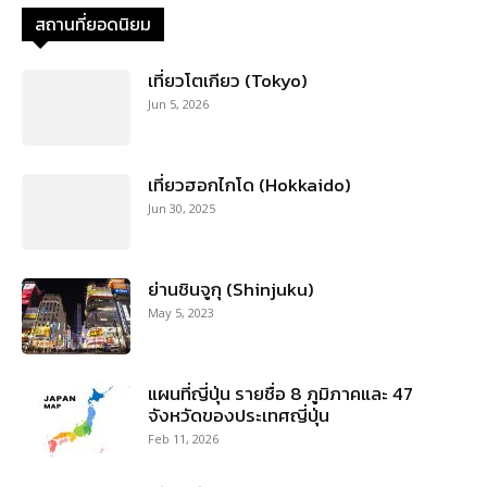
สถานที่ยอดนิยม
เที่ยวโตเกียว (Tokyo)
Jun 5, 2026
เที่ยวฮอกไกโด (Hokkaido)
Jun 30, 2025
ย่านชินจูกุ (Shinjuku)
May 5, 2023
แผนที่ญี่ปุ่น รายชื่อ 8 ภูมิภาคและ 47
จังหวัดของประเทศญี่ปุ่น
Feb 11, 2026