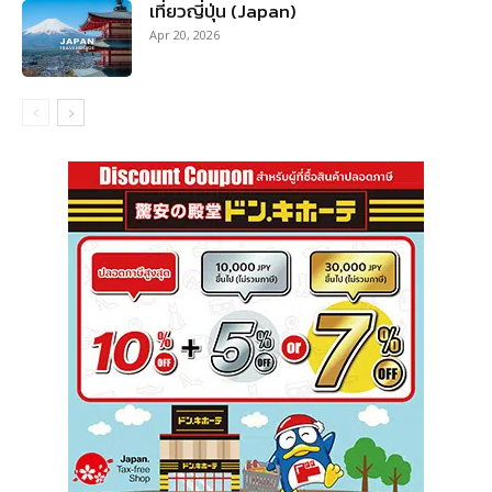
เที่ยวญี่ปุ่น (Japan)
Apr 20, 2026