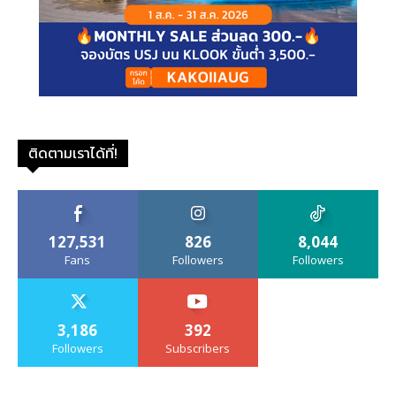
ติดตามเราได้ที่!
127,531
826
8,044
Fans
Followers
Followers
3,186
392
Followers
Subscribers