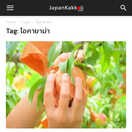
Home
Tags
โอคายาม่า
Tag: โอคายาม่า