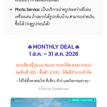
Photo Service:
เป็นบริการถ่ายรูประหว่างที่เล่น
เครื่องเล่น ถ้าอยากได้รูปกลับบ้าน สามารถจ่ายเงิน
ซื้อได้ (※ดูรูปก่อนได้)
🔥MONTHLY DEAL🔥
1 ส.ค. – 31 ส.ค. 2026
จองเที่ยวญี่ปุ่นบน Klook กรอกโค้ด KAKOIIAUG
ลดทันที 300.- ขั้นต่ำ 3,500.- โค้ดมีจำนวนจำกัด
✨ใช้ได้ทั้งพาสรถไฟ ที่เที่ยว ทัวร์ และกิจกรรมต่างๆ✨
※ไม่รวม Shinkansen