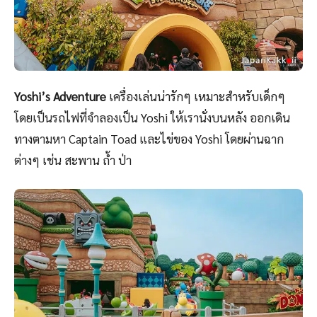
Yoshi’s Adventure
เครื่องเล่นน่ารักๆ เหมาะสำหรับเด็กๆ
โดยเป็นรถไฟที่จำลองเป็น Yoshi ให้เรานั่งบนหลัง ออกเดิน
ทางตามหา Captain Toad และไข่ของ Yoshi โดยผ่านฉาก
ต่างๆ เช่น สะพาน ถ้ำ ป่า