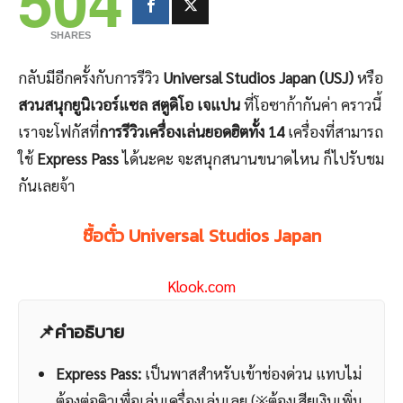
504
SHARES
กลับมีอีกครั้งกับการรีวิว
Universal Studios Japan (USJ)
หรือ
สวนสนุกยูนิเวอร์แซล สตูดิโอ เจแปน
ที่โอซาก้ากันค่า คราวนี้
เราจะโฟกัสที่
การรีวิวเครื่องเล่นยอดฮิตทั้ง 14
เครื่องที่สามารถ
ใช้
Express Pass
ได้นะคะ จะสนุกสนานขนาดไหน ก็ไปรับชม
กันเลยจ้า
ซื้อตั๋ว Universal Studios Japan
Klook.com
📌คำอธิบาย
Express Pass:
เป็นพาสสำหรับเข้าช่องด่วน แทบไม่
ต้องต่อคิวเพื่อเล่นเครื่องเล่นเลย (※ต้องเสียเงินเพิ่ม