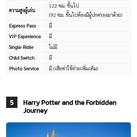
122 ซม. ขึ้นไป
ความสูงผู้เล่น
(92 ซม. ขึ้นไปต้องมีผู้ปกครองมาด้วย)
Express Pass
มี
VIP Experience
มี
Single Rider
ไม่มี
Child Switch
มี
Photo Service
มี (เสียค่าใช้จ่ายเพิ่มเติม)
5
Harry Potter and the Forbidden
Journey