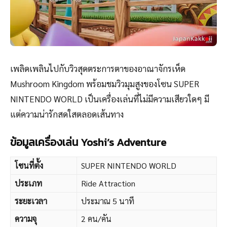
เพลิดเพลินไปกับวิวสุดตระการตาของอาณาจักรเห็ด
Mushroom Kingdom พร้อมชมวิวมุมสูงของโซน SUPER
NINTENDO WORLD เป็นเครื่องเล่นที่ไม่มีความเสียวใดๆ มี
แต่ความน่ารักสดใสตลอดเส้นทาง
ข้อมูลเครื่องเล่น Yoshi’s Adventure
โซนที่ตั้ง
SUPER NINTENDO WORLD
ประเภท
Ride Attraction
ระยะเวลา
ประมาณ 5 นาที
ความจุ
2 คน/คัน