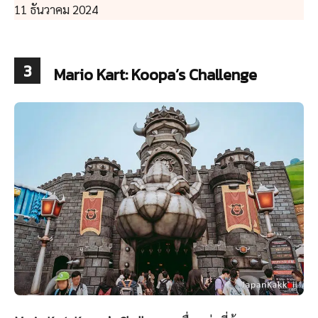
11 ธันวาคม 2024
3
Mario Kart: Koopa’s Challenge