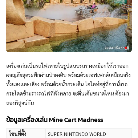
เครื่องเล่นเป็นรถไฟเหาะในรูปแบบรถรางเหมือง ให้เราออก
ผจญภัยสุดระทึกผ่านป่าดงดิบ พร้อมด้วยเอฟเฟกต์เสมือนจริง
ทั้งแสงและเสียง พร้อมด้วยน้ำกระเด็น ไฮไลท์อยู่ที่การนั่งรถ
กระโดดข้ามรางรถไฟที่พังทลาย จะตื่นเต้นขนาดไหน ต้องมา
ลองพิสูจน์กัน
ข้อมูลเครื่องเล่น Mine Cart Madness
โซนที่ตั้ง
SUPER NINTENDO WORLD