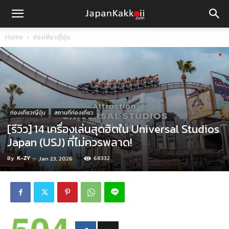
Home
ท่องเที่ยวญี่ปุ่น
ท่องเที่ยวญี่ปุ่น
สถานที่ท่องเที่ยว
[รีวิว] 14 เครื่องเล่นสุดฮิตใน Universal Studios
Japan (USJ) ที่ไม่ควรพลาด!
By
K-ZY
-
68332
Jan 23, 2026