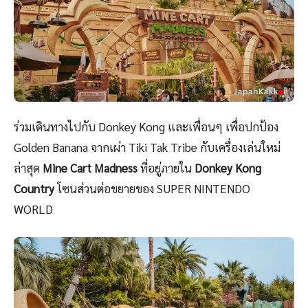
ร่วมเดินทางไปกับ Donkey Kong และเพื่อนๆ เพื่อปกป้อง
Golden Banana จากเผ่า Tiki Tak Tribe กับเครื่องเล่นใหม่
ล่าสุด
Mine Cart Madness
ที่อยู่ภายใน
Donkey Kong
Country
โซนส่วนต่อขยายของ SUPER NINTENDO
WORLD