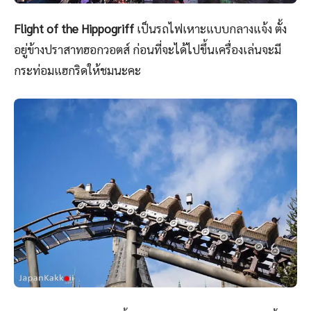
Flight of the Hippogriff
เป็นรถไฟเหาะแบบกลางแจ้ง ตั้ง
อยู่ข้างปราสาทฮอกวอตส์ ก่อนที่จะได้ไปขึ้นเครื่องเล่นจะมี
กระท่อมแฮกริดให้ชมนะคะ