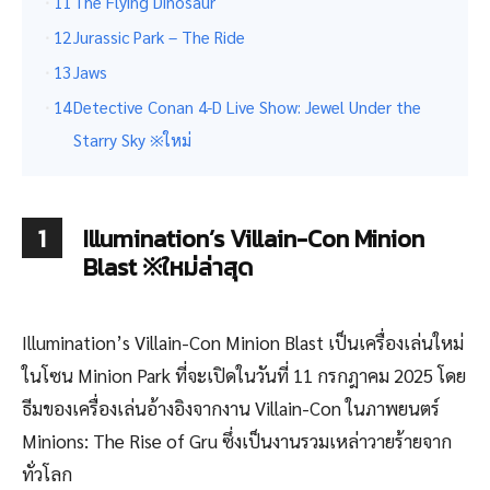
11
The Flying Dinosaur
12
Jurassic Park – The Ride
13
Jaws
14
Detective Conan 4-D Live Show: Jewel Under the
Starry Sky ※ใหม่
1
Illumination’s Villain-Con Minion
Blast ※ใหม่ล่าสุด
Illumination’s Villain-Con Minion Blast เป็นเครื่องเล่นใหม่
ในโซน Minion Park ที่จะเปิดในวันที่ 11 กรกฎาคม 2025 โดย
ธีมของเครื่องเล่นอ้างอิงจากงาน Villain-Con ในภาพยนตร์
Minions: The Rise of Gru ซึ่งเป็นงานรวมเหล่าวายร้ายจาก
ทั่วโลก