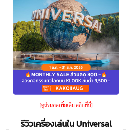
[ดูส่วนลดเพิ่มเติม คลิกที่นี่]
รีวิวเครื่องเล่นใน Universal