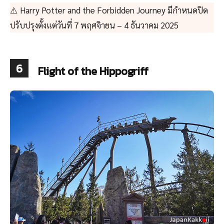
⚠️ Harry Potter and the Forbidden Journey มีกำหนดปิด
ปรับปรุงตั้งแต่วันที่ 7 พฤศจิายน – 4 ธันวาคม 2025
6
Flight of the Hippogriff