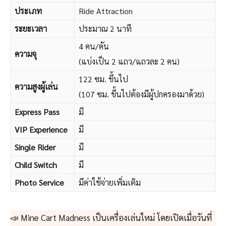
ประเภท
Ride Attraction
ระยะเวลา
ประมาณ 2 นาที
4 คน/คัน
ความจุ
(แบ่งเป็น 2 แถว/แถวละ 2 คน)
122 ซม. ขึ้นไป
ความสูงผู้เล่น
(107 ซม. ขึ้นไปต้องมีผู้ปกครองมาด้วย)
Express Pass
มี
VIP Experience
มี
Single Rider
มี
Child Switch
มี
Photo Service
มีค่าใช้จ่ายเพิ่มเติม
📣 Mine Cart Madness เป็นเครื่องเล่นใหม่ โดยเปิดเมื่อวันที่