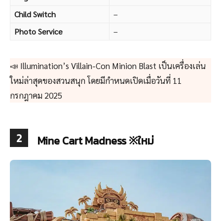
Child Switch
–
Photo Service
–
📣 Illumination’s Villain-Con Minion Blast เป็นเครื่องเล่น
ใหม่ล่าสุดของสวนสนุก โดยมีกำหนดเปิดเมื่อวันที่ 11
กรกฎาคม 2025
2
Mine Cart Madness ※ใหม่