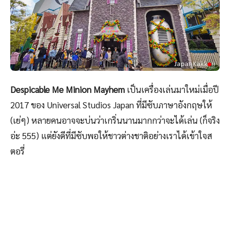
Despicable Me Minion Mayhem
เป็นเครื่องเล่นมาใหม่เมื่อปี
2017 ของ Universal Studios Japan ที่มีซับภาษาอังกฤษให้
(เย่ๆ) หลายคนอาจจะบ่นว่าเกริ่นนานมากกว่าจะได้เล่น (ก็จริง
อ่ะ 555) แต่ยังดีที่มีซับพอให้ชาวต่างชาติอย่างเราได้เข้าใจส
ตอรี่