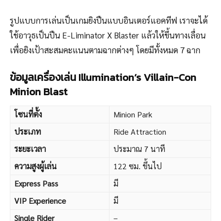
รูปแบบการเล่นเป็นเกมยิงปืนแบบอินเตอร์แอคทีฟ เราจะได้
ใช้อาวุธเป็นปืน E-Liminator X Blaster แล้วให้ขึ้นทางเลื่อน
เพื่อยิงเป้าสะสมคะแนนตามฉากต่างๆ โดยมีทั้งหมด 7 ฉาก
ข้อมูลเครื่องเล่น Illumination’s Villain-Con
Minion Blast
โซนที่ตั้ง
Minion Park
ประเภท
Ride Attraction
ระยะเวลา
ประมาณ 7 นาที
ความสูงผู้เล่น
122 ซม. ขึ้นไป
Express Pass
มี
VIP Experience
มี
Single Rider
–