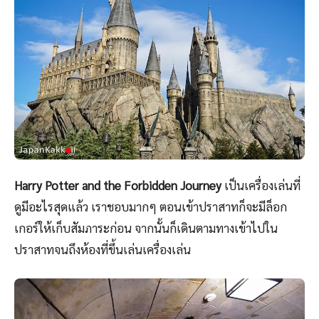
Harry Potter and the Forbidden Journey
เป็นเครื่องเล่นที่
ดูมีอะไรสุดแล้ว เราชอบมากๆ ตอนเข้าปราสาทก็จะมีล็อก
เกอร์ให้เก็บสัมภาระก่อน จากนั้นก็เดินตามทางเข้าไปใน
ปราสาทจนถึงห้องที่ขึ้นเล่นเครื่องเล่น