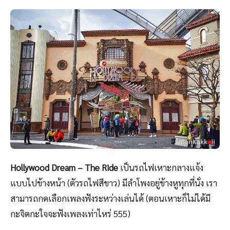
8
Hollywood Dream – The Ride