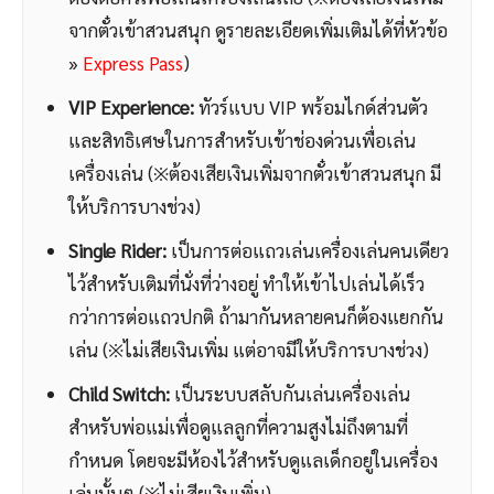
จากตั๋วเข้าสวนสนุก ดูรายละเอียดเพิ่มเติมได้ที่หัวข้อ
»
Express Pass
)
VIP Experience:
ทัวร์แบบ VIP พร้อมไกด์ส่วนตัว
และสิทธิเศษในการสำหรับเข้าช่องด่วนเพื่อเล่น
เครื่องเล่น (※ต้องเสียเงินเพิ่มจากตั๋วเข้าสวนสนุก มี
ให้บริการบางช่วง)
Single Rider:
เป็นการต่อแถวเล่นเครื่องเล่นคนเดียว
ไว้สำหรับเติมที่นั่งที่ว่างอยู่ ทำให้เข้าไปเล่นได้เร็ว
กว่าการต่อแถวปกติ ถ้ามากันหลายคนก็ต้องแยกกัน
เล่น (※ไม่เสียเงินเพิ่ม แต่อาจมีให้บริการบางช่วง)
Child Switch:
เป็นระบบสลับกันเล่นเครื่องเล่น
สำหรับพ่อแม่เพื่อดูแลลูกที่ความสูงไม่ถึงตามที่
กำหนด โดยจะมีห้องไว้สำหรับดูแลเด็กอยู่ในเครื่อง
เล่นนั้นๆ (※ไม่เสียเงินเพิ่ม)