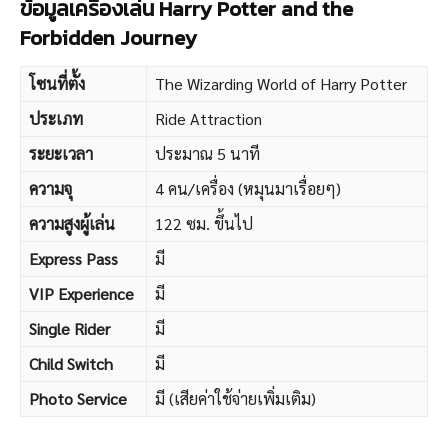
ข้อมูลเครื่องเล่น Harry Potter and the
Forbidden Journey
โซนที่ตั้ง
The Wizarding World of Harry Potter
ประเภท
Ride Attraction
ระยะเวลา
ประมาณ 5 นาที
ความจุ
4 คน/เครื่อง (หมุนมาเรื่อยๆ)
ความสูงผู้เล่น
122 ซม. ขึ้นไป
Express Pass
มี
VIP Experience
มี
Single Rider
มี
Child Switch
มี
Photo Service
มี (เสียค่าใช้จ่ายเพิ่มเติม)