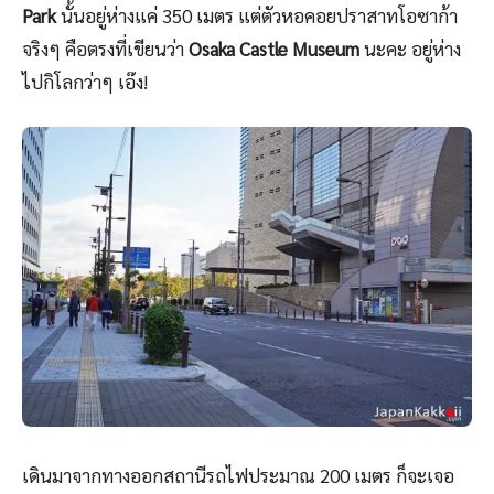
Park
นั้นอยู่ห่างแค่ 350 เมตร แต่ตัวหอคอยปราสาทโอซาก้า
จริงๆ คือตรงที่เขียนว่า
Osaka Castle Museum
นะคะ อยู่ห่าง
ไปกิโลกว่าๆ เอ๊ง!
เดินมาจากทางออกสถานีรถไฟประมาณ 200 เมตร ก็จะเจอ