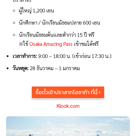
ผู้ใหญ่ 1,200 เยน
นักศึกษา / นักเรียนมัธยมปลาย 600 เยน
นักเรียนมัธยมต้นและต่ำกว่า 15 ปี ฟรี
※ใช้
Osaka Amazing Pass
เข้าชมได้ฟรี
เวลาทำการ:
9:00 – 18:00 น. (เข้าก่อน 17:30 น.)
วันหยุด:
28 ธันวาคม – 1 มกราคม
ซื้อตั๋วเข้าปราสาทโอซาก้า ที่นี่
Klook.com