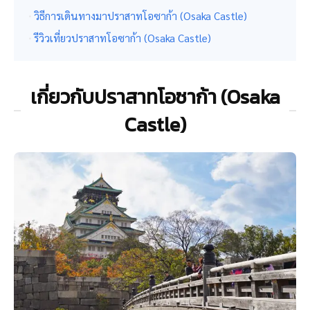
วิธีการเดินทางมาปราสาทโอซาก้า (Osaka Castle)
รีวิวเที่ยวปราสาทโอซาก้า (Osaka Castle)
เกี่ยวกับปราสาทโอซาก้า (Osaka
Castle)