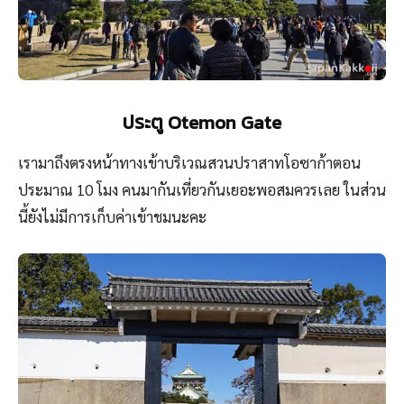
ประตู Otemon Gate
เรามาถึงตรงหน้าทางเข้าบริเวณสวนปราสาทโอซาก้าตอน
ประมาณ 10 โมง คนมากันเที่ยวกันเยอะพอสมควรเลย ในส่วน
นี้ยังไม่มีการเก็บค่าเข้าชมนะคะ