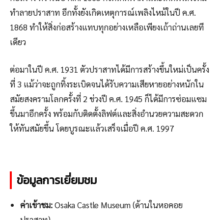
ทำลายปราสาท อีกทั้งยังเกิดเหตุการณ์เพลิงไหม้ในปี ค.ศ.
1868 ทำให้สิ่งก่อสร้างแทบทุกอย่างเหลือเพียงเถ้าถ่านเลยที
เดียว
ต่อมาในปี ค.ศ. 1931 ตัวปราสาทได้มีการสร้างขึ้นใหม่เป็นครั้ง
ที่ 3 แม้ว่าจะถูกทิ้งระเบิดจนได้รับความเสียหายอย่างหนักใน
สมัยสงครามโลกครั้งที่ 2 ช่วงปี ค.ศ. 1945 ก็ได้มีการซ่อมแซม
ขึ้นมาอีกครั้ง พร้อมกับติดตั้งลิฟต์และสิ่งอำนวยความสะดวก
ให้ทันสมัยขึ้น โดยบูรณะแล้วเสร็จเมื่อปี ค.ศ. 1997
ข้อมูลการเยี่ยมชม
ค่าเข้าชม:
Osaka Castle Museum (ด้านในหอคอย
ปราสาท)