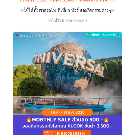
✨ใช้ได้ทั้งพาสรถไฟ ที่เที่ยว ทัวร์ และกิจกรรมต่างๆ✨
※ไม่รวม Shinkansen