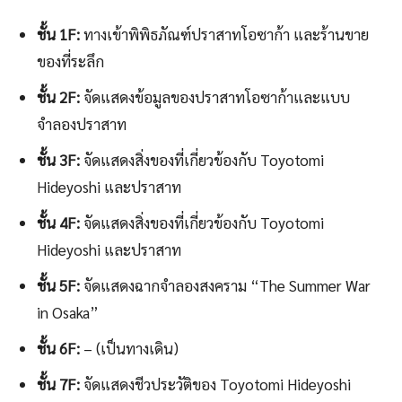
ชั้น 1F:
ทางเข้าพิพิธภัณฑ์ปราสาทโอซาก้า และร้านขาย
ของที่ระลึก
ชั้น 2F:
จัดแสดงข้อมูลของปราสาทโอซาก้าและแบบ
จำลองปราสาท
ชั้น 3F:
จัดแสดงสิ่งของที่เกี่ยวข้องกับ Toyotomi
Hideyoshi และปราสาท
ชั้น 4F:
จัดแสดงสิ่งของที่เกี่ยวข้องกับ Toyotomi
Hideyoshi และปราสาท
ชั้น 5F:
จัดแสดงฉากจำลองสงคราม “The Summer War
in Osaka”
ชั้น 6F:
– (เป็นทางเดิน)
ชั้น 7F:
จัดแสดงชีวประวัติของ Toyotomi Hideyoshi