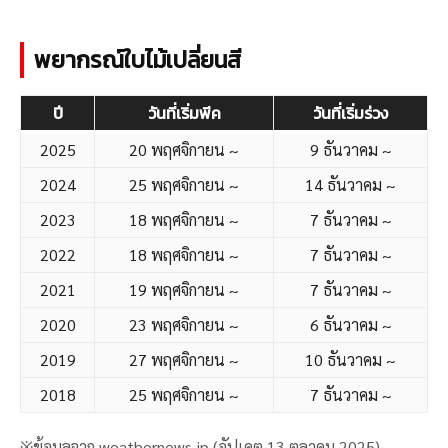
พยากรณ์ใบไม้เปลี่ยนสี
ปี
วันที่เริ่มพีค
วันที่เริ่มร่วง
2025
20 พฤศจิกายน ~
9 ธันวาคม ~
2024
25 พฤศจิกายน ~
14 ธันวาคม ~
2023
18 พฤศจิกายน ~
7 ธันวาคม ~
2022
18 พฤศจิกายน ~
7 ธันวาคม ~
2021
19 พฤศจิกายน ~
7 ธันวาคม ~
2020
23 พฤศจิกายน ~
6 ธันวาคม ~
2019
27 พฤศจิกายน ~
10 ธันวาคม ~
2018
25 พฤศจิกายน ~
7 ธันวาคม ~
※ข้อมูลจาก weathernews.jp (อัปเดต 13 ตุลาคม 2025)