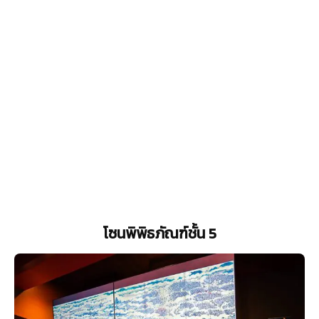
โซนพิพิธภัณฑ์ชั้น 5