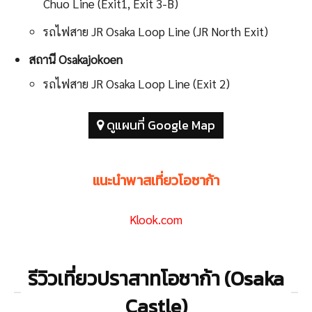
Chuo Line (Exit1, Exit 3-B)
รถไฟสาย JR Osaka Loop Line (JR North Exit)
สถานี Osakajokoen
รถไฟสาย JR Osaka Loop Line (Exit 2)
ดูแผนที่ Google Map
แนะนำพาสเที่ยวโอซาก้า
Klook.com
รีวิวเที่ยวปราสาทโอซาก้า (Osaka
Castle)