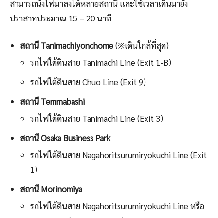
สามารถนั่งไฟมาลงได้หลายสถานี และใช้เวลาเดินมายัง
ปราสาทประมาณ 15 – 20 นาที
สถานี Tanimachiyonchome
(※เดินใกล้ที่สุด)
รถไฟใต้ดินสาย Tanimachi Line (Exit 1-B)
รถไฟใต้ดินสาย Chuo Line (Exit 9)
สถานี Temmabashi
รถไฟใต้ดินสาย Tanimachi Line (Exit 3)
สถานี Osaka Business Park
รถไฟใต้ดินสาย Nagahoritsurumiryokuchi Line (Exit
1)
สถานี Morinomiya
รถไฟใต้ดินสาย Nagahoritsurumiryokuchi Line หรือ