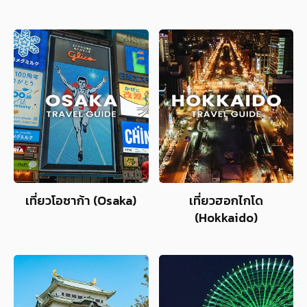
เที่ยวโอซาก้า (Osaka)
เที่ยวฮอกไกโด
(Hokkaido)