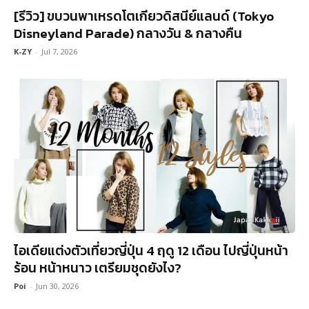
[รีวิว] ขบวนพาเหรดโตเกียวดิสนีย์แลนด์ (Tokyo
Disneyland Parade) กลางวัน & กลางคืน
K-ZY
-
Jul 7, 2026
ไอเดียแต่งตัวเที่ยวญี่ปุ่น 4 ฤดู 12 เดือน ไปญี่ปุ่นหน้า
ร้อน หน้าหนาว เตรียมชุดยังไง?
Poi
-
Jun 30, 2026