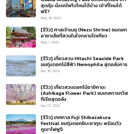
สุดคุ้ม นั่งรถไฟไปไหนได้บ้าง เข้าที่ไหนได้
ฟรี?
May 18, 2026
[รีวิว] ศาลเจ้าเนซุ (Nezu Shrine) ชมดอก
อาซาเลียที่สวนในใจกลางโตเกียว
May 1, 2026
[รีวิว] เที่ยวสวน Hitachi Seaside Park
ชมทุ่งดอกไม้สีฟ้า Nemophila สุดอลังการ
Apr 30, 2026
[รีวิว] เที่ยวสวนดอกไม้อาชิคางะ
(Ashikaga Flower Park) ชมเทสการกวิส
ทีเรียสุดอลัง
Apr 27, 2026
[รีวิว] เทศกาล Fuji Shibazakura
Festival ชมทุ่งดอกชิบะซากุระ พร้อมวิว
ภูเขาไฟฟูจิ