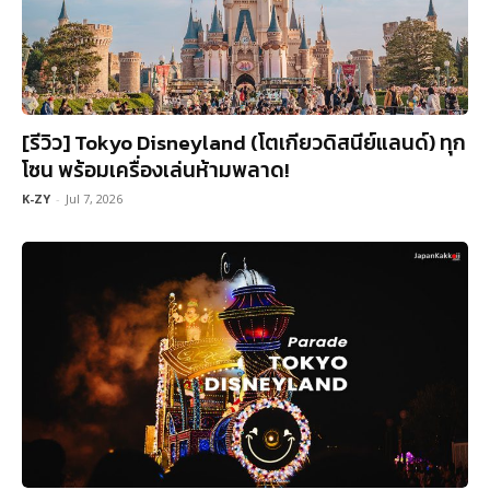
[รีวิว] Tokyo Disneyland (โตเกียวดิสนีย์แลนด์) ทุก
โซน พร้อมเครื่องเล่นห้ามพลาด!
K-ZY
-
Jul 7, 2026