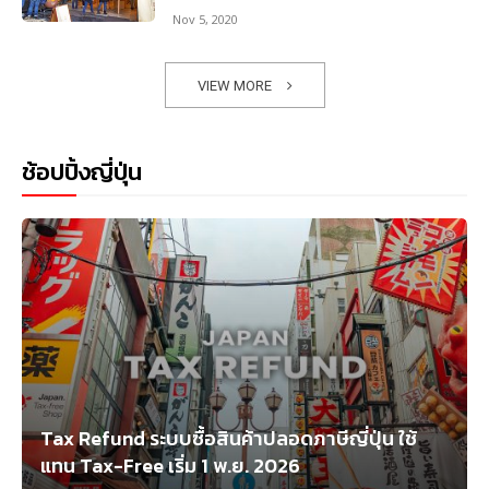
Nov 5, 2020
VIEW MORE
ช้อปปิ้งญี่ปุ่น
Tax Refund ระบบซื้อสินค้าปลอดภาษีญี่ปุ่น ใช้
แทน Tax-Free เริ่ม 1 พ.ย. 2026