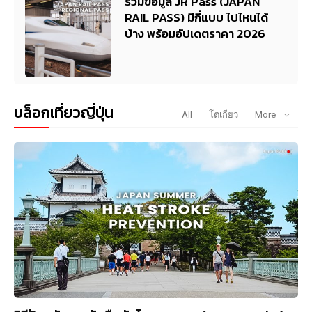
รวมข้อมูล JR Pass (JAPAN
RAIL PASS) มีกี่แบบ ไปไหนได้
บ้าง พร้อมอัปเดตราคา 2026
บล็อกเที่ยวญี่ปุ่น
All
โตเกียว
More