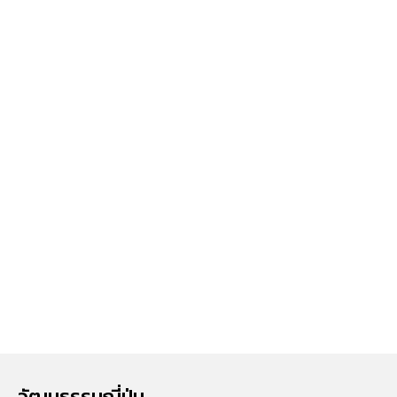
วัฒนธรรมญี่ปุ่น