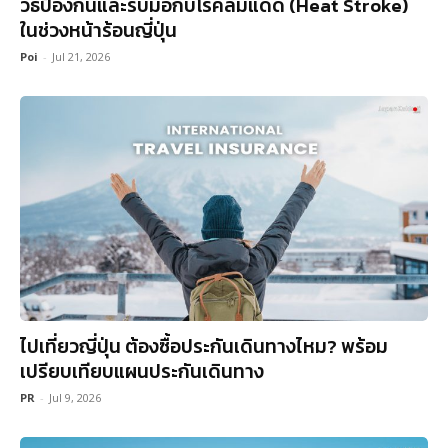
วิธีป้องกันและรับมือกับโรคลมแดด (Heat Stroke)
ในช่วงหน้าร้อนญี่ปุ่น
Poi
-
Jul 21, 2026
ไปเที่ยวญี่ปุ่น ต้องซื้อประกันเดินทางไหม? พร้อม
เปรียบเทียบแผนประกันเดินทาง
PR
-
Jul 9, 2026