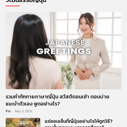
รวมคําทักทายภาษาญี่ปุ่น สวัสดีตอนเช้า ตอนบ่าย
แนะนำตัวเอง พูดอย่างไร?
Poi
-
May 6, 2026
แช่ออนเซ็นที่ญี่ปุ่นอย่างไรให้ถูกวิธี?