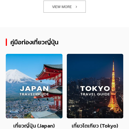
VIEW MORE
คู่มือท่องเที่ยวญี่ปุ่น
เที่ยวญี่ปุ่น (Japan)
เที่ยวโตเกียว (Tokyo)