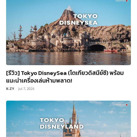
[รีวิว] Tokyo DisneySea (โตเกียวดิสนีย์ซี) พร้อม
แนะนำเครื่องเล่นห้ามพลาด!
K-ZY
-
Jul 7, 2026