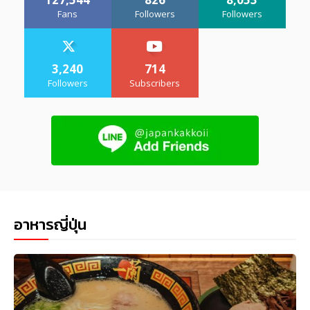
Fans
Followers
Followers
3,240
714
Followers
Subscribers
อาหารญี่ปุ่น