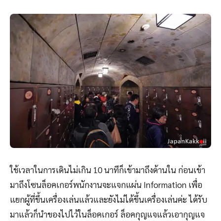
ใช้เวลาในการเดินไม่เกิน 10 นาทีก็เข้ามาถึงด้านใน ก่อนเข้า
มาถึงโซนล็อคเกอร์พนักงานจะแจกแผ่น Information เพื่อ
แยกผู้ที่ขึ้นเครื่องเล่นแล้วและยังไม่ได้ขึ้นเครื่องเล่นค่ะ ได้รับ
มาแล้วก็นำของไปไว้ในล็อคเกอร์ ล็อคกุญแจแล้วเอากุญแจ