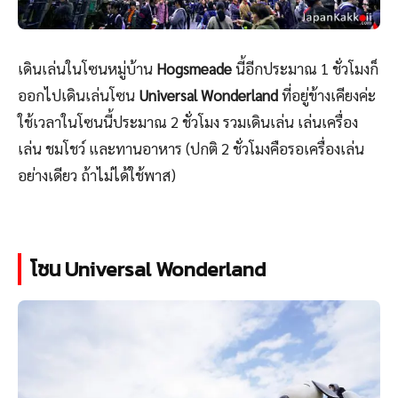
เดินเล่นในโซนหมู่บ้าน
Hogsmeade
นี้อีกประมาณ 1 ชั่วโมงก็
ออกไปเดินเล่นโซน
Universal Wonderland
ที่อยู่ข้างเคียงค่ะ
ใช้เวลาในโซนนี้ประมาณ 2 ชั่วโมง รวมเดินเล่น เล่นเครื่อง
เล่น ชมโชว์ และทานอาหาร (ปกติ 2 ชั่วโมงคือรอเครื่องเล่น
อย่างเดียว ถ้าไม่ได้ใช้พาส)
โซน Universal Wonderland