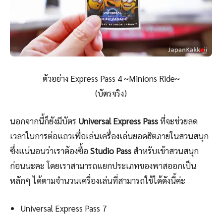
ตัวอย่าง Express Pass 4 ~Minions Ride~
(บัตรจริง)
นอกจากนี้ก็ยังมีบัตร
Universal Express Pass
ที่จะช่วยลด
เวลาในการต่อแถวเพื่อเล่นเครื่องเล่นยอดฮิตภายในสวนสนุก
ซึ่งแน่นอนว่าเราต้องซื้อ
Studio Pass
สำหรับเข้าสวนสนุก
ก่อนนะคะ โดยเราสามารถแยกประเภทของพาสออกเป็น
หลักๆ ได้ตามจำนวนเครื่องเล่นที่สามารถใช้ได้ดังนี้ค่ะ
Universal Express Pass 7