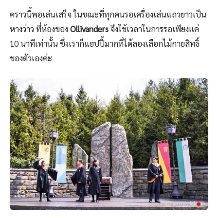
คราวนี้พอเล่นเสร็จ ในขณะที่ทุกคนรอเครื่องเล่นแถวยาวเป็น
หางว่าว ที่ห้องของ
Ollivanders
จึงใช้เวลาในการรอเพียงแค่
10 นาทีเท่านั้น ซึ่งเราก็แฮปปี้มากที่ได้ลองเลือกไม้กายสิทธิ์
ของตัวเองค่ะ