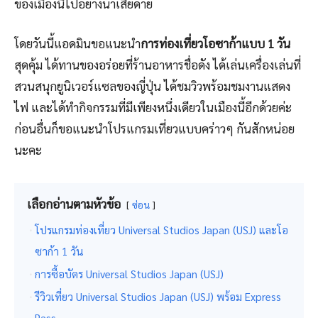
ของเมืองนี้ไปอย่างน่าเสียดาย
โดยวันนี้แอดมินขอแนะนำ
การท่องเที่ยวโอซาก้าแบบ 1 วัน
สุดคุ้ม ได้ทานของอร่อยที่ร้านอาหารชื่อดัง ได้เล่นเครื่องเล่นที่
สวนสนุกยูนิเวอร์แซลของญี่ปุ่น ได้ชมวิวพร้อมชมงานแสดง
ไฟ และได้ทำกิจกรรมที่มีเพียงหนึ่งเดียวในเมืองนี้อีกด้วยค่ะ
ก่อนอื่นก็ขอแนะนำโปรแกรมเที่ยวแบบคร่าวๆ กันสักหน่อย
นะคะ
เลือกอ่านตามหัวข้อ
ซ่อน
โปรแกรมท่องเที่ยว Universal Studios Japan (USJ) และโอ
ซาก้า 1 วัน
การซื้อบัตร Universal Studios Japan (USJ)
รีวิวเที่ยว Universal Studios Japan (USJ) พร้อม Express