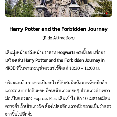
Harry Potter and the Forbidden Journey
(Ride Attraction)
เดินมุ่งหน้ามาถึงหน้าปราสาท
Hogwarts
ตรงนี้เลย เพื่อมา
เครื่องเล่น
Harry Potter and the Forbidden Journey in
4K3D
ที่ในพาสระบุช่วงเวลาไว้ตั้งแต่ 10:30 – 11:00 น.
บริเวณหน้าปราสาทเป็นอะไรที่สับสนนิดนึง แถวซ้ายมือคือ
แถวรอแบบปกตินะคะ ที่คนเข้าแถวเยอะๆ ส่วนแถวด้านขวา
มือเป็นแถวของ Express Pass เดินเข้าไปสัก 10 เมตรจะมีคน
ตรวจตั๋ว ถ้าเข้าแถวผิด ต้องไปต่ออีกแถวหนึ่งกลายเป็นว่าแถว
ยาวขึ้นไปอีกค่ะ