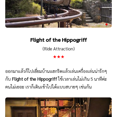
Flight of the Hippogriff
(Ride Attraction)
★★★
ออกมาแล้วก็ไปเยี่ยมบ้านแฮกริดแล้วเล่นเครื่องเล่นน่ารักๆ
กับ
Flight of the Hippogriff
ใช้เวลาเล่นไม่เกิน 5 นาทีค่ะ
คนไม่เยอะ เราก็เดินเข้าไปได้แบบสบายๆ เช่นกัน