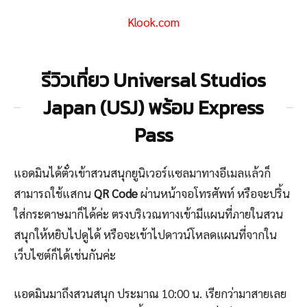
Klook.com
รีวิวเที่ยว Universal Studios
Japan (USJ) พร้อม Express
Pass
แอดมินได้ตั๋วเข้าสวนสนุกยูนิเวอร์แซลมาทางอีเมลแล้วก็
สามารถใช้แสกน
QR Code
ผ่านหน้าจอโทรศัพท์ หรือจะปริ้น
ใส่กระดาษมาก็ได้ค่ะ ตรงบริเวณทางเข้ามีแผนที่ภายในสวน
สนุกให้หยิบไปดูได้ หรือจะเข้าไปดาวน์โหลดแผนที่จากใน
เว็บไซต์ก็ได้เช่นกันค่ะ
แอดมินมาถึงสวนสนุก ประมาณ 10:00 น. เรียกว่ามาสายเลย