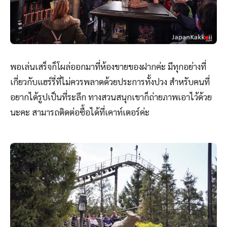
พอเล่นเสร็จก็โผล่ออกมาที่ห้องขายของฝากค่ะ มีทุกอย่างที่
เกี่ยวกับแฮร์รี่ที่ไม่ควรพลาดด้วยประการทั้งปวง สำหรับคนที่
อยากได้รูปเป็นที่ระลึก ทางสวนสนุกเขาก็ถ่ายภาพเอาไว้ด้วย
นะคะ สามารถติดต่อซื้อได้ที่เคาท์เตอร์ค่ะ