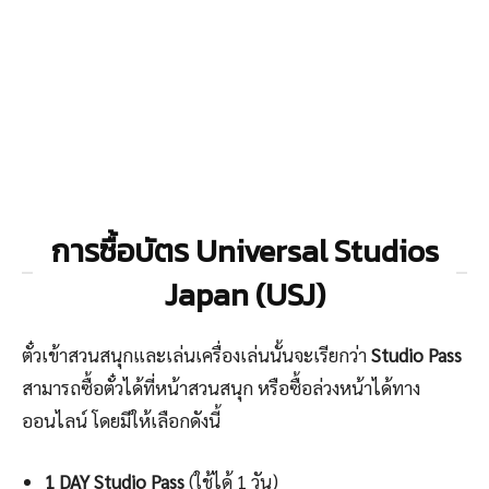
การซื้อบัตร Universal Studios
Japan (USJ)
ตั๋วเข้าสวนสนุกและเล่นเครื่องเล่นนั้นจะเรียกว่า
Studio Pass
สามารถซื้อตั๋วได้ที่หน้าสวนสนุก หรือซื้อล่วงหน้าได้ทาง
ออนไลน์ โดยมีให้เลือกดังนี้
1 DAY Studio Pass
(ใช้ได้ 1 วัน)