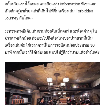
คล้องกับแขนไว้นะคะ และถือแผ่น Information ที่เขาแจก
เมื่อสักครู่มาด้วย แล้วก็เดินไปที่ขึ้นเครื่องเล่น Forbidden
Journey กันโลด~
ระหว่างทางมีเดินเล่นผ่านห้องดับเบิ้ลดอร์ และห้องต่างๆ ใน
ปราสาทเล็กน้อย ก่อนจะไปถึงห้องโถงของปราสาทที่เป็น
เครื่องเล่นค่ะ ใช้เวลาตรงนี้ในการรอนิดหน่อยประมาณ 10
นาที จากนั้นเราก็ได้เล่นเลย แบบไม่รู้สึกว่านานแต่อย่างใดค่ะ