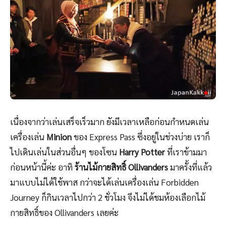
เนื่องจากว่าเล่นเสร็จเร็วมาก ยังมีเวลาเหลือก่อนกำหนดเล่น
เครื่องเล่น
Minion
ของ Express Pass ซึ่งอยู่ในช่วงบ่าย เราก็
ไปเดินเล่นในส่วนอื่นๆ ของโซน
Harry Potter
ที่เราข้ามมา
ก่อนหน้านี้ค่ะ อาทิ
ร้านไม้กายสิทธิ์ Ollivanders
มาครั้งที่แล้ว
มาแบบไม่ได้ใช้พาส กว่าจะได้เล่นเครื่องเล่น Forbidden
Journey ก็กินเวลาไปกว่า 2 ชั่วโมง จึงไม่ได้ชมห้องเลือกไม้
กายสิทธิ์ของ Ollivanders เลยค่ะ