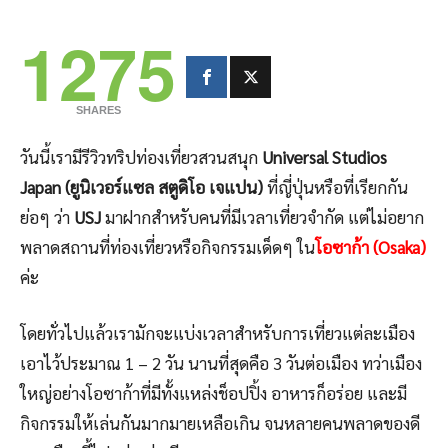
1275
SHARES
วันนี้เรามีรีวิวทริปท่องเที่ยวสวนสนุก
Universal Studios
Japan (ยูนิเวอร์แซล สตูดิโอ เจแปน)
ที่ญี่ปุ่นหรือที่เรียกกัน
ย่อๆ ว่า
USJ
มาฝากสำหรับคนที่มีเวลาเที่ยวจำกัด แต่ไม่อยาก
พลาดสถานที่ท่องเที่ยวหรือกิจกรรมเด็ดๆ ใน
โอซาก้า (Osaka)
ค่ะ
โดยทั่วไปแล้วเรามักจะแบ่งเวลาสำหรับการเที่ยวแต่ละเมือง
เอาไว้ประมาณ 1 – 2 วัน นานที่สุดคือ 3 วันต่อเมือง ทว่าเมือง
ใหญ่อย่างโอซาก้าที่มีทั้งแหล่งช็อปปิ้ง อาหารก็อร่อย และมี
กิจกรรมให้เล่นกันมากมายเหลือเกิน จนหลายคนพลาดของดี