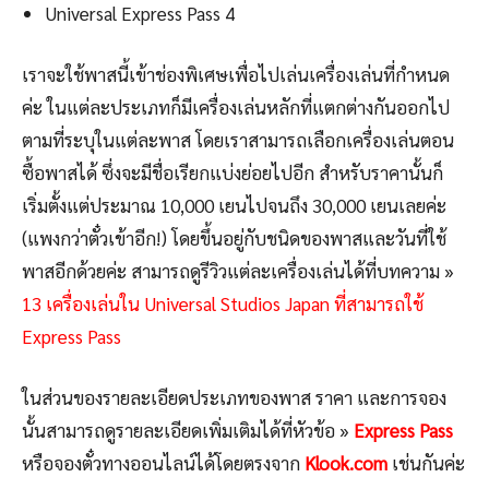
Universal Express Pass 4
เราจะใช้พาสนี้เข้าช่องพิเศษเพื่อไปเล่นเครื่องเล่นที่กำหนด
ค่ะ ในแต่ละประเภทก็มีเครื่องเล่นหลักที่แตกต่างกันออกไป
ตามที่ระบุในแต่ละพาส โดยเราสามารถเลือกเครื่องเล่นตอน
ซื้อพาสได้ ซึ่งจะมีชื่อเรียกแบ่งย่อยไปอีก สำหรับราคานั้นก็
เริ่มตั้งแต่ประมาณ 10,000 เยนไปจนถึง 30,000 เยนเลยค่ะ
(แพงกว่าตั๋วเข้าอีก!) โดยขึ้นอยู่กับชนิดของพาสและวันที่ใช้
พาสอีกด้วยค่ะ สามารถดูรีวิวแต่ละเครื่องเล่นได้ที่บทความ »
13 เครื่องเล่นใน Universal Studios Japan ที่สามารถใช้
Express Pass
ในส่วนของรายละเอียดประเภทของพาส ราคา และการจอง
นั้นสามารถดูรายละเอียดเพิ่มเติมได้ที่หัวข้อ »
Express Pass
หรือจองตั๋วทางออนไลน์ได้โดยตรงจาก
Klook.com
เช่นกันค่ะ