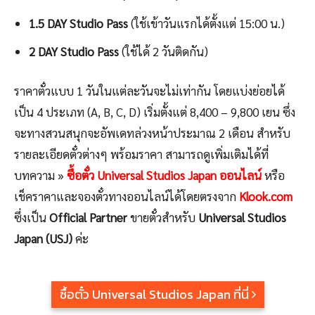
1.5 DAY Studio Pass
(ใช้เข้าวันแรกได้ตั้งแต่ 15:00 น.)
2 DAY Studio Pass
(ใช้ได้ 2 วันติดกัน)
ราคาตั๋วแบบ 1 วันในแต่ละวันจะไม่เท่ากัน โดยแบ่งย่อยได้
เป็น 4 ประเภท (A, B, C, D) เริ่มตั้งแต่ 8,400 – 9,800 เยน ซึ่ง
จะทางสวนสนุกจะอัพเดทล่วงหน้าประมาณ 2 เดือน สำหรับ
รายละเอียดตั๋วต่างๆ พร้อมราคา สามารถดูเพิ่มเติมได้ที่
บทความ »
ซื้อตั๋ว Universal Studios Japan ออนไลน์
หรือ
เช็คราคาและจองตั๋วทางออนไลน์ได้โดยตรงจาก
Klook.com
ซึ่งเป็น
Official Partner
ขายตั๋วสำหรับ
Universal Studios
Japan (USJ)
ค่ะ
ซื้อตั๋ว Universal Studios Japan ที่นี่