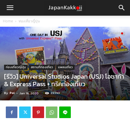
Home
ท่องเที่ยวญี่ปุ่น
ท่องเที่ยวญี่ปุ่น
สถานที่ท่องเที่ยว
แพลนเที่ยว
[รีวิว] Universal Studios Japan (USJ) โอซาก้า
& Express Pass + ทริคท่องเที่ยว
By
Poi
-
39393
Jan 16, 2020