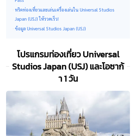
Pass
ทริคท่องเที่ยวและเล่นเครื่องเล่นใน Universal Studios
Japan (USJ) ให้รวดเร็ว!
ข้อมูล Universal Studios Japan (USJ)
โปรแกรมท่องเที่ยว Universal
Studios Japan (USJ) และโอซาก้
า 1 วัน