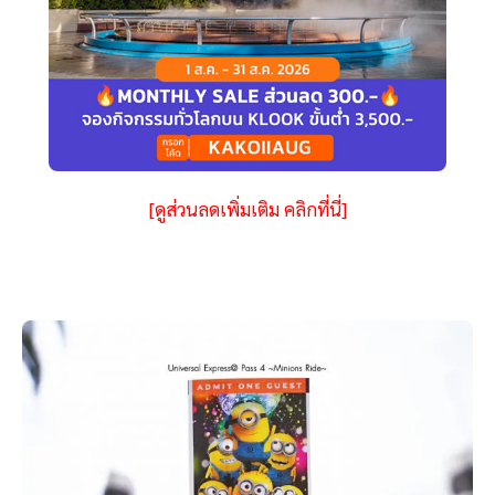
[ดูส่วนลดเพิ่มเติม คลิกที่นี่]