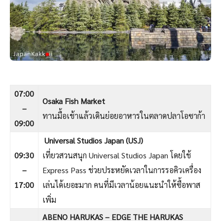
07:00
Osaka Fish Market
–
ทานมื้อเช้าแล้วเดินย่อยอาหารในตลาดปลาโอซาก้า
09:00
Universal Studios Japan (USJ)
09:30
เที่ยวสวนสนุก Universal Studios Japan โดยใช้
–
Express Pass ช่วยประหยัดเวลาในการรอคิวเครื่อง
17:00
เล่นได้เยอะมาก คนที่มีเวลาน้อยแนะนำให้ซื้อพาส
เพิ่ม
ABENO HARUKAS – EDGE THE HARUKAS