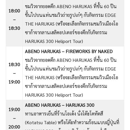
ชมวิวจากยอดตึก ABENO HARUKAS ที่ชั้น 60 ปีน
18:00
ขึ้นไปบนแท่นชมวิวถ่ายรูปเก๋ๆ กับกิจกรรม EDGE
–
THE HARUKAS (หรือจะเลือกกิจกรรมชมวิวเมืองโอ
18:30
ซาก้าจากลานเฮลิคอปเตอร์ของตึกกับกิจกรรม
HARUKAS 300 Heliport Tour)
ABENO HARUKAS – FIREWORKS BY NAKED
ชมวิวจากยอดตึก ABENO HARUKAS ที่ชั้น 60 ปีน
18:30
ขึ้นไปบนแท่นชมวิวถ่ายรูปเก๋ๆ กับกิจกรรม EDGE
–
THE HARUKAS (หรือจะเลือกกิจกรรมชมวิวเมืองโอ
19:00
ซาก้าจากลานเฮลิคอปเตอร์ของตึกกับกิจกรรม
HARUKAS 300 Heliport Tour)
ABENO HARUKAS – HARUKAS 300
19:00
ทานอาหารเย็นที่ร้านโอเด้ง นั่งโต๊ะโคทัตสึ
–
(Kotatsu Table) หรือโต๊ะทำความร้อนแบบญี่ปุ่นที่
20:00