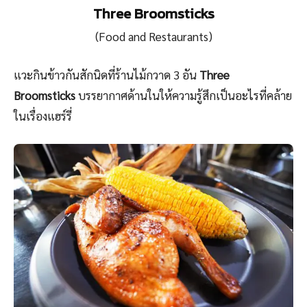
Three Broomsticks
(Food and Restaurants)
แวะกินข้าวกันสักนิดที่ร้านไม้กวาด 3 อัน
Three
Broomsticks
บรรยากาศด้านในให้ความรู้สึกเป็นอะไรที่คล้าย
ในเรื่องแฮร์รี่