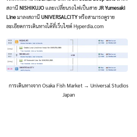
สถานี
NISHIKUJO
และเปลี่ยนรถไฟเป็นสาย
JR Yumesaki
Line
มาลงสถานี
UNIVERSALCITY
หรือสามารถดูราย
ละเอียดการเดินทางได้ที่เว็บไซต์ Hyperdia.com
การเดินทางจาก Osaka Fish Market → Universal Studios
Japan