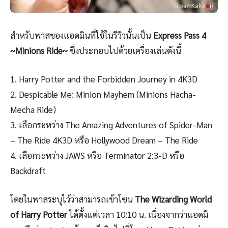
สำหรับพาสของแอดมินที่ใช้ในรีวิวนั้นเป็น
Express Pass 4
~Minions Ride~
ซึ่งประกอบไปด้วยเครื่องเล่นดังนี้
1. Harry Potter and the Forbidden Journey in 4K3D
2. Despicable Me: Minion Mayhem (Minions Hacha-
Mecha Ride)
3. เลือกระหว่าง The Amazing Adventures of Spider-Man
– The Ride 4K3D หรือ Hollywood Dream – The Ride
4. เลือกระหว่าง JAWS หรือ Terminator 2:3-D หรือ
Backdraft
โดยในพาสระบุไว้ว่าสามารถเข้าโซน
The Wizarding World
of Harry Potter
ได้ตั้งแต่เวลา 10:10 น. เนื่องจากว่าแอดมิ