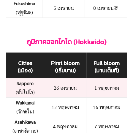
Fukushima
5 เมษายน
8 เมษายน🌸
(ฟุกุชิมะ)
ภูมิภาคฮอกไกโด (Hokkaido)
Cities
First bloom
Full bloom
(เมือง)
(เริ่มบาน)
(บานเต็มที่)
Sapporo
26 เมษายน
1 พฤษภาคม
(ซัปโปโร)
Wakkanai
12 พฤษภาคม
16 พฤษภาคม
(วักกะไน)
Asahikawa
4 พฤษภาคม
7 พฤษภาคม
(อาซาฮิคาวะ)