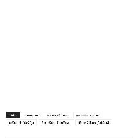
TAGS
ดอกซากุระ
พยากรณ์ซากุระ
พยากรณ์อากาศ
เตรียมตัวไปญี่ปุ่น
เที่ยวญี่ปุ่นด้วยตัวเอง
เที่ยวญี่ปุ่นฤดูใบไม้ผลิ