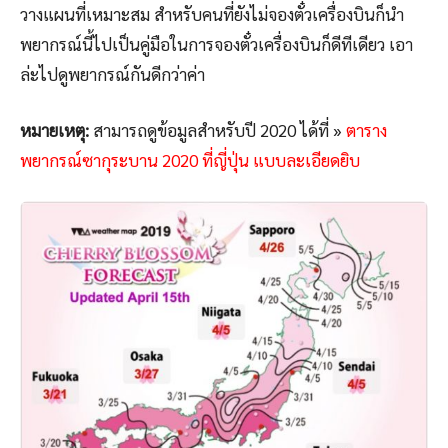
วางแผนที่เหมาะสม สำหรับคนที่ยังไม่จองตั๋วเครื่องบินก็นำ
พยากรณ์นี้ไปเป็นคู่มือในการจองตั๋วเครื่องบินก็ดีทีเดียว เอา
ล่ะไปดูพยากรณ์กันดีกว่าค่า
หมายเหตุ:
สามารถดูข้อมูลสำหรับปี 2020 ได้ที่ »
ตาราง
พยากรณ์ซากุระบาน 2020 ที่ญี่ปุ่น แบบละเอียดยิบ