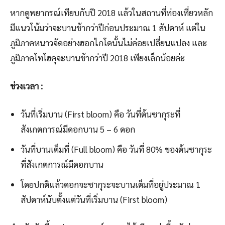
หากดูพยากรณ์เทียบกับปี 2018 แล้วในสถานที่ท่องเที่ยวหลัก
มีแนวโน้มว่าจะบานช้ากว่าปีก่อนประมาณ 1 สัปดาห์ แต่ใน
ภูมิภาคหนาวจัดอย่างฮอกไกโดนั้นไม่ค่อยเปลี่ยนแปลง และ
ภูมิภาคโทโฮคุจะบานช้ากว่าปี 2018 เพียงเล็กน้อยค่ะ
ช่วงเวลา :
วันที่เริ่มบาน (First bloom) คือ วันที่ต้นซากุระที่
สังเกตการณ์มีดอกบาน 5 – 6 ดอก
วันที่บานเต็มที่ (Full bloom) คือ วันที่ 80% ของต้นซากุระ
ที่สังเกตการณ์มีดอกบาน
โดยปกติแล้วดอกจะซากุระจะบานเต็มที่อยู่ประมาณ 1
สัปดาห์นับตั้งแต่วันที่เริ่มบาน (First bloom)