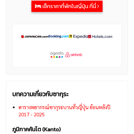
เช็กราคาที่พักในญี่ปุ่น ที่นี่
บทความเกี่ยวกับซากุระ
ตารางพยากรณ์ซากุระบานทั่วญี่ปุ่น ย้อนหลังปี
2017 - 2025
ภูมิภาคคันโต (Kanto)