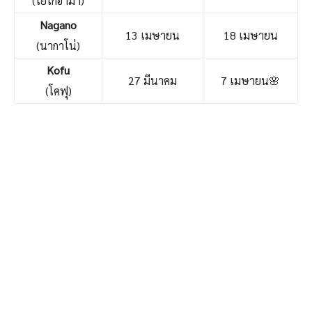
(โยโกฮาม่า)
Nagano
13 เมษายน
18 เมษายน
(นากาโน่)
Kofu
27 มีนาคม
7 เมษายน🌸
(โคฟุ)