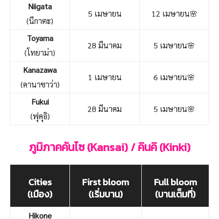
Niigata
5 เมษายน
12 เมษายน🌸
(นีกาตะ)
Toyama
28 มีนาคม
5 เมษายน🌸
(โทยาม่า)
Kanazawa
1 เมษายน
6 เมษายน🌸
(คานาซาว่า)
Fukui
28 มีนาคม
5 เมษายน🌸
(ฟุคุอิ)
ภูมิภาคคันไซ (Kansai) / คินคิ (Kinki)
Cities
First bloom
Full bloom
(เมือง)
(เริ่มบาน)
(บานเต็มที่)
Hikone