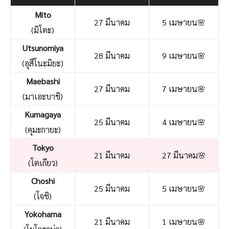
Mito
27 มีนาคม
5 เมษายน🌸
(มิโตะ)
Utsunomiya
28 มีนาคม
9 เมษายน🌸
(อุสึโนะมิยะ)
Maebashi
27 มีนาคม
7 เมษายน🌸
(มาเอะบาชิ)
Kumagaya
25 มีนาคม
4 เมษายน🌸
(คุมะกายะ)
Tokyo
21 มีนาคม
27 มีนาคม🌸
(โตเกียว)
Choshi
25 มีนาคม
5 เมษายน🌸
(โจชิ)
Yokohama
21 มีนาคม
1 เมษายน🌸