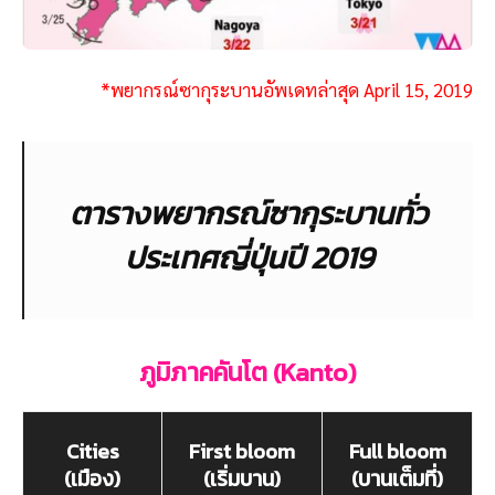
*พยากรณ์ซากุระบานอัพเดทล่าสุด April 15, 2019
ตารางพยากรณ์ซากุระบานทั่ว
ประเทศญี่ปุ่นปี 2019
ภูมิภาคคันโต (Kanto)
Cities
First bloom
Full bloom
(เมือง)
(เริ่มบาน)
(บานเต็มที่)