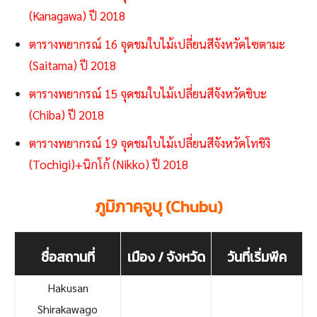
(Kanagawa) ปี 2018
ตารางพยากรณ์ 16 จุดชมใบไม้เปลี่ยนสีจังหวัดไซตามะ
(Saitama) ปี 2018
ตารางพยากรณ์ 15 จุดชมใบไม้เปลี่ยนสีจังหวัดชิบะ
(Chiba) ปี 2018
ตารางพยากรณ์ 19 จุดชมใบไม้เปลี่ยนสีจังหวัดโทชิงิ
(Tochigi)+นิกโก้ (Nikko) ปี 2018
ภูมิภาคจูบุ (Chubu)
ชื่อสถานที่
เมือง / จังหวัด
วันที่เริ่มพีค
Hakusan
Shirakawago