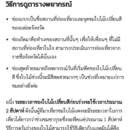
วิธีการดูตารางพยากรณ์
ช่องแรกเป็นชื่อสถานที่ท่องเที่ยวและจุดชมใบไม้เปลี่ยนสี
ของแต่ละจังหวัด
ช่องถัดมาคือทำเลของสถานที่นั้นๆ เพื่อให้เพื่อนๆ ที่ไม่มี
สถานที่ท่องเที่ยวในใจ สามารถประเมินการท่องเที่ยวจาก
รายชื่อจังหวัดได้นั่นเอง
ช่องสุดท้ายหมายถึงพยากรณ์วันที่เริ่มพีคของใบไม้เปลี่ยน
สี ซึ่งใบไม้ช่วงนี้จะมีสีสดสวยมากๆ เป็นช่วงที่เหมาะแก่การ
ชมอย่างยิ่งค่ะ
อนึ่ง
ระยะเวลาของใบไม้เปลี่ยนสีก่อนร่วงจะใช้เวลาประมาณ
2 สัปดาห์
ดังนั้นผู้ที่มาเที่ยวชมใบไม้แดงจะมีระยะเวลาในการ
เที่ยวได้ยาวกว่าช่วงชมซากุระซึ่งจะพีคแค่ประมาณ 1 สัปดาห์
วิธีการดูวันร่วงของใบไม้สามารถใช้วิธีเดียวกับแอดมินได้คือ