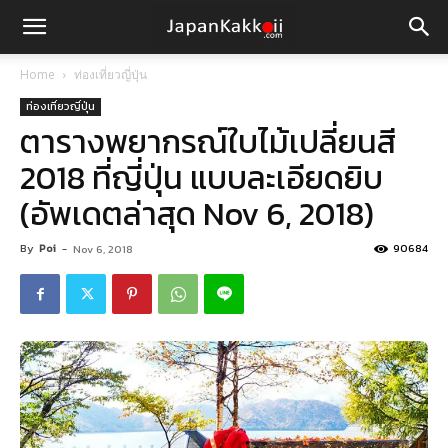
Home
ท่องเที่ยวญี่ปุ่น
ท่องเที่ยวญี่ปุ่น
ตารางพยากรณ์ใบไม้เปลี่ยนสี
2018 ที่ญี่ปุ่น แบบละเอียดยิบ
(อัพเดตล่าสุด Nov 6, 2018)
By
Poi
-
90684
Nov 6, 2018