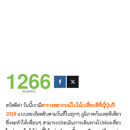
1266
SHARES
สวัสดีค่า วันนี้เรามี
ตารางพยากรณ์ใบไม้เปลี่ยนสีที่ญี่ปุ่นปี
2018
แบบละเอียดยิบตามวันที่ในทุกๆ ภูมิภาคกันเลยทีเดียว
ซึ่งจะทำให้เพื่อนๆ สามารถประเมินการเดินทางไปท่องเที่ยว