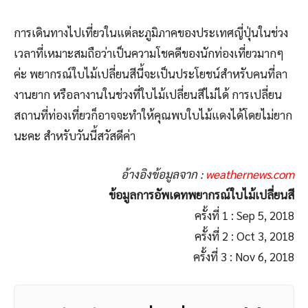
การเดินทางไปเที่ยวในแต่ละภูมิภาคของประเทศญี่ปุ่นในช่วง
เวลาที่เหมาะสมถือว่าเป็นความโชคดีของนักท่องเที่ยวมากๆ
ค่ะ พยากรณ์ใบไม้เปลี่ยนสีนี้จะเป็นประโยชน์สำหรับคนที่ลา
งานยาก หรือลางานในช่วงที่ใบไม้เปลี่ยนสีไม่ได้ การเปลี่ยน
สถานที่ท่องเที่ยวก็อาจจะทำให้คุณพบใบไม้แดงได้โดยไม่ยาก
นะคะ สำหรับวันนี้สวัสดีค่า
อ้างอิงข้อมูลจาก :
weathernews.com
ข้อมูลการอัพเดทพยากรณ์ใบไม้เปลี่ยนสี
ครั้งที่ 1 : Sep 5, 2018
ครั้งที่ 2 : Oct 3, 2018
ครั้งที่ 3 : Nov 6, 2018