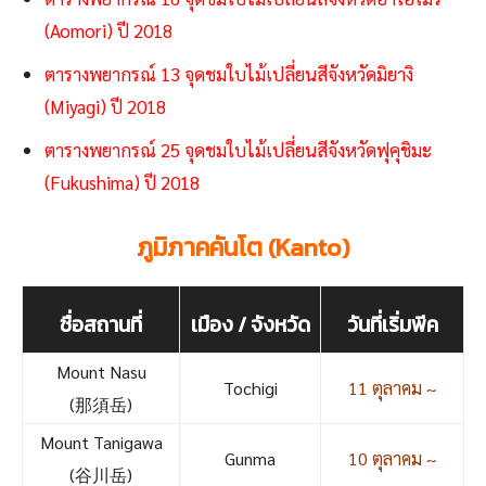
(Aomori) ปี 2018
ตารางพยากรณ์ 13 จุดชมใบไม้เปลี่ยนสีจังหวัดมิยางิ
(Miyagi) ปี 2018
ตารางพยากรณ์ 25 จุดชมใบไม้เปลี่ยนสีจังหวัดฟุคุชิมะ
(Fukushima) ปี 2018
ภูมิภาคคันโต (Kanto)
ชื่อสถานที่
เมือง / จังหวัด
วันที่เริ่มพีค
Mount Nasu
Tochigi
11 ตุลาคม ~
(那須岳)
Mount Tanigawa
Gunma
10 ตุลาคม ~
(谷川岳)