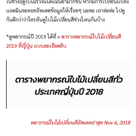
ในช่วงฤดูใบไม้ร่วงนี้ได้แม่นยำมากขึ้น หากมีการเปลี่ยนแปลง
แอดมินจะคอยอัพเดตข้อมูลให้เรื่อยๆ นะคะ เอาล่ะค่ะ ไปดู
กันดีกว่าว่าใครทันดูใบไม้เปลี่ยนสีช่วงไหนกันบ้าง
*ดูพยากรณ์ปี 2019 ได้ที่ »
ตารางพยากรณ์ใบไม้เปลี่ยนสี
2019 ที่ญี่ปุ่น แบบละเอียดยิบ
ตารางพยากรณ์ใบไม้เปลี่ยนสีทั่ว
ประเทศญี่ปุ่นปี 2018
พยากรณ์ใบไม้เปลี่ยนสีอัพเดตล่าสุด Nov 6, 2018