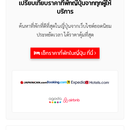
เปรียบเทียบราคาที่พักญี่ปุ่นจากทุกผู้ให้
บริการ
ค้นหาที่พักที่ดีที่สุดในญี่ปุ่นจากเว็บไซต์ยอดนิยม
ประหยัดเวลา ได้ราคาคุ้มที่สุด
เช็กราคาที่พักในญี่ปุ่น ที่นี่