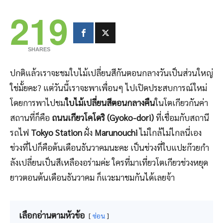
219
SHARES
ปกติแล้วเราจะชมใบไม้เปลี่ยนสีกันตอนกลางวันเป็นส่วนใหญ่
ใช่มั้ยคะ? แต่วันนี้เราจะพาเพื่อนๆ ไปเปิดประสบการณ์ใหม่
โดยการพาไปชม
ใบไม้เปลี่ยนสีตอนกลางคืน
ในโตเกียวกันค่า
สถานที่ก็คือ
ถนนเกียวโคโดริ (Gyoko-dori)
ที่เชื่อมกับสถานี
รถไฟ
Tokyo Station
ฝั่ง
Marunouchi
ไม่ใกล้ไม่ไกลนี่เอง
ช่วงที่ไปก็คือต้นเดือนธันวาคมนะคะ เป็นช่วงที่ใบแปะก๊วยกำ
ลังเปลี่ยนเป็นสีเหลืองอร่ามค่ะ ใครที่มาเที่ยวโตเกียวช่วงหยุด
ยาวตอนต้นเดือนธันวาคม ก็แวะมาชมกันได้เลยจ้า
เลือกอ่านตามหัวข้อ
ซ่อน