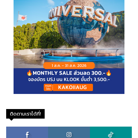
ติดตามเราได้ที่!