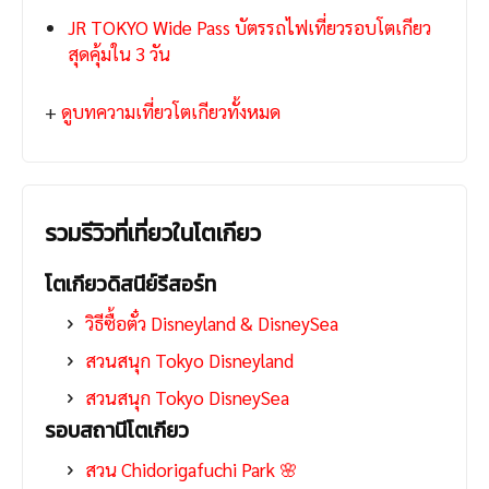
JR TOKYO Wide Pass บัตรรถไฟเที่ยวรอบโตเกียว
สุดคุ้มใน 3 วัน
+
ดูบทความเที่ยวโตเกียวทั้งหมด
รวมรีวิวที่เที่ยวในโตเกียว
โตเกียวดิสนีย์รีสอร์ท
วิธีซื้อตั๋ว Disneyland & DisneySea
สวนสนุก Tokyo Disneyland
สวนสนุก
Tokyo DisneySea
รอบสถานีโตเกียว
สวน Chidorigafuchi Park 🌸