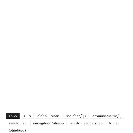
TAGS
คันโต
ที่เที่ยวในโตเกียว
รีวิวเที่ยวญี่ปุ่น
สถานที่ท่องเที่ยวญี่ปุ่น
สถานีโตเกียว
เที่ยวญี่ปุ่นฤดูใบไม้ร่วง
เที่ยวโตเกียวด้วยตัวเอง
โตเกียว
ใบไม้เปลี่ยนสี