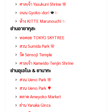
ศาลเจ้า Yasukuni Shrine 🌸
ถนน Gyoko-dori
🍁
✨
ห้าง KITTE Marunouchi
✨
ย่านอาซากุสะ
หอคอย TOKYO SKYTREE
สวน Sumida Park 🌸
วัด Sensoji Temple
ศาลเจ้า Kameido Tenjin Shrine
ย่านอุเอโนะ & ยานากะ
สวน Ueno Park 🌸
สวน Ueno Park 🌳
ตลาด Ameyoko Market
ย่าน Yanaka Ginza