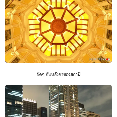
ชัดๆ กับหลังคาของสถานี