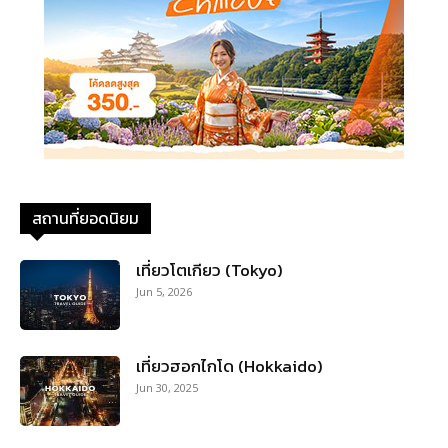
สถานที่ยอดนิยม
เที่ยวโตเกียว (Tokyo)
Jun 5, 2026
เที่ยวฮอกไกโด (Hokkaido)
Jun 30, 2025