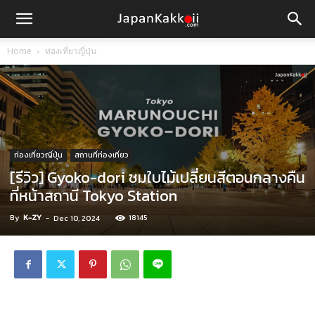
Home
ท่องเที่ยวญี่ปุ่น
ท่องเที่ยวญี่ปุ่น
สถานที่ท่องเที่ยว
[รีวิว] Gyoko-dori ชมใบไม้เปลี่ยนสีตอนกลางคืน
ที่หน้าสถานี Tokyo Station
By
K-ZY
-
18145
Dec 10, 2024