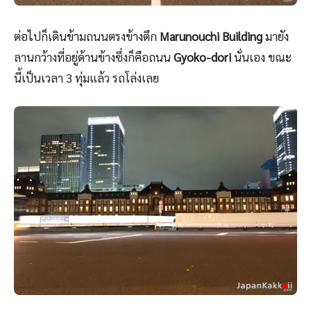
ต่อไปก็เดินข้ามถนนตรงข้างตึก
Marunouchi Building
มายัง
ลานกว้างที่อยู่ด้านข้างซึ่งก็คือถนน
Gyoko-dori
นั่นเอง ขณะ
นี้เป็นเวลา 3 ทุ่มแล้ว รถโล่งเลย