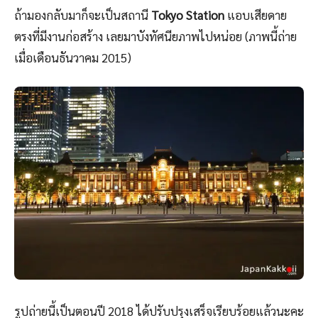
ถ้ามองกลับมาก็จะเป็นสถานี
Tokyo Station
แอบเสียดาย
ตรงที่มีงานก่อสร้าง เลยมาบังทัศนียภาพไปหน่อย (ภาพนี้ถ่าย
เมื่อเดือนธันวาคม 2015)
รูปถ่ายนี้เป็นตอนปี 2018 ได้ปรับปรุงเสร็จเรียบร้อยแล้วนะคะ