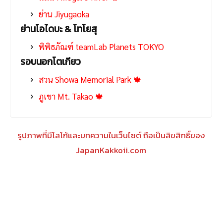
ย่าน Jiyugaoka
ย่านโอไดบะ & โทโยสุ
พิพิธภัณฑ์ teamLab Planets TOKYO
รอบนอกโตเกียว
สวน Showa Memorial Park 🍁
ภูเขา Mt. Takao 🍁
รูปภาพที่มีโลโก้และบทความในเว็บไซต์ ถือเป็นลิขสิทธิ์ของ
JapanKakkoii.com