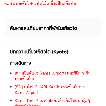
ชมการประดับไฟช่วงใบไม้เปลี่ยนสีในเกียวโต
ค้นหาและเทียบราคาที่พักในเกียวโต
บทความเที่ยวเกียวโต (Kyoto)
การเดินทาง
สนามบินคันไซ (Kansai Airport) และวิธีการเดิน
ทางเข้าเมือง
[รีวิว] รถไฟ JR HARUKA เดินทางเข้าเมืองจาก
Kansai Airport
Kansai Thru Pass พาสท่องเที่ยวคันไซแบบคุ้มๆ