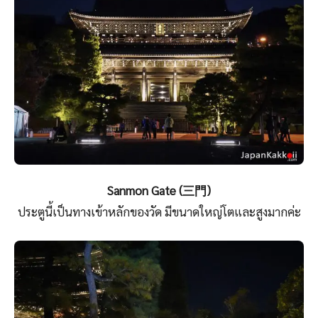
Sanmon Gate (三門)
ประตูนี้เป็นทางเข้าหลักของวัด มีขนาดใหญ่โตและสูงมากค่ะ