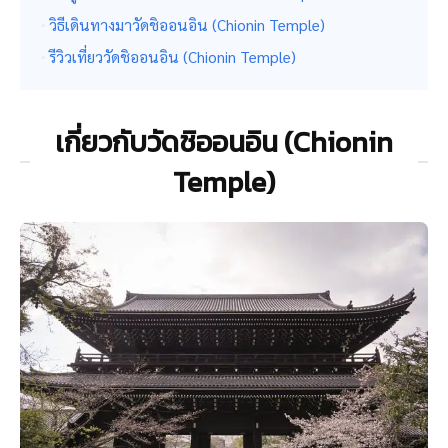
วิธีเดินทางมาวัดชิออนอิน (Chionin Temple)
รีวิวเที่ยววัดชิออนอิน (Chionin Temple)
เกี่ยวกับวัดชิออนอิน (Chionin
Temple)