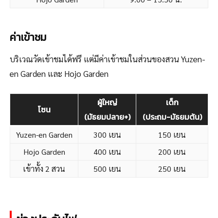
ค่าเข้าชม
บริเวณวัดเข้าชมได้ฟรี แต่มีค่าเข้าชมในส่วนของสวน Yuzen-
en Garden และ Hojo Garden
ผู้ใหญ่
เด็ก
โซน
(มัธยมปลาย+)
(ประถม-มัธยมต้น)
Yuzen-en Garden
300 เยน
150 เยน
Hojo Garden
400 เยน
200 เยน
เข้าทั้ง 2 สวน
500 เยน
250 เยน