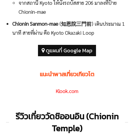
จากสถานี Kyoto ให้นั่งรถบัสสาย 206 มาลงที่ป้าย
Chionin-mae
Chionin Sanmon-mae
(
知恩院三門前
) เดินประมาณ 1
นาที สายที่ผ่าน คือ Kyoto Okazaki Loop
ดูแผนที่ Google Map
แนะนำพาสเที่ยวเกียวโต
Klook.com
รีวิวเที่ยววัดชิออนอิน (Chionin
Temple)