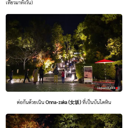
เที่ยวมาทั้งวัน)
ต่อกันด้วยเนิน
Onna-zaka (女坂)
ที่เป็นบันไดหิน