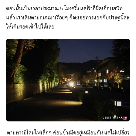
ตอนนั้นเป็นเวลาประมาณ 5 โมงครึ่ง แต่ฟ้าก็มืดเกือบสนิท
แล้ว เราเดินตามถนนมาเรื่อยๆ ก็จะเจอทางแยกกับประตูนี้ค่ะ
ให้เดินรอดเข้าไปได้เลย
ตามทางมีโคมไฟเล็กๆ ค่อนข้างมืดอยู่เหมือนกัน แต่ไม่เปลี่ยว