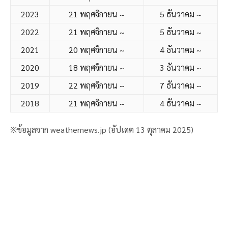
2023
21 พฤศจิกายน ~
5 ธันวาคม ~
2022
21 พฤศจิกายน ~
5 ธันวาคม ~
2021
20 พฤศจิกายน ~
4 ธันวาคม ~
2020
18 พฤศจิกายน ~
3 ธันวาคม ~
2019
22 พฤศจิกายน ~
7 ธันวาคม ~
2018
21 พฤศจิกายน ~
4 ธันวาคม ~
※ข้อมูลจาก weathernews.jp (อัปเดต 13 ตุลาคม 2025)