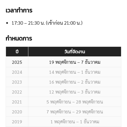
เวลาทำการ
17:30 – 21:30 น. (เข้าก่อน 21:00 น.)
กำหนดการ
ปี
วันที่จัดงาน
2025
19 พฤศจิกายน – 7 ธันวาคม
2024
14 พฤศจิกายน – 1 ธันวาคม
2023
16 พฤศจิกายน – 2 ธันวาคม
2022
12 พฤศจิกายน – 3 ธันวาคม
2021
5 พฤศจิกายน – 28 พฤศจิกายน
2020
7 พฤศจิกายน – 29 พฤศจิกายน
2019
1 พฤศจิกายน – 1 ธันวาคม