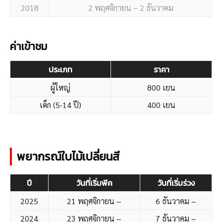
2018
2 พฤศจิกายน – 2 ธันวาคม
ค่าเข้าชม
ประเภท
ราคา
ผู้ใหญ่
800 เยน
เด็ก (5-14 ปี)
400 เยน
พยากรณ์ใบไม้เปลี่ยนสี
ปี
วันที่เริ่มพีค
วันที่เริ่มร่วง
2025
21 พฤศจิกายน ~
6 ธันวาคม ~
2024
23 พฤศจิกายน ~
7 ธันวาคม ~