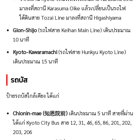
มาลงที่สถานี Karasuma Oike แล้วเปลี่ยนเป็นรถไฟ
ใต้ดินสาย Tozai Line มาลงที่สถานี Higashiyama
Gion-Shijo
(รถไฟสาย Keihan Main Line) เดินประมาณ
10 นาที
Kyoto-Kawaramachi
(รถไฟสาย Hunkyu Kyoto Line)
เดินประมาณ 15 นาที
รถบัส
ป้ายรถบัสใกล้เคียง ได้แก่
Chionin-mae (知恩院前)
เดินประมาณ 5 นาที สายที่ผ่าน
ได้แก่ Kyoto City Bus สาย 12, 31, 46, 65, 86, 201, 202,
203, 206