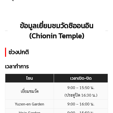
ข้อมูลเยี่ยมชมวัดชิออนอิน
(Chionin Temple)
ช่วงปกติ
เวลาทำการ
โซน
เวลาเปิด-ปิด
9:00 – 15:50 น.
เยี่ยมชมวัด
(ประตูปิด 16:30 น.)
Yuzen-en Garden
9:00 – 16:00 น.
Hojo Garden
9:00 – 15:50 น.