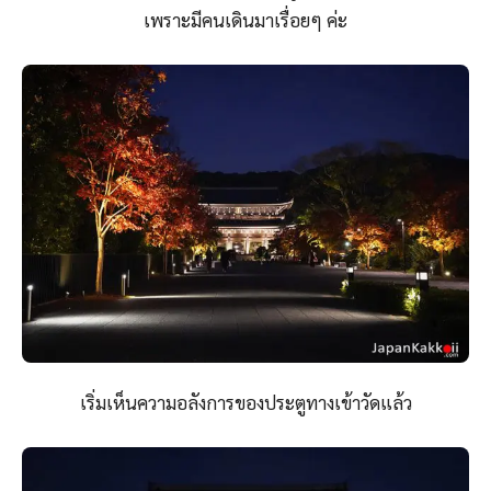
เพราะมีคนเดินมาเรื่อยๆ ค่ะ
เริ่มเห็นความอลังการของประตูทางเข้าวัดแล้ว