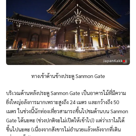
ทางเข้าด้านข้างประตู Sanmon Gate
บริเวณด้านหลังประตู Sanmon Gate เป็นอาคารไม้ที่มีความ
ยิ่งใหญ่อลังการมากเพราะสูงถึง 24 เมตร และกว้างถึง 50
เมตร ในช่วงนี้นักท่องเที่ยวสามารถขึ้นไปชมด้านบน Sanmon
Gate ได้นะคะ (ช่วงปกติจะไม่เปิดให้เข้าไป) แต่ว่าเราไม่ได้
ขึ้นไปนะคะ (เนื่องจากสังขารไม่อำนวยแล้วหลังจากที่เดิน