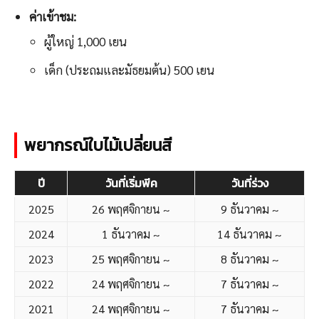
ค่าเข้าชม:
ผู้ใหญ่ 1,000 เยน
เด็ก (ประถมและมัธยมต้น) 500 เยน
พยากรณ์ใบไม้เปลี่ยนสี
ปี
วันที่เริ่มพีค
วันที่ร่วง
2025
26 พฤศจิกายน ~
9 ธันวาคม ~
2024
1 ธันวาคม ~
14 ธันวาคม ~
2023
25 พฤศจิกายน ~
8 ธันวาคม ~
2022
24 พฤศจิกายน ~
7 ธันวาคม ~
2021
24 พฤศจิกายน ~
7 ธันวาคม ~