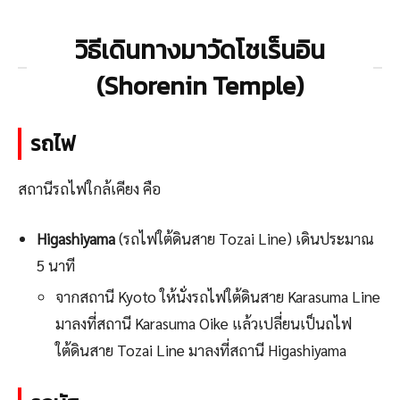
วิธีเดินทางมาวัดโชเร็นอิน
(Shorenin Temple)
รถไฟ
สถานีรถไฟใกล้เคียง คือ
Higashiyama
(รถไฟใต้ดินสาย Tozai Line) เดินประมาณ
5 นาที
จากสถานี Kyoto ให้นั่งรถไฟใต้ดินสาย Karasuma Line
มาลงที่สถานี Karasuma Oike แล้วเปลี่ยนเป็นถไฟ
ใต้ดินสาย Tozai Line มาลงที่สถานี Higashiyama