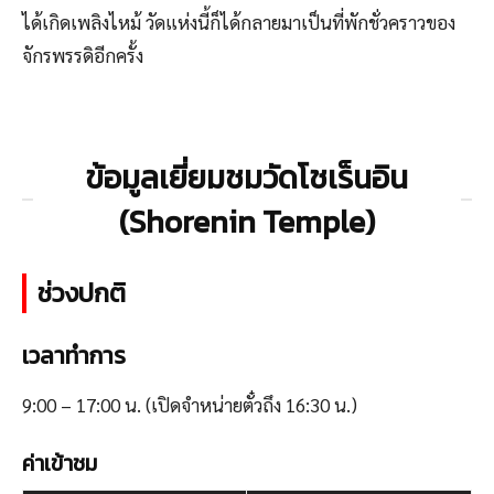
ได้เกิดเพลิงไหม้ วัดแห่งนี้ก็ได้กลายมาเป็นที่พักชั่วคราวของ
จักรพรรดิอีกครั้ง
ข้อมูลเยี่ยมชมวัดโชเร็นอิน
(Shorenin Temple)
ช่วงปกติ
เวลาทำการ
9:00 – 17:00 น. (เปิดจำหน่ายตั๋วถึง 16:30 น.)
ค่าเข้าชม