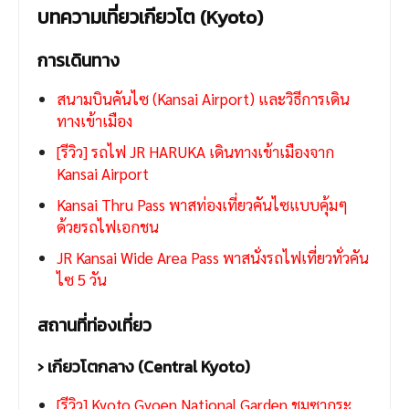
บทความเที่ยวเกียวโต (Kyoto)
การเดินทาง
สนามบินคันไซ (Kansai Airport) และวิธีการเดิน
ทางเข้าเมือง
[รีวิว] รถไฟ JR HARUKA เดินทางเข้าเมืองจาก
Kansai Airport
Kansai Thru Pass พาสท่องเที่ยวคันไซแบบคุ้มๆ
ด้วยรถไฟเอกชน
JR Kansai Wide Area Pass พาสนั่งรถไฟเที่ยวทั่วคัน
ไซ 5 วัน
สถานที่ท่องเที่ยว
› เกียวโตกลาง (Central Kyoto)
[รีวิว] Kyoto Gyoen National Garden ชมซากุระ