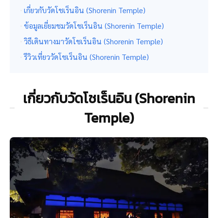
เกี่ยวกับวัดโชเร็นอิน (Shorenin Temple)
ข้อมูลเยี่ยมชมวัดโชเร็นอิน (Shorenin Temple)
วิธีเดินทางมาวัดโชเร็นอิน (Shorenin Temple)
รีวิวเที่ยววัดโชเร็นอิน (Shorenin Temple)
เกี่ยวกับวัดโชเร็นอิน (Shorenin
Temple)