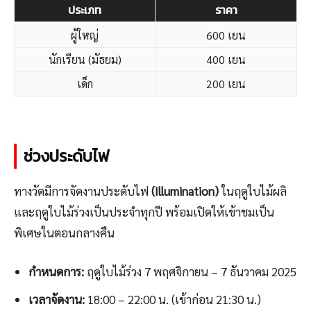
ประเภท
ราคา
ผู้ใหญ่
600 เยน
นักเรียน (มัธยม)
400 เยน
เด็ก
200 เยน
ช่วงประดับไฟ
ทางวัดมีการจัดงานประดับไฟ
(Illumination)
ในฤดูใบไม้ผลิ
และฤดูใบไม้ร่วงเป็นประจำทุกปี พร้อมเปิดให้เข้าชมเป็น
พิเศษในตอนกลางคืน
กำหนดการ:
ฤดูใบไม้ร่วง 7 พฤศจิกายน – 7 ธันวาคม 2025
เวลาจัดงาน:
18:00 – 22:00 น. (เข้าก่อน 21:30 น.)