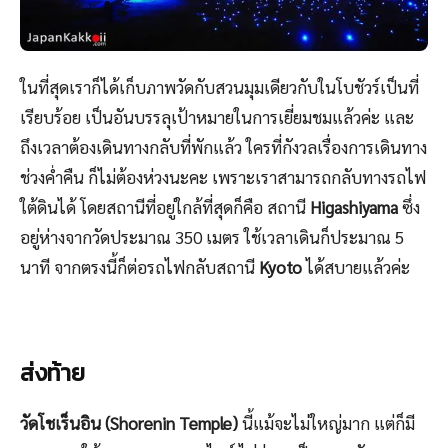
ในที่สุดเราก็ได้เก็บภาพวัดกับสวนมุมเดียวกับในโบชัวร์เป็นที่
เรียบร้อย เป็นอันบรรลุเป้าหมายในการเยี่ยมชมแล้วค่ะ และ
ถึงเวลาต้องเดินทางกลับที่พักแล้ว ใครที่กังวลเรื่องการเดินทาง
ช่วงค่ำคืน ก็ไม่ต้องห่วงนะคะ เพราะเราสามารถกลับทางรถไฟ
ใต้ดินได้ โดยสถานีที่อยู่ใกล้ที่สุดก็คือ สถานี
Higashiyama
ซึ่ง
อยู่ห่างจากวัดประมาณ 350 เมตร ใช้เวลาเดินก็ประมาณ 5
นาที จากตรงนี้ก็ต่อรถไฟกลับสถานี
Kyoto
ได้สบายแล้วค่ะ
ส่งท้าย
วัดโชเร็นอิน (Shorenin Temple)
นี้แม้จะไม่ใหญ่มาก แต่ก็มี