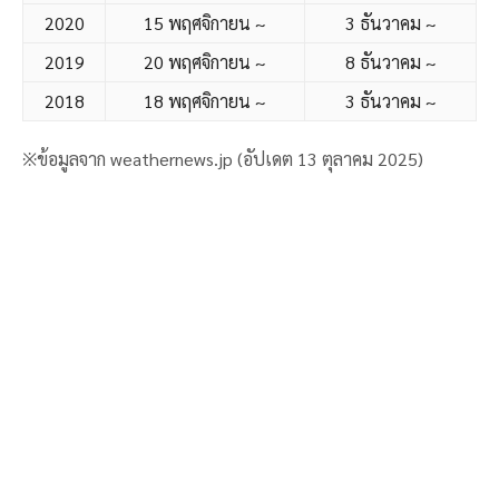
2020
15 พฤศจิกายน ~
3 ธันวาคม ~
2019
20 พฤศจิกายน ~
8 ธันวาคม ~
2018
18 พฤศจิกายน ~
3 ธันวาคม ~
※ข้อมูลจาก weathernews.jp (อัปเดต 13 ตุลาคม 2025)