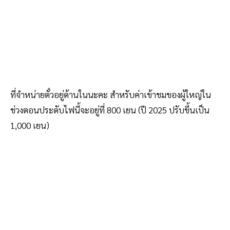
ที่จำหน่ายตั๋วอยู่ด้านในนะคะ สำหรับค่าเข้าชมของผู้ใหญ่ใน
ช่วงตอนประดับไฟนี้จะอยู่ที่ 800 เยน (ปี 2025 ปรับขึ้นเป็น
1,000 เยน)