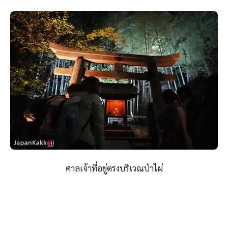
ศาลเจ้าที่อยู่ตรงบริเวณป่าไผ่