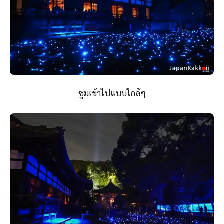
ซูมเข้าไปแบบใกล้ๆ