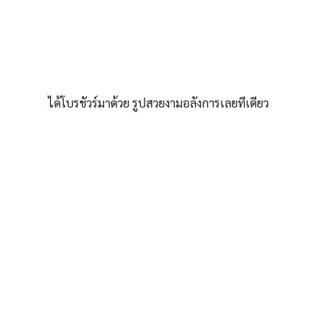
ได้โบรชัวร์มาด้วย รูปสวยงามอลังการเลยทีเดียว