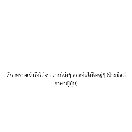
สังเกตทางเข้าวัดได้จากลานโล่งๆ และต้นไม้ใหญ่ๆ (ป้ายมีแต่
ภาษาญี่ปุ่น)