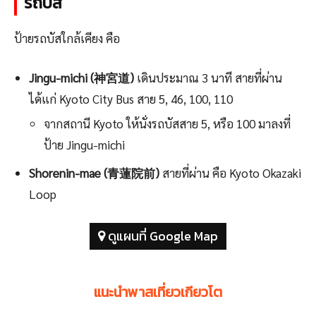
รถบัส
ป้ายรถบัสใกล้เคียง คือ
Jingu-michi (神宮道)
เดินประมาณ 3 นาที สายที่ผ่าน
ได้แก่ Kyoto City Bus สาย 5, 46, 100, 110
จากสถานี Kyoto ให้นั่งรถบัสสาย 5, หรือ 100 มาลงที่
ป้าย Jingu-michi
Shorenin-mae (青蓮院前)
สายที่ผ่าน คือ Kyoto Okazaki
Loop
ดูแผนที่ Google Map
แนะนำพาสเที่ยวเกียวโต