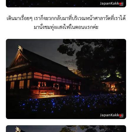
เดินมาเรื่อยๆ เราก็จะวกกลับมาที่บริเวณหน้าศาลาวัดที่เราได้
มานั่งชมทุ่งแสงไฟในตอนแรกค่ะ