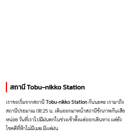
สถานี Tobu-nikko Station
เราขอเริ่มจากสถานี
Tobu-nikko Station
กันนะคะ เรามาถึง
สถานีประมาณ 08:25 น. เดินออกมาหน้าสถานีชักภาพกันเสีย
หน่อย วันที่เราไปมีฝนตกในช่วงเช้าตั้งแต่ออกเดินทาง แต่ยัง
โชคดีที่ฟ้าไม่มีเมฆ มีแต่ฝน