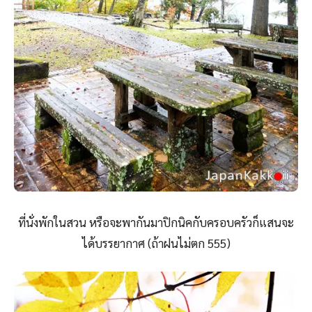
ที่นั่งพักในสวน หรือจะพากันมาปิกนิคกับครอบครัวก็แสนจะ
ได้บรรยากาศ (ถ้าฝนไม่ตก 555)