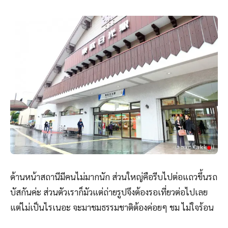
ด้านหน้าสถานีมีคนไม่มากนัก ส่วนใหญ่คือรีบไปต่อแถวขึ้นรถ
บัสกันค่ะ ส่วนตัวเราก็มัวแต่ถ่ายรูปจึงต้องรอเที่ยวต่อไปเลย
แต่ไม่เป็นไรเนอะ จะมาชมธรรมชาติต้องค่อยๆ ชม ไม่ใจร้อน