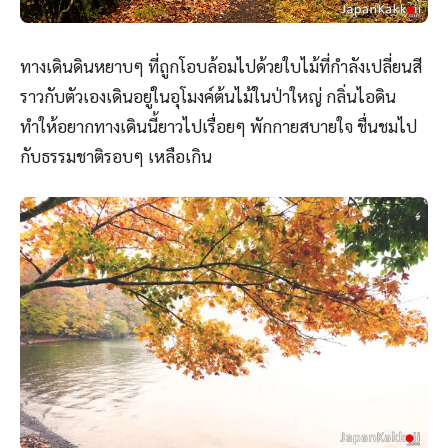
ทางเดินดินหยาบๆ ที่ถูกโอบล้อมไปด้วยใบไม้ที่กำลังเปลี่ยนสี
ราวกับตัวเองเดินอยู่ในอุโมงค์ต้นไม้ในป่าใหญ่ กลิ่นไอดิน
ทำให้อยากทางเดินนี้ยาวไปเรื่อยๆ พักกายสบายใจ ชื่นชมไป
กับธรรมชาติรอบๆ เหลือเกิน