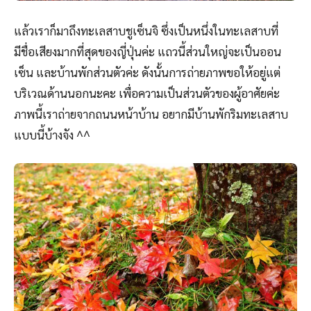
แล้วเราก็มาถึงทะเลสาบชูเซ็นจิ ซึ่งเป็นหนึ่งในทะเลสาบที่
มีชื่อเสียงมากที่สุดของญี่ปุ่นค่ะ แถวนี้ส่วนใหญ่จะเป็นออน
เซ็น และบ้านพักส่วนตัวค่ะ ดังนั้นการถ่ายภาพขอให้อยู่แต่
บริเวณด้านนอกนะคะ เพื่อความเป็นส่วนตัวของผู้อาศัยค่ะ
ภาพนี้เราถ่ายจากถนนหน้าบ้าน อยากมีบ้านพักริมทะเลสาบ
แบบนี้บ้างจัง ^^