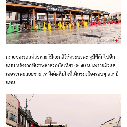
กรวยของรถแต่ละสายก็มีแยกสีให้ด้วยนะคะ ดูมีสีสันไปอีก
แบบ หลังจากที่เราพลาดรถบัสเที่ยว 08:40 น. เพราะมัวแต่
เอ้อระเหยลอยชาย เราจึงตัดสินใจที่เดินชมเมืองรอบๆ สถานี
แทน