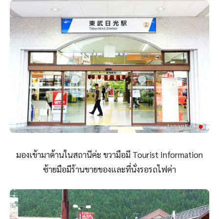
มองเข้ามาด้านในสถานีค่ะ ขวามือมี Tourist Information
ซ้ายมือมีร้านขายของและที่นั่งรอรถไฟค่า