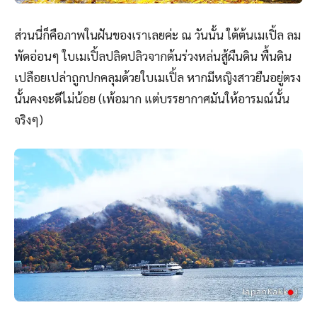
ส่วนนี่ก็คือภาพในฝันของเราเลยค่ะ ณ วันนั้น ใต้ต้นเมเปิ้ล ลม
พัดอ่อนๆ ใบเมเปิ้ลปลิดปลิวจากต้นร่วงหล่นสู้ผืนดิน พื้นดิน
เปลือยเปล่าถูกปกคลุมด้วยใบเมเปิ้ล หากมีหญิงสาวยืนอยู่ตรง
นั้นคงจะดีไม่น้อย (เพ้อมาก แต่บรรยากาศมันให้อารมณ์นั้น
จริงๆ)