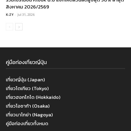
สิงหาคม 2026/2569
K-ZY
-
Jul 31, 2026
คู่มือท่องเที่ยวญี่ปุ่น
เที่ยวญี่ปุ่น (Japan)
เที่ยวโตเกียว (Tokyo)
เที่ยวฮอกไกโด (Hokkaido)
เที่ยวโอซาก้า (Osaka)
เที่ยวนาโกย่า (Nagoya)
คู่มือท่องเที่ยวทั้งหมด