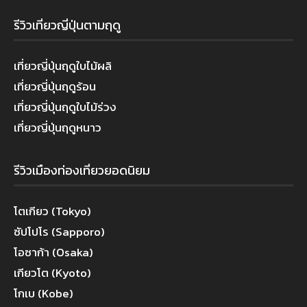
รีวิวเที่ยวญี่ปุ่นตามฤดู
เที่ยวญี่ปุ่นฤดูใบไม้ผลิ
เที่ยวญี่ปุ่นฤดูร้อน
เที่ยวญี่ปุ่นฤดูใบไม้ร่วง
เที่ยวญี่ปุ่นฤดูหนาว
รีวิวเมืองท่องเที่ยวยอดนิยม
โตเกียว (Tokyo)
ซัปโปโร (Sapporo)
โอซาก้า (Osaka)
เกียวโต (Kyoto)
โกเบ (Kobe)