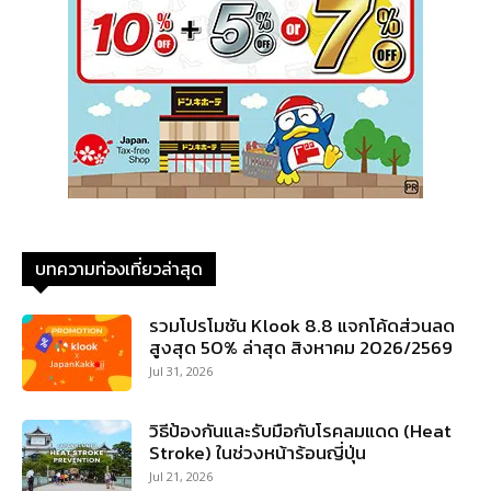
บทความท่องเที่ยวล่าสุด
รวมโปรโมชัน Klook 8.8 แจกโค้ดส่วนลด
สูงสุด 50% ล่าสุด สิงหาคม 2026/2569
Jul 31, 2026
วิธีป้องกันและรับมือกับโรคลมแดด (Heat
Stroke) ในช่วงหน้าร้อนญี่ปุ่น
Jul 21, 2026