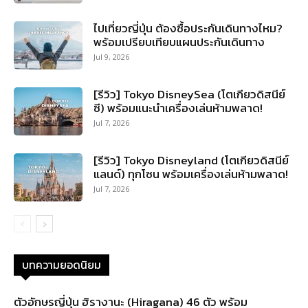
ไปเที่ยวญี่ปุ่น ต้องซื้อประกันเดินทางไหม?
พร้อมเปรียบเทียบแผนประกันเดินทาง
Jul 9, 2026
[รีวิว] Tokyo DisneySea (โตเกียวดิสนีย์
ซี) พร้อมแนะนำเครื่องเล่นห้ามพลาด!
Jul 7, 2026
[รีวิว] Tokyo Disneyland (โตเกียวดิสนีย์
แลนด์) ทุกโซน พร้อมเครื่องเล่นห้ามพลาด!
Jul 7, 2026
บทความยอดนิยม
ตัวอักษรญี่ปุ่น ฮิรางานะ (Hiragana) 46 ตัว พร้อม