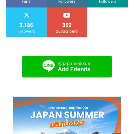
Fans
Followers
Followers
3,186
392
Followers
Subscribers