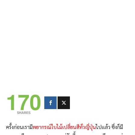
170
SHARES
ครั้งก่อนเรามี
พยากรณ์ใบไม้เปลี่ยนสีทั่วญี่ปุ่น
ไปแล้ว ซึ่งก็มี