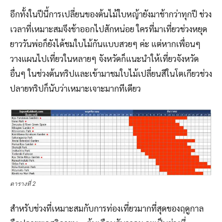
อีกทั้งในปีนี้การเปลี่ยนของต้นไม้ใบหญ้ายังมาช้ากว่าทุกปี ช่วง
เวลาที่เหมาะสมจึงช้าออกไปสักหน่อย ใครที่มาเที่ยวช่วงหยุด
ยาววันพ่อก็ยังได้ชมใบไม้กันแบบสวยๆ ค่ะ แต่หากเพื่อนๆ
วางแผนไปเที่ยวในหลายๆ จังหวัดก็แนะนำให้เที่ยวจังหวัด
อื่นๆ ในช่วงต้นทริปและเข้ามาชมใบไม้เปลี่ยนสีในโตเกียวช่วง
ปลายทริปก็นับว่าเหมาะเจาะมากทีเดียว
ตารางที่ 2
สำหรับช่วงที่เหมาะสมกับการท่องเที่ยวมากที่สุดของฤดูกาล