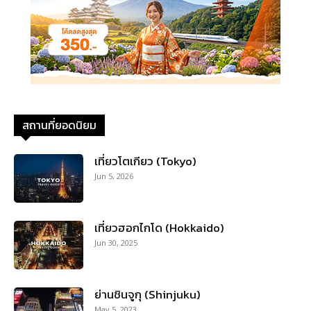
สถานที่ยอดนิยม
เที่ยวโตเกียว (Tokyo)
Jun 5, 2026
เที่ยวฮอกไกโด (Hokkaido)
Jun 30, 2025
ย่านชินจูกุ (Shinjuku)
May 5, 2023