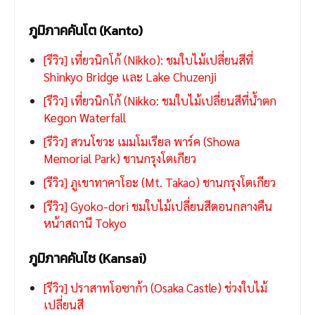
ภูมิภาคคันโต (Kanto)
[รีวิว] เที่ยวนิกโก้ (Nikko): ชมใบไม้เปลี่ยนสีที่
Shinkyo Bridge และ Lake Chuzenji
[รีวิว] เที่ยวนิกโก้ (Nikko: ชมใบไม้เปลี่ยนสีที่น้ำตก
Kegon Waterfall
[รีวิว] สวนโชวะ เมมโมเรียล พาร์ค (Showa
Memorial Park) ชานกรุงโตเกียว
[รีวิว] ภูเขาทาคาโอะ (Mt. Takao) ชานกรุงโตเกียว
[รีวิว] Gyoko-dori ชมใบไม้เปลี่ยนสีตอนกลางคืน
หน้าสถานี Tokyo
ภูมิภาคคันไซ (Kansai)
[รีวิว] ปราสาทโอซาก้า (Osaka Castle) ช่วงใบไม้
เปลี่ยนสี