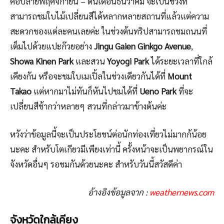
คือปลายพฤศจิกายน – ต้นเดือนธันวาคม จะเป็นช่วงที่
สามารถชมใบไม้เปลี่ยนสีได้หลากหลายสถานที่แล้วแต่ความ
สะดวกของแต่ละคนเลยค่ะ ในช่วงต้นทริปสามารถชมถนนที่
เต็มไปด้วยแปะก๊วยอย่าง
Jingu Gaien Ginkgo Avenue
,
Showa Kinen Park
และสวน
Yoyogi Park
ได้ระยะเวลาที่ใกล้
เคียงกัน หรือจะชมใบเมเปิ้ลในช่วงเดียวกันได้ที่
Mount
Takao
แต่หากมาไม่ทันก็หันไปชมได้ที่
Ueno Park
ที่จะ
เปลี่ยนสีช้ากว่าหลายๆ สวนที่กล่าวมาข้างต้นค่ะ
หวังว่าข้อมูลนี้จะเป็นประโยชน์ต่อนักท่องเที่ยวไม่มากก้น้อย
นะคะ สำหรับโตเกียวมีเพียงเท่านี้ ครั้งหน้าจะเป็นพยากรณ์ใน
จังหวัดอื่นๆ รอชมกันด้วยนะคะ สำหรับวันนี้สวัสดีค่า
อ้างอิงข้อมูลจาก :
weathernews.com
จังหวัดใกล้เคียง