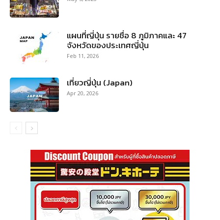
แผนที่ญี่ปุ่น รายชื่อ 8 ภูมิภาคและ 47
จังหวัดของประเทศญี่ปุ่น
Feb 11, 2026
เที่ยวญี่ปุ่น (Japan)
Apr 20, 2026