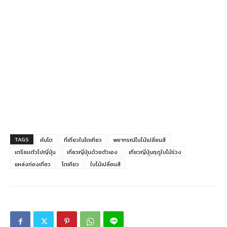
TAGS
คันโต
ที่เที่ยวในโตเกียว
พยากรณ์ใบไม้เปลี่ยนสี
เตรียมตัวไปญี่ปุ่น
เที่ยวญี่ปุ่นด้วยตัวเอง
เที่ยวญี่ปุ่นฤดูใบไม้ร่วง
แหล่งท่องเที่ยว
โตเกียว
ใบไม้เปลี่ยนสี