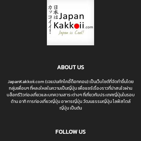
ABOUT US
JapanKakkoii.com (เจแปนคักโคอี้ด็อทคอม) เป็นเว็บไซต์ที่จัดทำขึ้นโดย
กลุ่มเพื่อนๆ ที่หลงใหลในความเป็นญี่ปุ่น เพื่อแชร์เรื่องราวที่น่าสนใจผ่าน
บล็อกรีวิวท่องเที่ยวและบทความสาระต่างๆ ที่เกี่ยวกับประเทศญี่ปุ่นในรอบ
ด้าน อาทิ การท่องเที่ยวญี่ปุ่น อาหารญี่ปุ่น วัฒนธรรมญี่ปุ่น ไลฟ์สไตล์
ญี่ปุ่น เป็นต้น
FOLLOW US