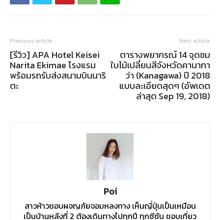
Previous article
Next article
[รีวิว] APA Hotel Keisei
ตารางพยากรณ์ 14 จุดชม
Narita Ekimae โรงแรม
ใบไม้เปลี่ยนสีจังหวัดคานากา
พร้อมรถรับส่งสนามบินนาริ
ว่า (Kanagawa) ปี 2018
ตะ
แบบละเอียดสุดๆ (อัพเดต
ล่าสุด Sep 19, 2018)
Poi
สาวห้าวชอบผจญภัยจอมหลงทาง เห็นญี่ปุ่นเป็นเหมือน
เป็นบ้านหลังที่ 2 ต้องเดินทางไปทุกปี ทุกซีซัน ชอบเที่ยว