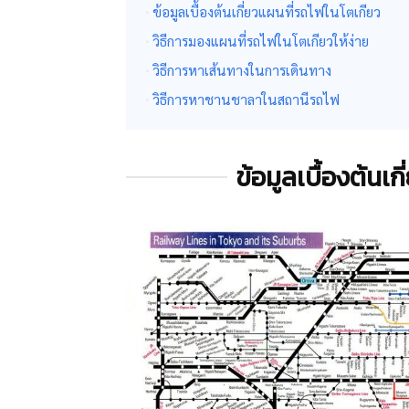
ข้อมูลเบื้องต้นเกี่ยวแผนที่รถไฟในโตเกียว
วิธีการมองแผนที่รถไฟในโตเกียวให้ง่าย
วิธีการหาเส้นทางในการเดินทาง
วิธีการหาชานชาลาในสถานีรถไฟ
ข้อมูลเบื้องต้นเ