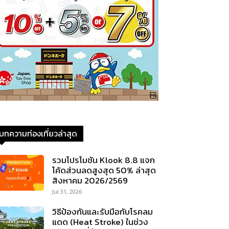
บทความท่องเที่ยวล่าสุด
รวมโปรโมชัน Klook 8.8 แจก
โค้ดส่วนลดสูงสุด 50% ล่าสุด
สิงหาคม 2026/2569
Jul 31, 2026
วิธีป้องกันและรับมือกับโรคลม
แดด (Heat Stroke) ในช่วง