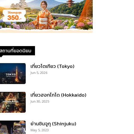
สถานที่ยอดนิยม
เที่ยวโตเกียว (Tokyo)
Jun 5, 2026
เที่ยวฮอกไกโด (Hokkaido)
Jun 30, 2025
ย่านชินจูกุ (Shinjuku)
May 5, 2023