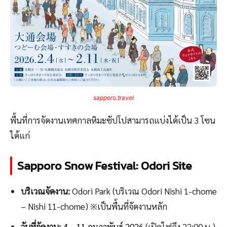
sapporo.travel
พื้นที่การจัดงานเทศกาลหิมะซัปโปสามารถแบ่งได้เป็น 3 โซน
ได้แก่
Sapporo Snow Festival: Odori Site
บริเวณจัดงาน:
Odori Park (บริเวณ Odori Nishi 1-chome
– Nishi 11-chome) ※เป็นพื้นที่จัดงานหลัก
วันที่จัดงาน:
4 – 11 กุมภาพันธ์ 202
6 (เปิดไฟถึง 22:00 น.)