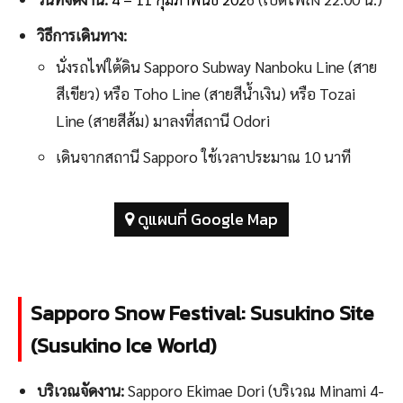
วิธีการเดินทาง:
นั่งรถไฟใต้ดิน Sapporo Subway Nanboku Line (สาย
สีเขียว) หรือ Toho Line (สายสีน้ำเงิน) หรือ Tozai
Line (สายสีส้ม) มาลงที่สถานี Odori
เดินจากสถานี Sapporo ใช้เวลาประมาณ 10 นาที
ดูแผนที่ Google Map
Sapporo Snow Festival: Susukino Site
(Susukino Ice World)
บริเวณจัดงาน:
Sapporo Ekimae Dori (บริเวณ Minami 4-