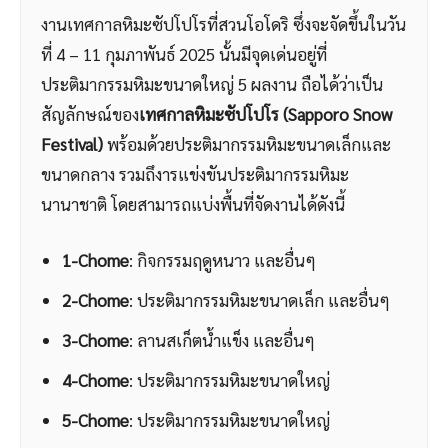
งานเทศกาลหิมะซัปโปโรที่สวนโอโดริ ซึ่งจะจัดขึ้นในวัน
ที่ 4 – 11 กุมภาพันธ์ 2025 นั้นมีจุดเด่นอยู่ที่
ประติมากรรมหิมะขนาดใหญ่ 5 ผลงาน ถือได้ว่าเป็น
สัญลักษณ์ของ
เทศกาลหิมะซัปโปโร (Sapporo Snow
Festival)
พร้อมด้วยประติมากรรมหิมะขนาดเล็กและ
ขนาดกลาง รวมถึงารแข่งขันประติมากรรมหิมะ
นานาชาติ โดยสามารถแบ่งพื้นที่จัดงานได้ดังนี้
1-Chome
: กิจกรรมฤดูหนาว และอื่นๆ
2-Chome
: ประติมากรรมหิมะขนาดเล็ก และอื่นๆ
3-Chome
: ลานสเก็ตน้ำแข็ง และอื่นๆ
4-Chome
: ประติมากรรมหิมะขนาดใหญ่
5-Chome
: ประติมากรรมหิมะขนาดใหญ่