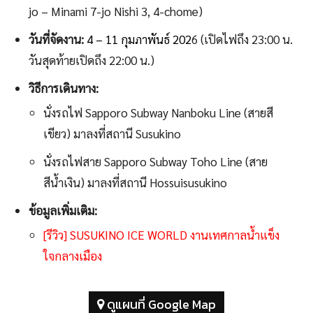
jo – Minami 7-jo Nishi 3, 4-chome)
วันที่จัดงาน:
4 – 11 กุมภาพันธ์ 202
6 (เปิดไฟถึง 23:00 น.
วันสุดท้ายเปิดถึง 22:00 น.)
วิธีการเดินทาง:
นั่งรถไฟ Sapporo Subway Nanboku Line (สายสี
เขียว) มาลงที่สถานี Susukino
นั่งรถไฟสาย Sapporo Subway Toho Line (สาย
สีน้ำเงิน) มาลงที่สถานี Hossuisusukino
ข้อมูลเพิ่มเติม:
[รีวิว] SUSUKINO ICE WORLD งานเทศกาลน้ำแข็ง
ใจกลางเมือง
ดูแผนที่ Google Map