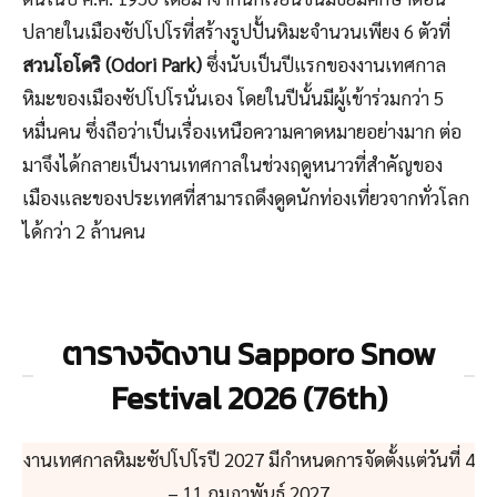
ปลายในเมืองซัปโปโรที่สร้างรูปปั้นหิมะจำนวนเพียง 6 ตัวที่
สวนโอโดริ (Odori Park)
ซึ่งนับเป็นปีแรกของงานเทศกาล
หิมะของเมืองซัปโปโรนั่นเอง โดยในปีนั้นมีผู้เข้าร่วมกว่า 5
หมื่นคน ซึ่งถือว่าเป็นเรื่องเหนือความคาดหมายอย่างมาก ต่อ
มาจึงได้กลายเป็นงานเทศกาลในช่วงฤดูหนาวที่สำคัญของ
เมืองและของประเทศที่สามารถดึงดูดนักท่องเที่ยวจากทั่วโลก
ได้กว่า 2 ล้านคน
ตารางจัดงาน Sapporo Snow
Festival 2026 (76th)
งานเทศกาลหิมะซัปโปโรปี 2027 มีกำหนดการจัดตั้งแต่วันที่ 4
– 11 กุมภาพันธ์ 2027