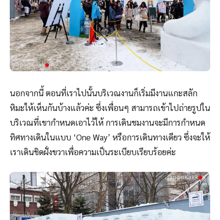
นอกจากนี้ ตอนที่เราไปนั้นบริเวณงานก็เริ่มมีงานแกะสลัก
หิมะให้เห็นกันบ้างแล้วค่ะ ซึ่งเพื่อนๆ สามารถเข้าไปถ่ายรูปใน
บริเวณที่เขากำหนดเอาไว้ให้ การเดินชมงานจะมีการกำหนด
ทิศทางเดินในแบบ ‘One Way’ หรือการเดินทางเดียว ซึ่งจะให้
เราเดินชิดฝั่งขวาเพื่อความเป็นระเบียบเรียบร้อยค่ะ