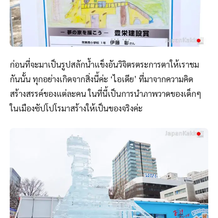
ก่อนที่จะมาเป็นรูปสลักน้ำแข็งอันวิจิตรตระการตาให้เราชม
กันนั้น ทุกอย่างเกิดจากสิ่งนี้ค่ะ ‘ไอเดีย’ ที่มาจากความคิด
สร้างสรรค์ของแต่ละคน ในที่นี้เป็นการนำภาพวาดของเด็กๆ
ในเมืองซัปโปโรมาสร้างให้เป็นของจริงค่ะ