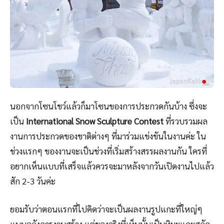
นอกจากโซนโชว์แล้วก็มาโซนของการประกวดกันบ้าง ซึ่งจะ
เป็น
International Snow Sculpture Contest
ที่รวบรวมผล
งานการประกวดของชาติต่างๆ ที่มาร่วมแข่งขันในงานค่ะ ใน
ช่วงแรกๆ ของงานจะเป็นช่วงที่เริ่มสร้างสรรผลงานกัน ใครที่
อยากเห็นแบบที่เสร็จแล้วควรจะมาหลังจากวันเปิดงานไปแล้ว
สัก 2-3 วันค่ะ
ยอมรับว่าตอนแรกที่ไปคิดว่าจะเป็นผลงานรูปแกะที่ใหญ่ๆ