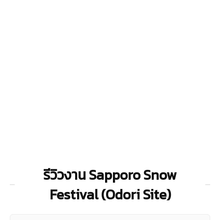
รีวิวงาน Sapporo Snow
Festival (Odori Site)