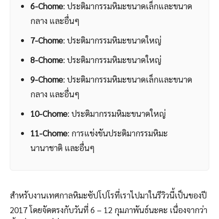
6-Chome
: ประติมากรรมหิมะขนาดเล็กและขนาด
กลาง และอื่นๆ
7-Chome
: ประติมากรรมหิมะขนาดใหญ่
8-Chome
: ประติมากรรมหิมะขนาดใหญ่
9-Chome
: ประติมากรรมหิมะขนาดเล็กและขนาด
กลาง และอื่นๆ
10-Chome
: ประติมากรรมหิมะขนาดใหญ่
11-Chome
: การแข่งขันประติมากรรมหิมะ
นานาชาติ และอื่นๆ
สำหรับงานเทศกาลหิมะซัปโปโรที่เราไปมาในรีวิวนี้เป็นของปี
2017 โดยจัดตรงกับวันที่ 6 – 12 กุมภาพันธ์นะคะ เนื่องจากว่า