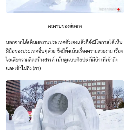
ผลงานของฮ่องกง
นอกจากได้เห็นผลงานประเทศตัวเองแล้วก็ยังมีโอกาสได้เห็น
ฝีมือของประเทศอื่นๆด้วย ซึ่งมีทั้งเน้นเรื่องความสวยงาม เรื่อง
ไอเดียความคิดสร้างสรรค์ เน้นดูแบบศิลปะ ก็มีบ้างที่เข้าถึง
และเข้าไม่ถึง (ฮา)