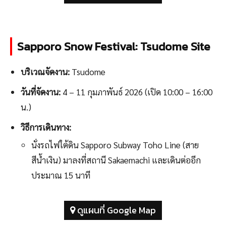
Sapporo Snow Festival: Tsudome Site
บริเวณจัดงาน:
Tsudome
วันที่จัดงาน:
4 – 11 กุมภาพันธ์ 2026 (เปิด 10:00 – 16:00
น.)
วิธีการเดินทาง:
นั่งรถไฟใต้ดิน Sapporo Subway Toho Line (สาย
สีน้ำเงิน) มาลงที่สถานี Sakaemachi และเดินต่ออีก
ประมาณ 15 นาที
ดูแผนที่ Google Map