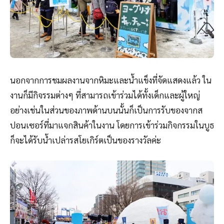
นอกจากการชมผลงานจากหิมะและน้ำแข็งที่จัดแสดงแล้ว ใน
งานก็มีกิจรรมต่างๆ ที่สามารถเข้าร่วมได้ทั้งเด็กและผู้ใหญ่
อย่างเช่นในส่วนของภาพด้านบนนั้นก็เป็นการรับของจากส
ปอนเซอร์ที่มาแจกสินค้าในงาน โดยการเข้าร่วมกิจกรรมในบูธ
ก็จะได้รับน้ำเปล่ารสโยเกิร์ตเป็นของรางวัลค่ะ