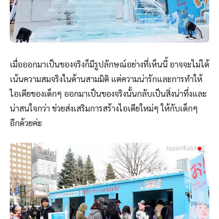
เมื่อออกมาเป็นของจริงก็มีรูปลักษณ์อย่างที่เห็นนี้ อาจจะไม่ได้
เน้นความสมจริงในด้านสามมิติ แต่ความน่ารักและการทำให้
ไอเดียของเด็กๆ ออกมาเป็นของจริงนั้นกลับเป็นสิ่งน่าทึ่งและ
น่าสนใจกว่า ช่วยส่งเสริมการสร้างไอเดียใหม่ๆ ให้กับเด็กๆ
อีกด้วยค่ะ