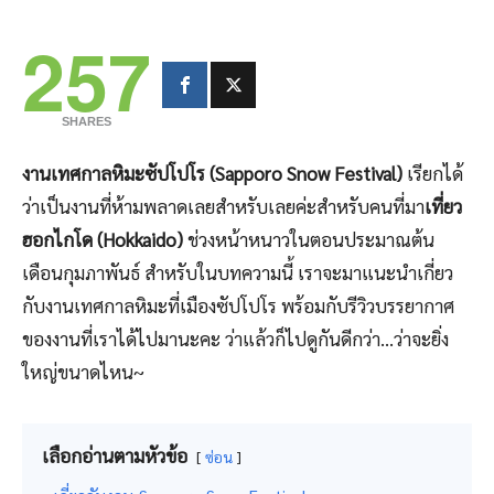
257
SHARES
งานเทศกาลหิมะซัปโปโร (Sapporo Snow Festival)
เรียกได้
ว่าเป็นงานที่ห้ามพลาดเลยสำหรับเลยค่ะสำหรับคนที่มา
เที่ยว
ฮอกไกโด (Hokkaido)
ช่วงหน้าหนาวในตอนประมาณต้น
เดือนกุมภาพันธ์ สำหรับในบทความนี้ เราจะมาแนะนำเกี่ยว
กับงานเทศกาลหิมะที่เมืองซัปโปโร พร้อมกับรีวิวบรรยากาศ
ของงานที่เราได้ไปมานะคะ ว่าแล้วก็ไปดูกันดีกว่า…ว่าจะยิ่ง
ใหญ่ขนาดไหน~
เลือกอ่านตามหัวข้อ
ซ่อน