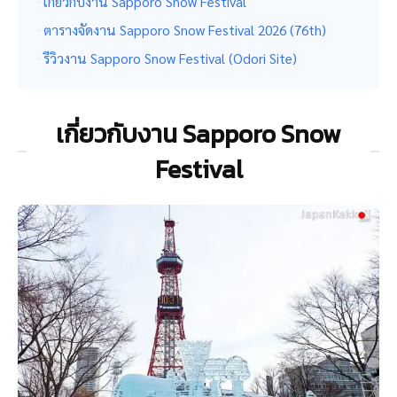
เกี่ยวกับงาน Sapporo Snow Festival
ตารางจัดงาน Sapporo Snow Festival 2026 (76th)
รีวิวงาน Sapporo Snow Festival (Odori Site)
เกี่ยวกับงาน Sapporo Snow
Festival