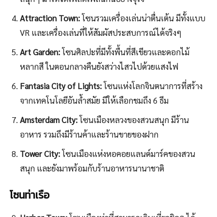
Attraction Town:
โซนรวมเครื่องเล่นน่าตื่นเต้น มีทั้งแบบ
VR และเครื่องเล่นที่ให้สัมผัสประสบการณ์ได้จริงๆ
Art Garden:
โซนศิลปะที่มีทั้งพื้นที่สีเขียวและดอกไม้
หลากสี ในตอนกลางคืนยังสว่างไสวไปด้วยแสงไฟ
Fantasia City of Lights:
โซนแห่งโลกจินตนาการที่สร้าง
จากเทคโนโลยีอันล้ำสมัย มีให้เลือกชมถึง 6 ธีม
Amsterdam City:
โซนเมืองหลวงของสวนสนุก มีร้าน
อาหาร รวมถึงมีร้านค้าและร้านขายของฝาก
Tower City:
โซนเมืองแห่งหอคอยแลนด์มาร์คของสวน
สนุก และยังมาพร้อมกับร้านอาหารนานาชาติ
โซนท่าเรือ