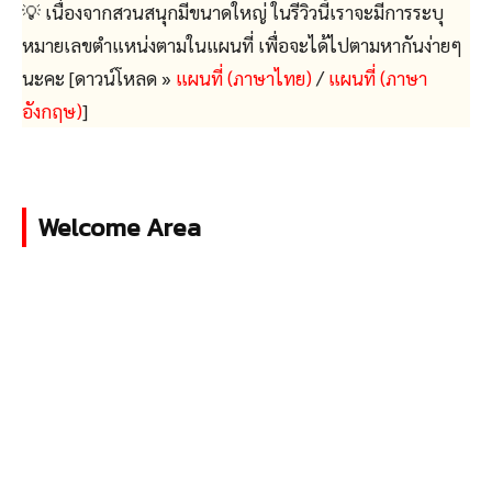
💡 เนื่องจากสวนสนุกมีขนาดใหญ่ ในรีวิวนี้เราจะมีการระบุ
หมายเลขตำแหน่งตามในแผนที่ เพื่อจะได้ไปตามหากันง่ายๆ
นะคะ [ดาวน์โหลด »
แผนที่ (ภาษาไทย)
/
แผนที่ (ภาษา
อังกฤษ)
]
Welcome Area