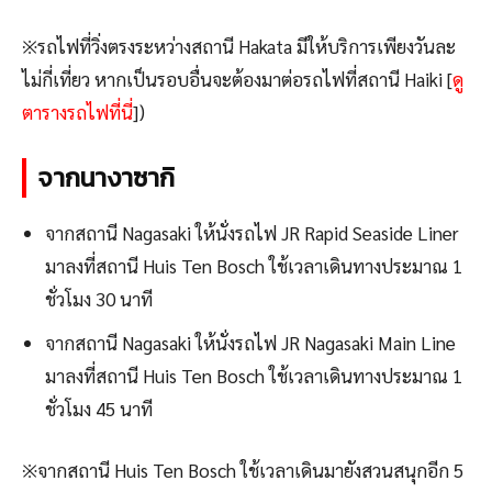
※รถไฟที่วิ่งตรงระหว่างสถานี Hakata มีให้บริการเพียงวันละ
ไม่กี่เที่ยว หากเป็นรอบอื่นจะต้องมาต่อรถไฟที่สถานี Haiki [
ดู
ตารางรถไฟที่นี่
])
จากนางาซากิ
จากสถานี Nagasaki ให้นั่งรถไฟ JR Rapid Seaside Liner
มาลงที่สถานี Huis Ten Bosch ใช้เวลาเดินทางประมาณ 1
ชั่วโมง 30 นาที
จากสถานี Nagasaki ให้นั่งรถไฟ JR Nagasaki Main Line
มาลงที่สถานี Huis Ten Bosch ใช้เวลาเดินทางประมาณ 1
ชั่วโมง 45 นาที
※จากสถานี Huis Ten Bosch ใช้เวลาเดินมายังสวนสนุกอีก 5