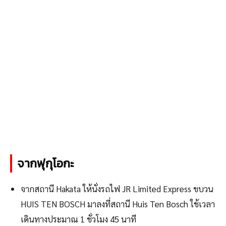
จากฟุกุโอกะ
จากสถานี Hakata ให้นั่งรถไฟ JR Limited Express ขบวน
HUIS TEN BOSCH มาลงที่สถานี Huis Ten Bosch ใช้เวลา
เดินทางประมาณ 1 ชั่วโมง 45 นาที