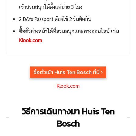
เข้าสวนสนุกได้ตั้งแต่บ่าย 3 โมง
2 DAYs Passport ต้องใช้ 2 วันติดกัน
ซื้อตั๋วล่วงหน้าได้ที่สวนสนุกและทางออนไลน์ เช่น
Klook.com
ซื้อตั๋วเข้า Huis Ten Bosch ที่นี่
Klook.com
วิธีการเดินทางมา Huis Ten
Bosch