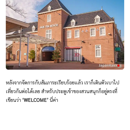
หลังจากจัดการกับสัมภาระเรียบร้อยแล้ว เราก็เดินตัวเบาไป
เที่ยวกันต่อได้เลย สำหรับประตูเข้าของสวนสนุกก็อยู่ตรงที่
เขียนว่า
‘WELCOME’
นี่ค่า