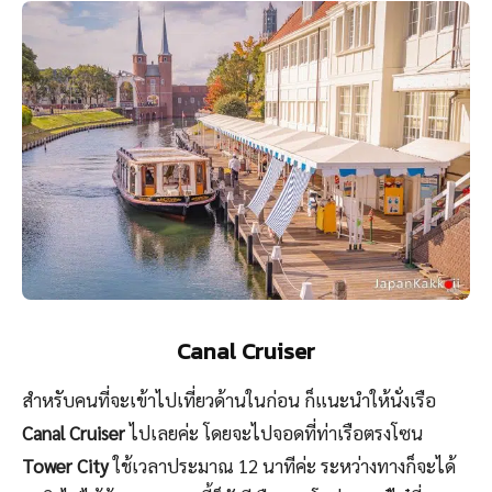
Canal Cruiser
สำหรับคนที่จะเข้าไปเที่ยวด้านในก่อน ก็แนะนำให้นั่งเรือ
Canal Cruiser
ไปเลยค่ะ โดยจะไปจอดที่ท่าเรือตรงโซน
Tower City
ใช้เวลาประมาณ 12 นาทีค่ะ ระหว่างทางก็จะได้