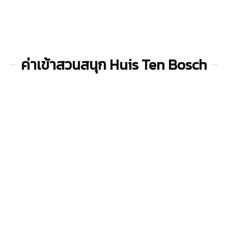
ค่าเข้าสวนสนุก Huis Ten Bosch