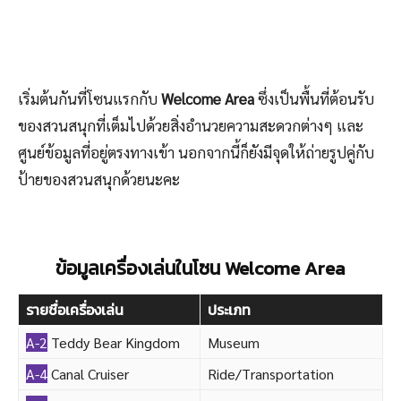
เริ่มต้นกันที่โซนแรกกับ
Welcome Area
ซึ่งเป็นพื้นที่ต้อนรับ
ของสวนสนุกที่เต็มไปด้วยสิ่งอำนวยความสะดวกต่างๆ และ
ศูนย์ข้อมูลที่อยู่ตรงทางเข้า นอกจากนี้ก็ยังมีจุดให้ถ่ายรูปคู่กับ
ป้ายของสวนสนุกด้วยนะคะ
ข้อมูลเครื่องเล่นในโซน Welcome Area
รายชื่อเครื่องเล่น
ประเภท
A-2
Teddy Bear Kingdom
Museum
A-4
Canal Cruiser
Ride/Transportation