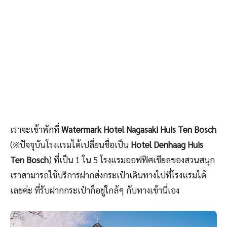
เราจะเข้าพักที่
Watermark Hotel Nagasaki Huis Ten Bosch
(※ปัจจุบันโรงแรมได้เปลี่ยนชื่อเป็น
Hotel Denhaag Huis
Ten Bosch
) ที่เป็น 1 ใน 5 โรงแรมออฟฟิศเชียลของสวนสนุก
เราสามารถใช้บริการฝากส่งกระเป๋าเดินทางไปที่โรงแรมได้
เลยค่ะ ที่รับฝากกระเป๋าก็อยู่ใกล้ๆ กับทางเข้านี่เอง