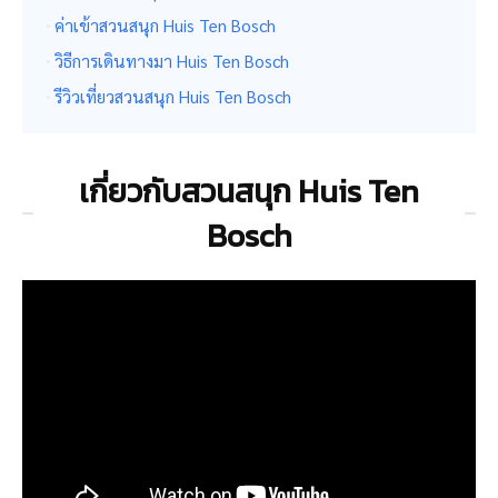
ค่าเข้าสวนสนุก Huis Ten Bosch
วิธีการเดินทางมา Huis Ten Bosch
รีวิวเที่ยวสวนสนุก Huis Ten Bosch
เกี่ยวกับสวนสนุก Huis Ten
Bosch