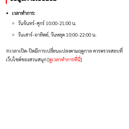
เวลาทำการ:
วันจันทร์-ศุกร์ 10:00-21:00 น.
วันเสาร์-อาทิตย์, วันหยุด 10:00-22:00 น.
※เวลาเปิด-ปิดมีการเปลี่ยนแปลงตามฤดูกาล ควรตรวจสอบที่
เว็บไซต์ของสวนสนุก [
ดูเวลาทำการที่นี่
]