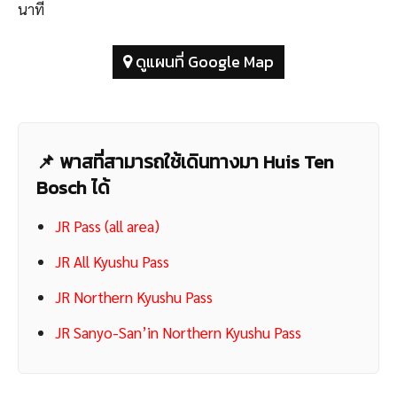
นาที
ดูแผนที่ Google Map
📌 พาสที่สามารถใช้เดินทางมา Huis Ten
Bosch ได้
JR Pass (all area)
JR All Kyushu Pass
JR Northern Kyushu Pass
JR Sanyo-San’in Northern Kyushu Pass