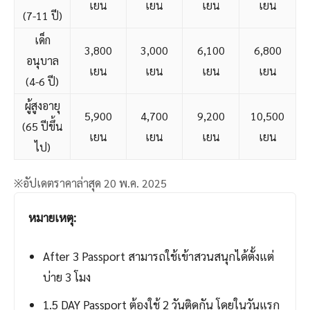
เยน
เยน
เยน
เยน
(7-11 ปี)
เด็ก
3,800
3,000
6,100
6,800
อนุบาล
เยน
เยน
เยน
เยน
(4-6 ปี)
ผู้สูงอายุ
5,900
4,700
9,200
10,500
(65 ปีขึ้น
เยน
เยน
เยน
เยน
ไป)
※อัปเดตราคาล่าสุด 20 พ.ค. 2025
หมายเหตุ:
After 3 Passport สามารถใช้เข้าสวนสนุกได้ตั้งแต่
บ่าย 3 โมง
1.5 DAY Passport ต้องใช้ 2 วันติดกัน โดยในวันแรก