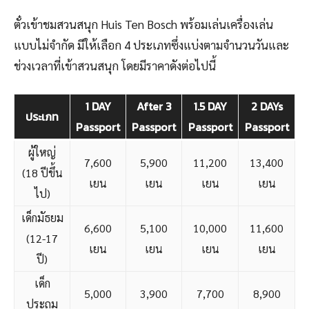
ตั๋วเข้าชมสวนสนุก Huis Ten Bosch พร้อมเล่นเครื่องเล่น
แบบไม่จำกัด มีให้เลือก 4 ประเภทซึ่งแบ่งตามจำนวนวันและ
ช่วงเวลาที่เข้าสวนสนุก โดยมีราคาดังต่อไปนี้
1 DAY
After 3
1.5 DAY
2 DAYs
ประเภท
Passport
Passport
Passport
Passport
ผู้ใหญ่
7,600
5,900
11,200
13,400
(18 ปีขึ้น
เยน
เยน
เยน
เยน
ไป)
เด็กมัธยม
6,600
5,100
10,000
11,600
(12-17
เยน
เยน
เยน
เยน
ปี)
เด็ก
5,000
3,900
7,700
8,900
ประถม