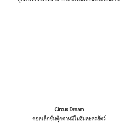
Circus Dream
คอลเล็กชั่นตุ๊กตาหมีในธีมละครสัตว์