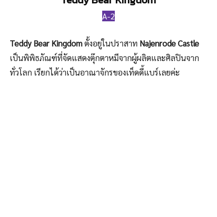
A-2
Teddy Bear Kingdom
ตั้งอยู่ในปราสาท
Najenrode Castle
เป็นพิพิธภัณฑ์ที่จัดแสดงตุ๊กตาหมีจากผู้ผลิตและศิลปินจาก
ทั่วโลก เรียกได้ว่าเป็นอาณาจักรของเท็ดดี้แบร์เลยค่ะ