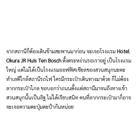
จากสถานีก็ต้องเดินข้ามสะพานมาก่อน จะเจอโรงแรม
Hotel
Okura JR Huis Ten Bosch
ตั้งตระหง่านรอเราอยู่ เป็นโรงแรม
ใหญ่ แต่ไม่ได้เป็นโรงแรมออฟฟิศเชียลของสวนสนุกนะคะ
ทำเลดีใกล้สถานีรถไฟ ใครมีกระเป๋าเดินทางมาด้วย ก็ไม่ต้อง
ลากกระเป๋าไกล ขอบอกว่าถนนตั้งแต่สถานีมาจนถึงทางเข้า
สวนสนุกนั้นเป็นอิฐ ไม่ได้เรียบสนิท คนที่ลากกระเป๋ามาก็อาจ
จะเจอความตะปุ่มตะป่ำกันหน่อย