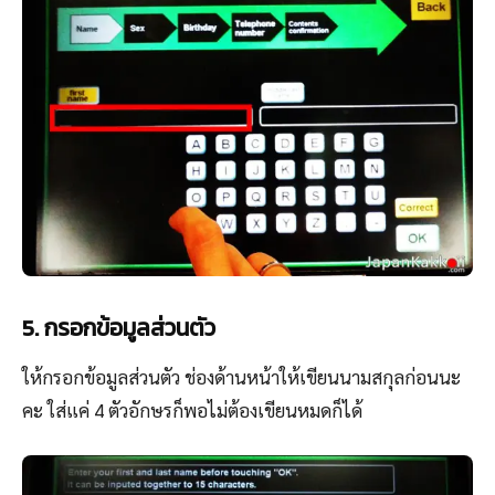
5. กรอกข้อมูลส่วนตัว
ให้กรอกข้อมูลส่วนตัว ช่องด้านหน้าให้เขียนนามสกุลก่อนนะ
คะ ใส่แค่ 4 ตัวอักษรก็พอไม่ต้องเขียนหมดก็ได้