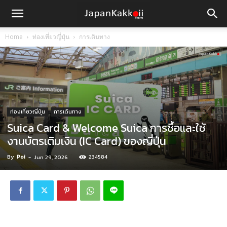
Home
ท่องเที่ยวญี่ปุ่น
การเดินทาง
ท่องเที่ยวญี่ปุ่น
การเดินทาง
Suica Card & Welcome Suica การซื้อและใช้
งานบัตรเติมเงิน (IC Card) ของญี่ปุ่น
By
Poi
-
234584
Jun 29, 2026