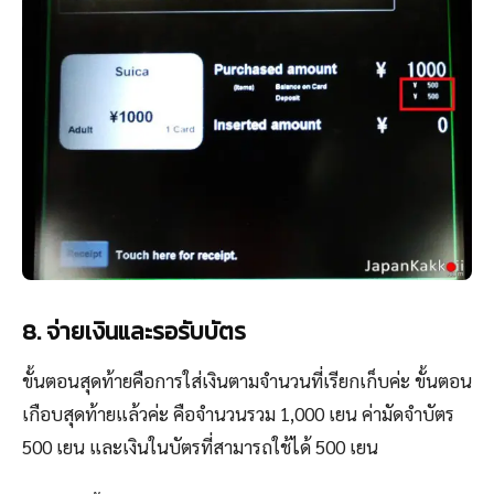
8. จ่ายเงินและรอรับบัตร
ขั้นตอนสุดท้ายคือการใส่เงินตามจำนวนที่เรียกเก็บค่ะ ขั้นตอน
เกือบสุดท้ายแล้วค่ะ คือจำนวนรวม 1,000 เยน ค่ามัดจำบัตร
500 เยน และเงินในบัตรที่สามารถใช้ได้ 500 เยน