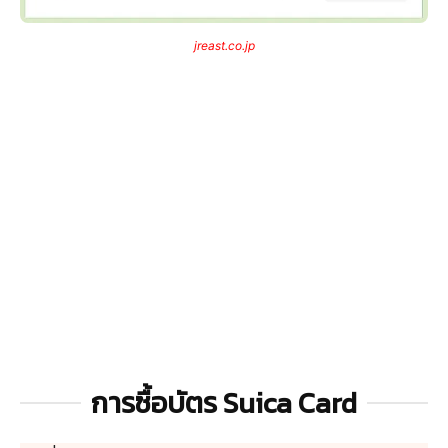
jreast.co.jp
การซื้อบัตร Suica Card