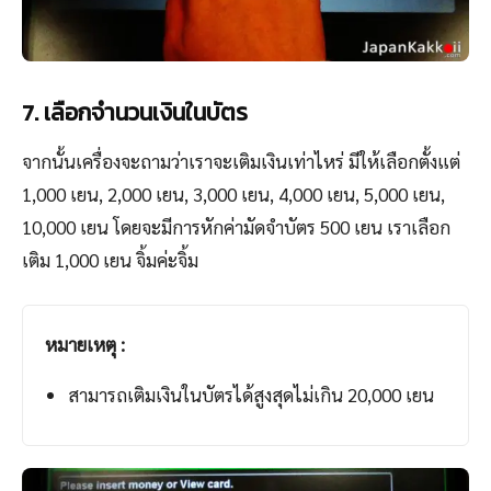
7. เลือกจำนวนเงินในบัตร
จากนั้นเครื่องจะถามว่าเราจะเติมเงินเท่าไหร่ มีให้เลือกตั้งแต่
1,000 เยน, 2,000 เยน, 3,000 เยน, 4,000 เยน, 5,000 เยน,
10,000 เยน โดยจะมีการหักค่ามัดจำบัตร 500 เยน เราเลือก
เติม 1,000 เยน จิ้มค่ะจิ้ม
หมายเหตุ :
สามารถเติมเงินในบัตรได้สูงสุดไม่เกิน 20,000 เยน