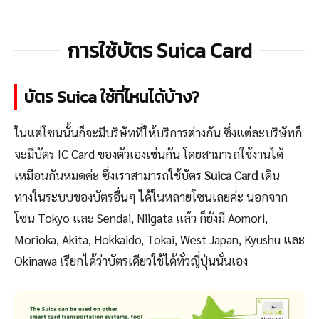
การใช้บัตร Suica Card
บัตร Suica ใช้ที่ไหนได้บ้าง?
ในแต่โซนนั้นก็จะมีบริษัทที่ให้บริการต่างกัน ซึ่งแต่ละบริษัทก็
จะมีบัตร IC Card ของตัวเองเช่นกัน โดยสามารถใช้งานได้
เหมือนกันหมดค่ะ ซึ่งเราสามารถใช้บัตร
Suica Card
เดิน
ทางในระบบของบัตรอื่นๆ ได้ในหลายโซนเลยค่ะ นอกจาก
โซน Tokyo และ Sendai, Niigata แล้ว ก็ยังมี Aomori,
Morioka, Akita, Hokkaido, Tokai, West Japan, Kyushu และ
Okinawa เรียกได้ว่าบัตรเดียวใช้ได้ทั่วญี่ปุ่นนั่นเอง