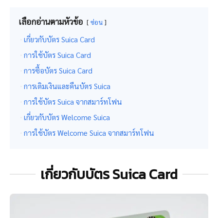
เลือกอ่านตามหัวข้อ
ซ่อน
เกี่ยวกับบัตร Suica Card
การใช้บัตร Suica Card
การซื้อบัตร Suica Card
การเติมเงินและคืนบัตร Suica
การใช้บัตร Suica จากสมาร์ทโฟน
เกี่ยวกับบัตร Welcome Suica
การใช้บัตร Welcome Suica จากสมาร์ทโฟน
เกี่ยวกับบัตร Suica Card