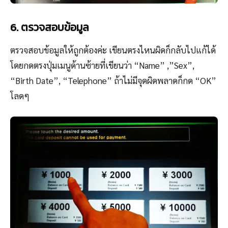
6. ตรวจสอบข้อมูล
ตรวจสอบข้อมูลให้ถูกต้องค่ะ เขียนตรงไหนผิดก็กลับไปแก้ได้
โดยกดตรงปุ่มเมนูด้านซ้ายที่เขียนว่า “Name” ,”Sex”,
“Birth Date”, “Telephone” ถ้าไม่มีจุดผิดพลาดก็กด “OK”
โลดๆ