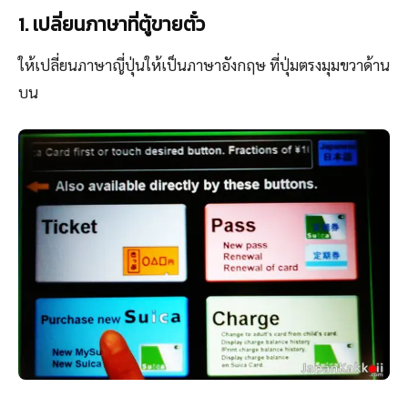
1. เปลี่ยนภาษาที่ตู้ขายตั๋ว
ให้เปลี่ยนภาษาญี่ปุ่นให้เป็นภาษาอังกฤษ ที่ปุ่มตรงมุมขวาด้าน
บน