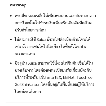
หมายเหตุ:
หากมียอดคงเหลือไม่เพียงพอตอนแตะบัตรออกจาก
สถานี จะต้องไปชำระเงินเพิ่มหรือเติมเงินที่เครื่อง
ปรับค่าโดยสารก่อน
ไม่สามารถใช้ Suica นั่งรถไฟต่อเนื่องข้ามโซนได้
เช่น นั่งจากเซนไดไปโตเกียว ให้ซื้อตั๋วโดยสาร
ธรรมดาแทน
ปัจจุบัน Suica สามารถใช้นั่งรถไฟชินคันเซ็นได้ใน
บางเส้นทาง โดยต้องลงทะเบียนหรือเชื่อมบัตรกับ
บริการที่รองรับ เช่น smartEX, EkiNet, Touch de
Go! Shinkansen โดยขึ้นอยู่กับพื้นที่และผู้ให้บริการ
ในแต่ละเส้นทาง