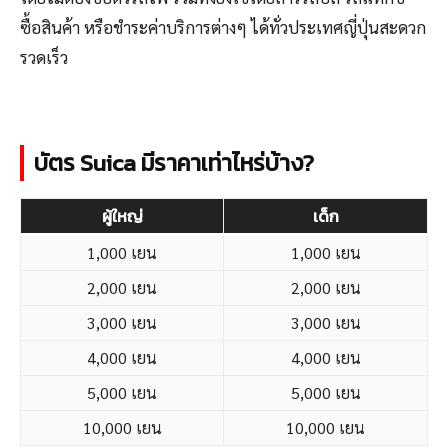
ซื้อสินค้า หรือชำระค่าบริการต่างๆ ได้ทั่วประเทศญี่ปุ่นสะดวก
รวดเร็ว
บัตร Suica มีราคาเท่าไหร่บ้าง?
ผู้ใหญ่
เด็ก
1,000 เยน
1,000 เยน
2,000 เยน
2,000 เยน
3,000 เยน
3,000 เยน
4,000 เยน
4,000 เยน
5,000 เยน
5,000 เยน
10,000 เยน
10,000 เยน