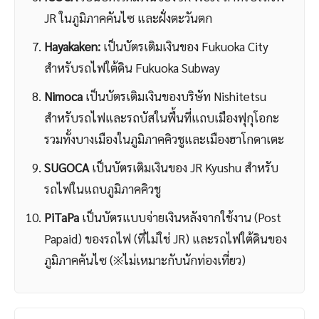
JR ในภูมิภาคคันไซ และฝั่งตะวันตก
Hayakaken:
เป็นบัตรเติมเงินของ Fukuoka City
สำหรับรถไฟใต้ดิน Fukuoka Subway
Nimoca
เป็นบัตรเติมเงินของบริษัท Nishitetsu
สำหรับรถไฟและรถบัสในพื้นที่แถบเมืองฟุกุโอกะ
รวมทั้งบางเมืองในภูมิภาคคิวชูและเมืองฮาโกดาเตะ
SUGOCA
เป็นบัตรเติมเงินของ JR Kyushu สำหรับ
รถไฟในแถบภูมิภาคคิวชู
PiTaPa
เป็นบัตรแบบจ่ายเงินหลังจากใช้งาน (Post
Papaid) ของรถไฟ (ที่ไม่ใช่ JR) และรถไฟใต้ดินของ
ภูมิภาคคันไซ (※ไม่เหมาะกับนักท่องเที่ยว)