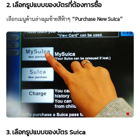
2. เลือกรูปแบบของบัตรที่ต้องการซื้อ
เลือกเมนูด้านล่างมุมซ้ายสีฟ้าๆ
“Purchase New Suica”
3. เลือกรูปแบบของบัตร Suica