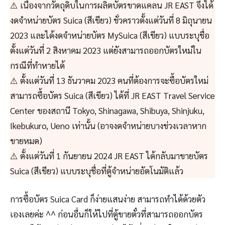
⚠️ เนื่องจากวัตถุดิบในการผลิตบัตรขาดแคลน JR EAST จึงได้
งดจำหน่ายบัตร Suica (สีเขียว) ชั่วคราวตั้งแต่วันที่ 8 มิถุนายน
2023 และได้งดจำหน่ายบัตร MySuica (สีเขียว) แบบระบุชื่อ
ตั้งแต่วันที่ 2 สิงหาคม 2023 แต่ยังสามารถออกบัตรใหม่ใน
กรณีที่ทำหายได้
⚠️ ตั้งแต่วันที่ 13 ธันวาคม 2023 คนที่ต้องการจะซื้อบัตรใหม่
สามารถซื้อบัตร Suica (สีเขียว) ได้ที่ JR EAST Travel Service
Center ของสถานี Tokyo, Shinagawa, Shibuya, Shinjuku,
Ikebukuro, Ueno เท่านั้น (อาจงดจำหน่ายบางช่วงเวลาหาก
ขายหมด)
⚠️ ตั้งแต่วันที่ 1 กันยายน 2024 JR EAST ได้กลับมาขายบัตร
Suica (สีเขียว) แบบระบุชื่อที่ตู้จำหน่ายอัตโนมัติแล้ว
การซื้อบัตร Suica Card ก็ง่ายแสนง่าย สามารถทำได้ด้วยตัว
เองเลยค่ะ ^^ ก่อนอื่นก็ให้ไปที่ตู้ขายตั๋วที่สามารถออกบัตร