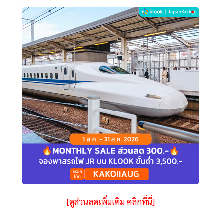
[ดูส่วนลดเพิ่มเติม คลิกที่นี่]