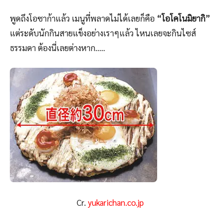
พูดถึงโอซาก้าแล้ว เมนูที่พลาดไม่ได้เลยก็คือ
“โอโคโนมิยากิ”
แต่ระดับนักกินสายแข็งอย่างเราๆแล้ว ไหนเลยจะกินไซส์
ธรรมดา ต้องนี่เลยต่างหาก…..
Cr.
yukarichan.co.jp