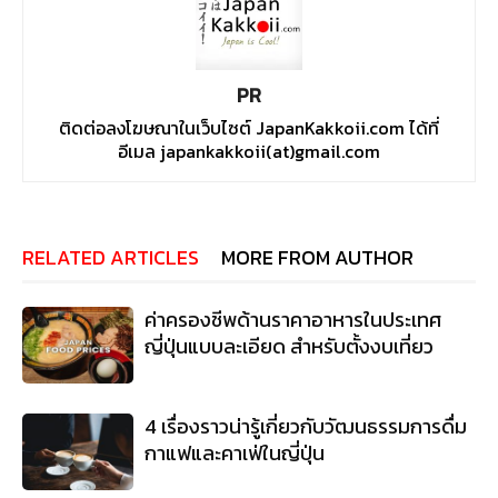
PR
ติดต่อลงโฆษณาในเว็บไซต์ JapanKakkoii.com ได้ที่
อีเมล japankakkoii(at)gmail.com
RELATED ARTICLES
MORE FROM AUTHOR
ค่าครองชีพด้านราคาอาหารในประเทศ
ญี่ปุ่นแบบละเอียด สำหรับตั้งงบเที่ยว
4 เรื่องราวน่ารู้เกี่ยวกับวัฒนธรรมการดื่ม
กาแฟและคาเฟ่ในญี่ปุ่น