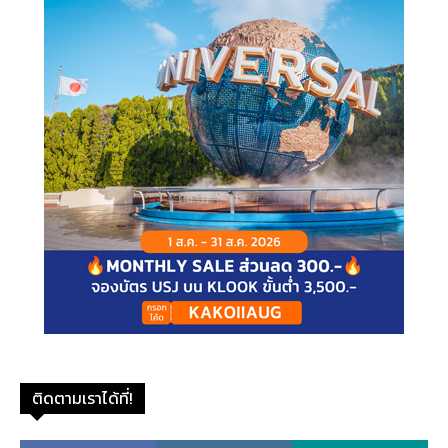
ติดตามเราได้ที่!