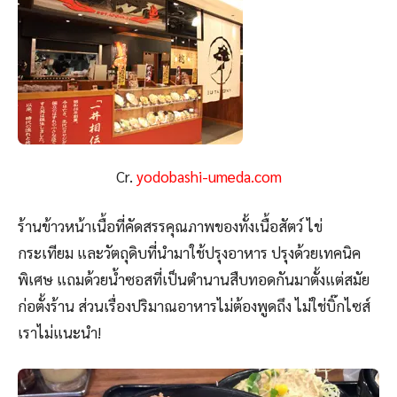
Cr.
yodobashi-umeda.com
ร้านข้าวหน้าเนื้อที่คัดสรรคุณภาพของทั้งเนื้อสัตว์ ไข่
กระเทียม และวัตถุดิบที่นำมาใช้ปรุงอาหาร ปรุงด้วยเทคนิค
พิเศษ แถมด้วยน้ำซอสที่เป็นตำนานสืบทอดกันมาตั้งแต่สมัย
ก่อตั้งร้าน ส่วนเรื่องปริมาณอาหารไม่ต้องพูดถึง ไม่ใช่บิ๊กไซส์
เราไม่แนะนำ!