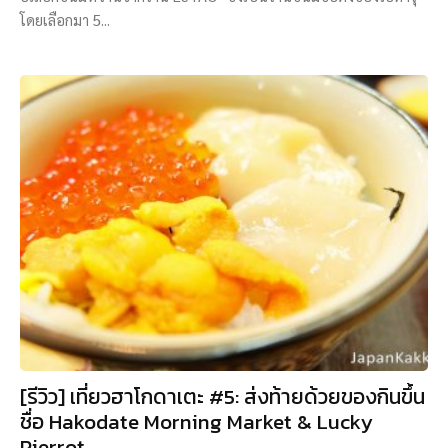
โดยเลือกมา 5...
[รีวิว] เที่ยวฮาโกดาเตะ #5: ส่งท้ายด้วยของกินขึ้น
ชื่อ Hakodate Morning Market & Lucky
Pierrot