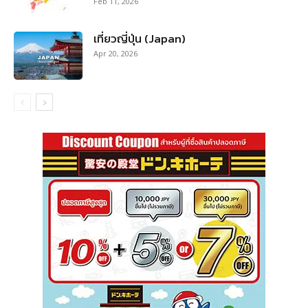
Feb 11, 2026
เที่ยวญี่ปุ่น (Japan)
Apr 20, 2026