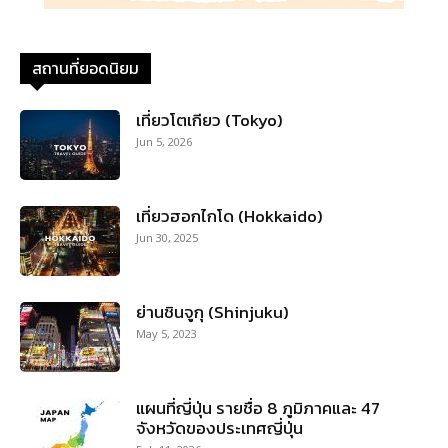
สถานที่ยอดนิยม
เที่ยวโตเกียว (Tokyo)
Jun 5, 2026
เที่ยวฮอกไกโด (Hokkaido)
Jun 30, 2025
ย่านชินจูกุ (Shinjuku)
May 5, 2023
แผนที่ญี่ปุ่น รายชื่อ 8 ภูมิภาคและ 47
จังหวัดของประเทศญี่ปุ่น