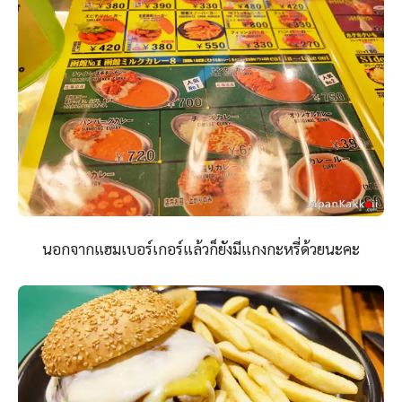
นอกจากแฮมเบอร์เกอร์แล้วก็ยังมีแกงกะหรี่ด้วยนะคะ