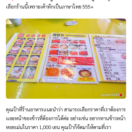
เลือกร้านนี้เพราะเค้าทักเป็นภาษาไทย 555+
คุณป้าที่ร้านอาหารแนะนำว่า สามารถเลือกราคาที่เราต้องการ
และหน้าของข้าวที่ต้องการได้ค่ะ อย่างเช่น อยากทานข้าวหน้า
หอยเม่นในราคา 1,000 เยน คุณป้าก็จัดมาให้ตามที่เรา