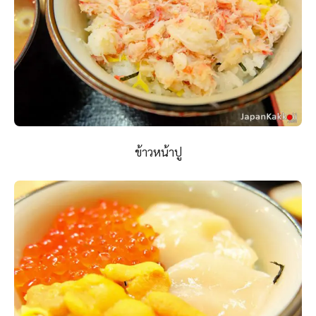
ข้าวหน้าปู