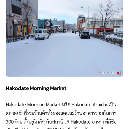
Hakodate Morning Market
Hakodate Morning Market หรือ Hakodate Asaichi เป็น
ตลาดเช้าที่รวมร้านค้าทั้งของสดและร้านอาหารรวมกันกว่า
300 ร้าน ตั้งอยู่ใกล้ๆ กับสถานี JR Hakodate อาหารที่มีชื่อ