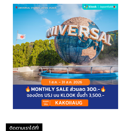
ติดตามเราได้ที่!