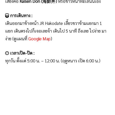
เสียงคือ
Kaisen Don (海鮮丼)
หรือข้าวหน้าทะเลนั่นเอง
การเดินทาง :
เดินออกมาข้างหน้า JR Hakodate เลี้ยวขวาข้ามแยกมา 1
แยก เดินตรงไปก็เจอเลยจ้า เดินไป 5 นาที ถึงเลย ไปง่าย มา
ง่าย (ดูแผนที่
Google Map
)
เวลาเปิด-ปิด :
ทุกวัน ตั้งแต่ 5:00 น. – 12:00 น. (ฤดูหนาว เปิด 6:00 น.)