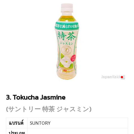
3. Tokucha Jasmine
(サントリー 特茶 ジャスミン)
แบรนด์
SUNTORY
ประเภท