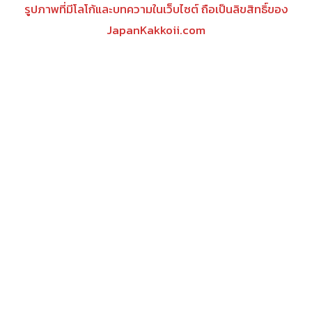
รูปภาพที่มีโลโก้และบทความในเว็บไซต์ ถือเป็นลิขสิทธิ์ของ
JapanKakkoii.com