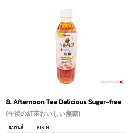
8. Afternoon Tea Delicious Sugar-free
(午後の紅茶おいしい無糖)
แบรนด์
KIRIN