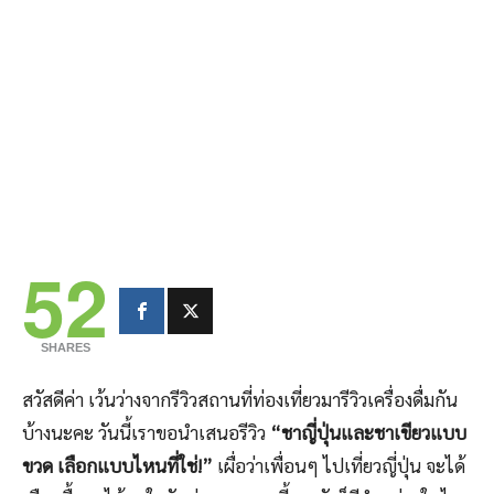
52
SHARES
สวัสดีค่า เว้นว่างจากรีวิวสถานที่ท่องเที่ยวมารีวิวเครื่องดื่มกัน
บ้างนะคะ วันนี้เราขอนำเสนอรีวิว
“ชาญี่ปุ่นและชาเขียวแบบ
ขวด เลือกแบบไหนที่ใช่!”
เผื่อว่าเพื่อนๆ ไปเที่ยวญี่ปุ่น จะได้