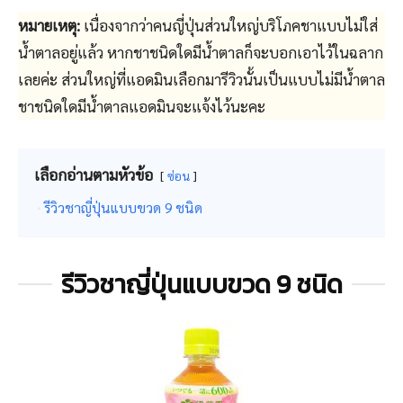
หมายเหตุ:
เนื่องจากว่าคนญี่ปุ่นส่วนใหญ่บริโภคชาแบบไม่ใส่
น้ำตาลอยู่แล้ว หากชาชนิดใดมีน้ำตาลก็จะบอกเอาไว้ในฉลาก
เลยค่ะ ส่วนใหญ่ที่แอดมินเลือกมารีวิวนั้นเป็นแบบไม่มีน้ำตาล
ชาชนิดใดมีน้ำตาลแอดมินจะแจ้งไว้นะคะ
เลือกอ่านตามหัวข้อ
ซ่อน
รีวิวชาญี่ปุ่นแบบขวด 9 ชนิด
รีวิวชาญี่ปุ่นแบบขวด 9 ชนิด