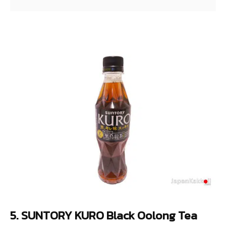
5. SUNTORY KURO Black Oolong Tea