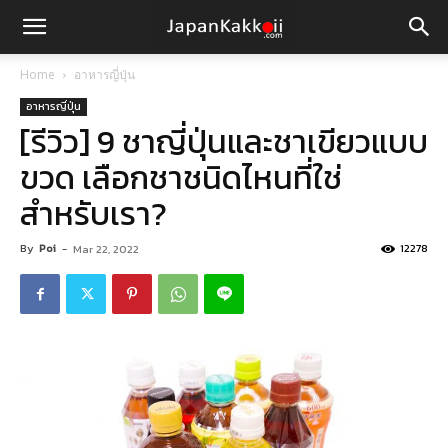
Home
อาหารญี่ปุ่น
อาหารญี่ปุ่น
[รีวิว] 9 ชาญี่ปุ่นและชาเขียวแบบ
ขวด เลือกชาชนิดไหนที่ใช่
สำหรับเรา?
By
Poi
-
12278
Mar 22, 2022