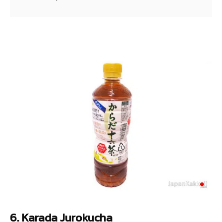
6. Karada Jurokucha