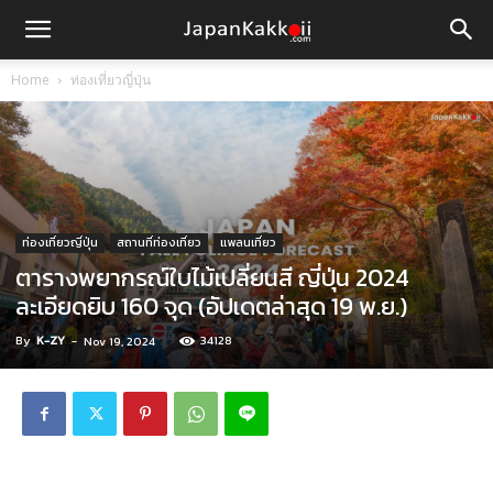
Home
ท่องเที่ยวญี่ปุ่น
ท่องเที่ยวญี่ปุ่น
สถานที่ท่องเที่ยว
แพลนเที่ยว
ตารางพยากรณ์ใบไม้เปลี่ยนสี ญี่ปุ่น 2024
ละเอียดยิบ 160 จุด (อัปเดตล่าสุด 19 พ.ย.)
By
K-ZY
-
34128
Nov 19, 2024