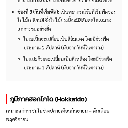
สามารถประเมินการท่องเที่ยวจากรายชื่อจังหวัดได้
ช่องที่ 3 (วันที่เริ่มพีค):
เป็นพยากรณ์วันที่เริ่มพีคของ
ใบไม้เปลี่ยนสี ซึ่งใบไม้ช่วงนี้จะมีสีสันสดใสเหมาะ
แก่การชมอย่างยิ่ง
ใบเมเปิ้ลจะเปลี่ยนเป็นสีส้มแดง โดยมีช่วงพีค
ประมาณ 2 สัปดาห์ (นับจากวันที่ในตาราง)
ใบแปะก๊วยจะเปลี่ยนเป็นสีเหลือง โดยมีช่วงพีค
ประมาณ 1 สัปดาห์ (นับจากวันที่ในตาราง)
ภูมิภาคฮอกไกโด (Hokkaido)
เหมาะแก่การชมในช่วงปลายเดือนกันยายน – ต้นเดือน
พฤศจิกายน