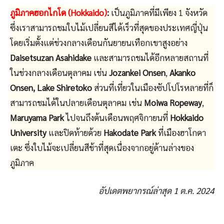
ภูมิภาคฮอกไกโด (Hokkaido)
:
เป็นภูมิภาคที่มีเพียง 1 จังหวัด
ซึ่งเราสามารถชมใบไม้เปลี่ยนสีได้เร็วที่สุดของประเทศญี่ปุ่น
โดยเริ่มตั้งแต่ช่วงกลางเดือนกันยายนเทือกเขาสูงอย่าง
Daisetsuzan Asahidake
และสามารถชมได้อีกหลายสถานที่
ในช่วงกลางเดือนตุลาคม เช่น
Jozankei Onsen
,
Akanko
Onsen, Lake Shiretoko
ส่วนที่เที่ยวในเมืองซัปโปโรหลายที่ก็
สามารถชมได้ในปลายเดือนตุลาคม เช่น
Moiwa Ropeway
,
Maruyama Park
ไปจนถึงต้นเดือนพฤศจิกายนที่
Hokkaido
University
และปิดท้ายด้วย
Hakodate Park
ที่เมืองฮาโกดา
เตะ ซึ่งใบไม้จะเปลี่ยนสีช้าที่สุดเนื่องจากอยู่ด้านล่างของ
ภูมิภาค
อัปเดตพยากรณ์ล่าสุด 1 ต.ค. 2024