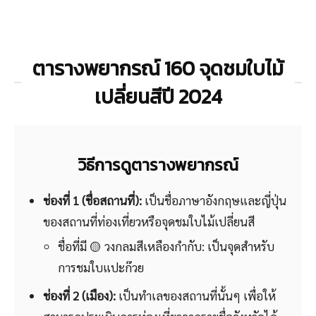
ตารางพยากรณ์ 160 จุดชมใบไม้
เปลี่ยนสีปี 2024
วิธีการดูตารางพยากรณ์
ช่องที่ 1 (ชื่อสถานที่):
เป็นชื่อภาษาอังกฤษและญี่ปุ่น
ของสถานที่ท่องเที่ยวหรือจุดชมใบไม้เปลี่ยนสี
ชื่อที่มี 🟡 วงกลมสีเหลืองกำกับ: เป็นจุดสำหรับ
การชมใบแปะก๊วย
ช่องที่ 2 (เมือง):
เป็นทำเลของสถานที่นั้นๆ เพื่อให้