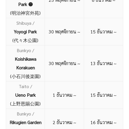
Park 🟡
(明治神宮外苑)
Shibuya /
Yoyogi Park
30 พฤศจิกายน ~
15 ธันวาคม ~
(代々木公園)
Bunkyo /
Koishikawa
30 พฤศจิกายน ~
13 ธันวาคม ~
Korakuen
(小石川後楽園)
Taito /
Ueno Park
1 ธันวาคม ~
15 ธันวาคม ~
(上野恩賜公園)
Bunkyo /
Rikugien Garden
2 ธันวาคม ~
16 ธันวาคม ~