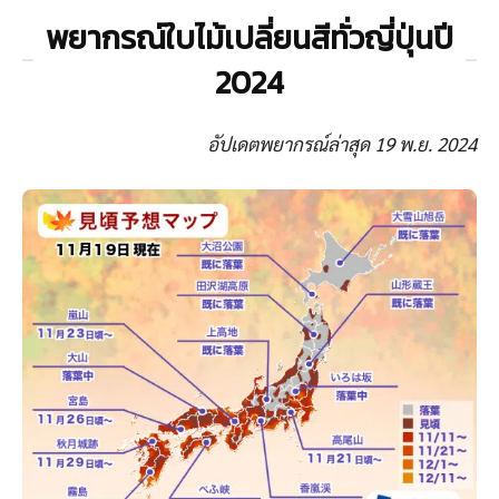
พยากรณ์ใบไม้เปลี่ยนสีทั่วญี่ปุ่นปี
2024
อัปเดตพยากรณ์ล่าสุด 19 พ.ย. 2024