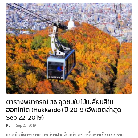
ตารางพยากรณ์ 36 จุดชมใบไม้เปลี่ยนสีใน
ฮอกไกโด (Hokkaido) ปี 2019 (อัพเดตล่าสุด
Sep 22, 2019)
Poi
-
Sep 23, 2019
แอดมินมีตารางพยากรณ์มาฝากอีกแล้ว คราวนี้จะมาเป็นแบบราย