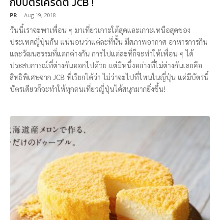
กับบัตรเครดิต JCB !
PR
-
Aug 19, 2018
วันนี้เราจะพาเพื่อน ๆ มาเที่ยวเกาะใต้สุดและเกาะเหนือสุดของ
ประเทศญี่ปุ่นกัน แน่นอนว่าแต่ละที่นั้น มีสภาพอากาศ อาหารการกิน
และวัฒนธรรมที่แตกต่างกัน การไปแต่ละที่ก็จะทำให้เพื่อน ๆ ได้
ประสบการณ์ที่ต่างกันออกไปด้วย แต่มีหนึ่งอย่างที่ไม่ต่างกันเลยคือ
สิทธิพิเศษจาก JCB ที่เรียกได้ว่า ไม่ว่าจะไปที่ไหนในญี่ปุ่น แค่มีบัตรนี้
บัตรเดียวก็จะทำให้ทุกคนเที่ยวญี่ปุ่นได้สนุกมากยิ่งขึ้น!