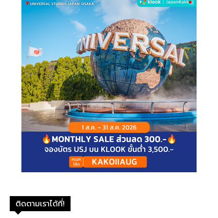
ติดตามเราได้ที่!