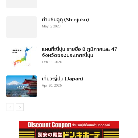
ย่านชินจูกุ (Shinjuku)
May 5, 2023
แผนที่ญี่ปุ่น รายชื่อ 8 ภูมิภาคและ 47
จังหวัดของประเทศญี่ปุ่น
Feb 11, 2026
เที่ยวญี่ปุ่น (Japan)
Apr 20, 2026