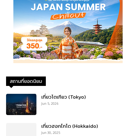
สถานที่ยอดนิยม
เที่ยวโตเกียว (Tokyo)
Jun 5, 2026
เที่ยวฮอกไกโด (Hokkaido)
Jun 30, 2025