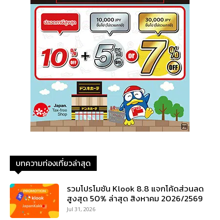
บทความท่องเที่ยวล่าสุด
รวมโปรโมชัน Klook 8.8 แจกโค้ดส่วนลด
สูงสุด 50% ล่าสุด สิงหาคม 2026/2569
Jul 31, 2026