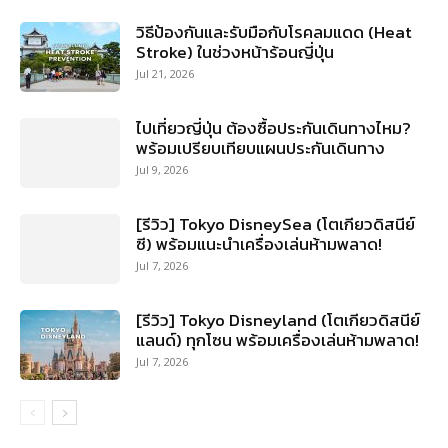
วิธีป้องกันและรับมือกับโรคลมแดด (Heat
Stroke) ในช่วงหน้าร้อนญี่ปุ่น
Jul 21, 2026
ไปเที่ยวญี่ปุ่น ต้องซื้อประกันเดินทางไหม?
พร้อมเปรียบเทียบแผนประกันเดินทาง
Jul 9, 2026
[รีวิว] Tokyo DisneySea (โตเกียวดิสนีย์
ซี) พร้อมแนะนำเครื่องเล่นห้ามพลาด!
Jul 7, 2026
[รีวิว] Tokyo Disneyland (โตเกียวดิสนีย์
แลนด์) ทุกโซน พร้อมเครื่องเล่นห้ามพลาด!
Jul 7, 2026