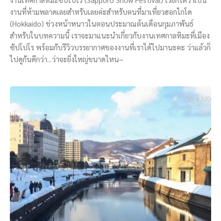
งานที่ห้ามพลาดเลยสำหรับเลยค่ะสำหรับคนที่มาเที่ยวฮอกไกโด
(Hokkaido) ช่วงหน้าหนาวในตอนประมาณต้นเดือนกุมภาพันธ์
สำหรับในบทความนี้ เราจะมาแนะนำเกี่ยวกับงานเทศกาลหิมะที่เมือง
ซัปโปโร พร้อมกับรีวิวบรรยากาศของงานที่เราได้ไปมานะคะ ว่าแล้วก็
ไปดูกันดีกว่า...ว่าจะยิ่งใหญ่ขนาดไหน~