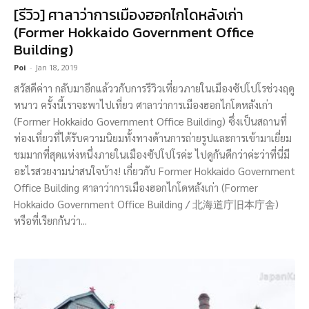
[รีวิว] ศาลาว่าการเมืองฮอกไกโดหลังเก่า
(Former Hokkaido Government Office
Building)
Poi
-
Jan 18, 2019
สวัสดีค่าา กลับมาอีกแล้ววกับการรีวิวเที่ยวภายในเมืองซัปโปโรช่วงฤดู
หนาว ครั้งนี้เราจะพาไปเที่ยว ศาลาว่าการเมืองฮอกไกโดหลังเก่า
(Former Hokkaido Government Office Building) ซึ่งเป็นสถานที่
ท่องเที่ยวที่ได้รับความนิยมทั้งทางด้านการถ่ายรูปและการเข้ามาเยี่ยม
ชมมากที่สุดแห่งหนึ่งภายในเมืองซัปโปโรค่ะ ไปดูกันดีกว่าค่ะว่าที่นี่มี
อะไรสวยงามน่าสนใจบ้าง! เกี่ยวกับ Former Hokkaido Government
Office Building ศาลาว่าการเมืองฮอกไกโดหลังเก่า (Former
Hokkaido Government Office Building / 北海道庁旧本庁舎)
หรือที่เรียกกันว่า...