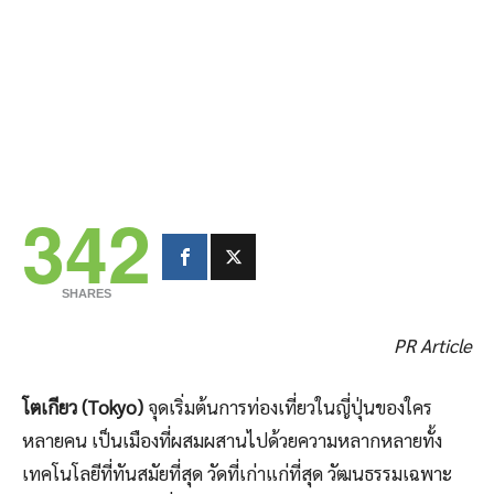
342
SHARES
PR Article
โตเกียว (Tokyo)
จุดเริ่มต้นการท่องเที่ยวในญี่ปุ่นของใคร
หลายคน เป็นเมืองที่ผสมผสานไปด้วยความหลากหลายทั้ง
เทคโนโลยีที่ทันสมัยที่สุด วัดที่เก่าแก่ที่สุด วัฒนธรรมเฉพาะ