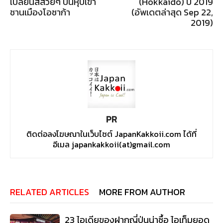
เปลี่ยนสีสวยๆ บนหุบเขา
(Hokkaido) ปี 2019
ชานเมืองโอซาก้า
(อัพเดตล่าสุด Sep 22,
2019)
PR
ติดต่อลงโฆษณาในเว็บไซต์ JapanKakkoii.com ได้ที่
อีเมล japankakkoii(at)gmail.com
RELATED ARTICLES
MORE FROM AUTHOR
23 ไอเดียของฝากญี่ปุ่นน่าซื้อ ไอเท็มยอด