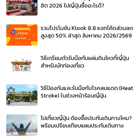
ฮิต 2026 ไปญี่ปุ่นซื้ออะไรดี?
รวมโปรโมชัน Klook 8.8 แจกโค้ดส่วนลด
สูงสุด 50% ล่าสุด สิงหาคม 2026/2569
วิธีเตรียมตัวรับมือกับแผ่นดินไหวที่ญี่ปุ่น
สำหรับนักท่องเที่ยว
วิธีป้องกันและรับมือกับโรคลมแดด (Heat
Stroke) ในช่วงหน้าร้อนญี่ปุ่น
ไปเที่ยวญี่ปุ่น ต้องซื้อประกันเดินทางไหม?
พร้อมเปรียบเทียบแผนประกันเดินทาง