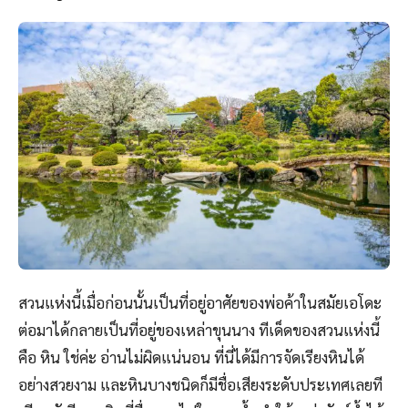
สวนแห่งนี้เมื่อก่อนนั้นเป็นที่อยู่อาศัยของพ่อค้าในสมัยเอโดะ
ต่อมาได้กลายเป็นที่อยู่ของเหล่าขุนนาง ทีเด็ดของสวนแห่งนี้
คือ หิน ใช่ค่ะ อ่านไม่ผิดแน่นอน ที่นี่ได้มีการจัดเรียงหินได้
อย่างสวยงาม และหินบางชนิดก็มีชื่อเสียงระดับประเทศเลยที