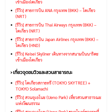
เข้าเมืองโตเกียว
[รีวิว] สายการบิน ANA กรุงเทพ (BKK) – โตเกียว
(NRT)
[รีวิว] สายการบิน Thai Airways กรุงเทพ (BKK) –
โตเกียว (NRT)
[รีวิว] สายการบิน Japan Airlines กรุงเทพ (BKK) –
โตเกียว (HND)
[รีวิว] Keisei Skyliner เดินทางจากสนามบินนาริตะ
เข้าเมืองโตเกียว
› เที่ยวจุดชมวิวและสวนสาธารณะ
[รีวิว] โตเกียวสกายทรี (TOKYO SKYTREE) +
TOKYO Solamachi
[รีวิว] สวนอุเอโนะ (Ueno Park) เที่ยวสวนสาธารณะ
แห่งวัฒนธรรม
[รีวิว] สวนอุเอโนะ (Ueno Park) ชมอุโมงค์ซากุระที่