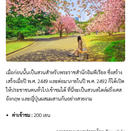
เมื่อก่อนนั้นเป็นสวนสำหรับพระราชสำนักอิมพีเรียล ซึ่งสร้าง
เสร็จเมื่อปี พ.ศ. 2449 และต่อมาภายในปี พ.ศ. 2492 ก็ได้เปิด
ให้ประชาชนคนทั่วไปเข้าชมได้ ที่นี่จะเป็นสวนสไตล์ฝรั่งเศส
อังกฤษ และญี่ปุ่นผสมผสานกันอย่างสวยงาม
ค่าเข้าชม :
200 เยน