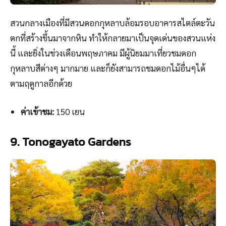
สวนกลางเมืองที่มีสวนดอกกุหลาบล้อมรอบอาคารสไตล์ตะวัน
ตกที่สร้างขึ้นมาจากหิน ทำให้กลายมาเป็นจุดเด่นของสวนแห่ง
นี้ และยิ่งในช่วงเดือนพฤษภาคม มีผู้นิยมมาเที่ยวชมดอก
กุหลาบสีต่างๆ มากมาย และก็ยังสามารถชมดอกไม้อื่นๆได้
ตามฤดูกาลอีกด้วย
ค่าเข้าชม:
150 เยน
9. Tonogayato Gardens