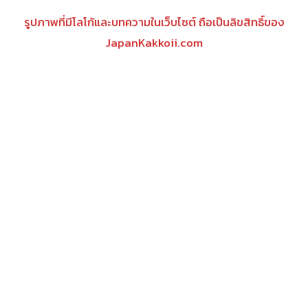
รูปภาพที่มีโลโก้และบทความในเว็บไซต์ ถือเป็นลิขสิทธิ์ของ
JapanKakkoii.com