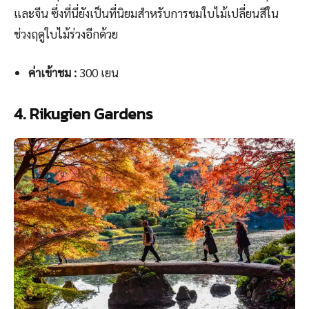
และจีน ซึ่งที่นี่ยังเป็นที่นิยมสำหรับการชมใบไม้เปลี่ยนสีใน
ช่วงฤดูใบไม้ร่วงอีกด้วย
ค่าเข้าชม :
300 เยน
4. Rikugien Gardens