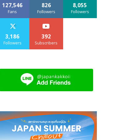
127,546
826
8,055
Fans
Followers
Followers
3,186
392
Followers
Subscribers