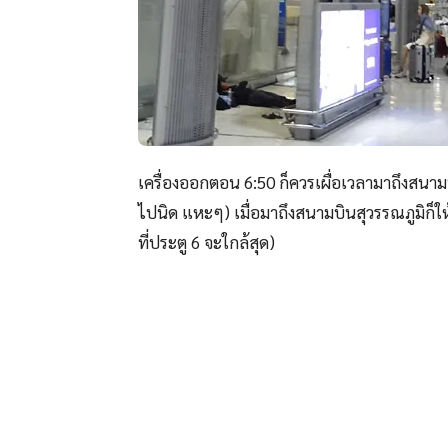
เครื่องออกตอน 6:50 ก็ควรเผื่อเวลามาถึงสนาม
ไปนิด แหะๆ) เมื่อมาถึงสนามบินสุวรรณภูมิก็ให้
ที่ประตู 6 จะใกล้สุด)