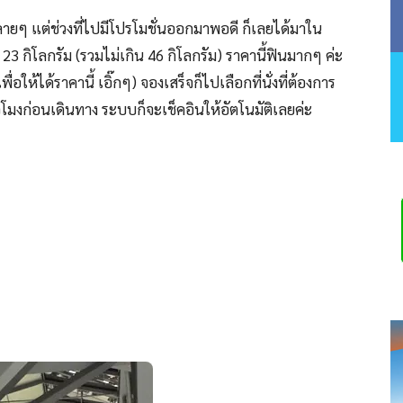
ปลายๆ แต่ช่วงที่ไปมีโปรโมชั่นออกมาพอดี ก็เลยได้มาใน
 กิโลกรัม (รวมไม่เกิน 46 กิโลกรัม) ราคานี้ฟินมากๆ ค่ะ
อให้ได้ราคานี้ เอิ๊กๆ) จองเสร็จก็ไปเลือกที่นั่งที่ต้องการ
่วโมงก่อนเดินทาง ระบบก็จะเช็คอินให้อัตโนมัติเลยค่ะ