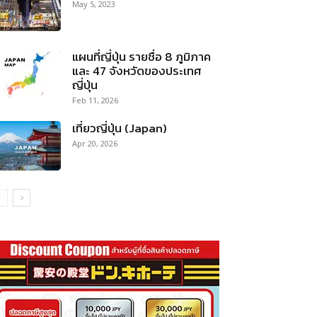
May 5, 2023
แผนที่ญี่ปุ่น รายชื่อ 8 ภูมิภาค
และ 47 จังหวัดของประเทศ
ญี่ปุ่น
Feb 11, 2026
เที่ยวญี่ปุ่น (Japan)
Apr 20, 2026