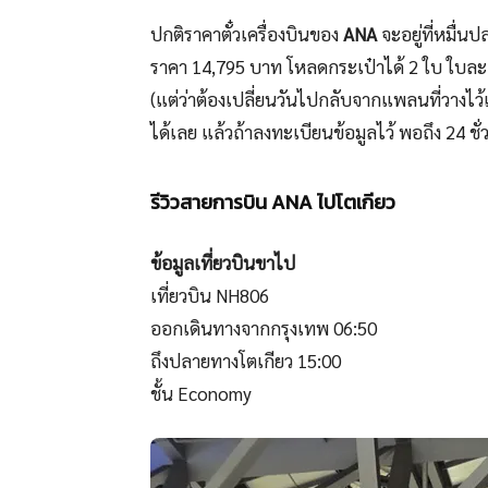
ปกติราคาตั๋วเครื่องบินของ
ANA
จะอยู่ที่หมื่น
ราคา 14,795 บาท โหลดกระเป๋าได้ 2 ใบ ใบละ 23
(แต่ว่าต้องเปลี่ยนวันไปกลับจากแพลนที่วางไว้เพื่
ได้เลย แล้วถ้าลงทะเบียนข้อมูลไว้ พอถึง 24 ชั
รีวิวสายการบิน ANA ไปโตเกียว
ข้อมูลเที่ยวบินขาไป
เที่ยวบิน NH806
ออกเดินทางจากกรุงเทพ 06:50
ถึงปลายทางโตเกียว 15:00
ชั้น Economy