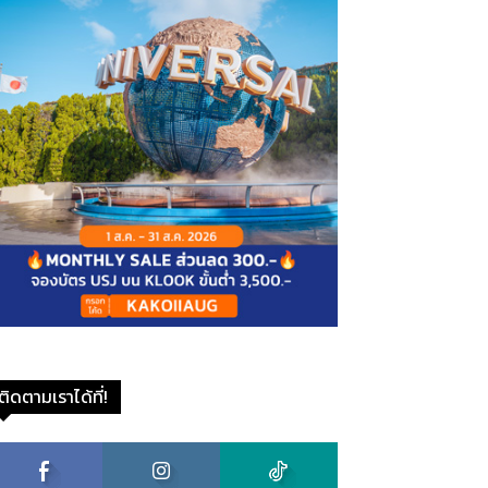
ติดตามเราได้ที่!