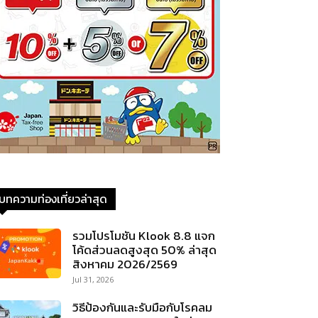
บทความท่องเที่ยวล่าสุด
รวมโปรโมชัน Klook 8.8 แจก
โค้ดส่วนลดสูงสุด 50% ล่าสุด
สิงหาคม 2026/2569
Jul 31, 2026
วิธีป้องกันและรับมือกับโรคลม