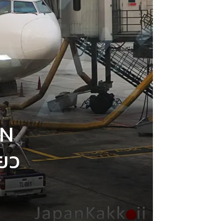
ON
ยว