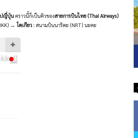
ญี่ปุ่น
คราวนี้ก็เป็นคิวของ
สายการบินไทย (Thai Airways)
(BKK) ↔
โตเกียว
: สนามบินนาริตะ (NRT) นะคะ