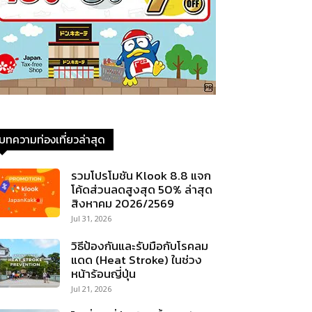
บทความท่องเที่ยวล่าสุด
รวมโปรโมชัน Klook 8.8 แจก
โค้ดส่วนลดสูงสุด 50% ล่าสุด
สิงหาคม 2026/2569
Jul 31, 2026
วิธีป้องกันและรับมือกับโรคลม
แดด (Heat Stroke) ในช่วง
หน้าร้อนญี่ปุ่น
Jul 21, 2026