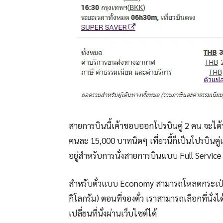
สายการบินนี้เค้าชอบออกโปรบินคู่ 2 คน จะได้
คนละ 15,000 บาทนิดๆ เที่ยวนี้ก็เป็นโปรบินคู่เห
อยู่สำหรับการนั่งสายการบินแบบ Full Service 
สำหรับตั๋วแบบ Economy สามารถโหลดกระเป๋าได้
กิโลกรัม) ตอนที่จองตั๋ว เราสามารถเลือกที่นั
เปลี่ยนที่นั่งผ่านเว็บไซต์ได้