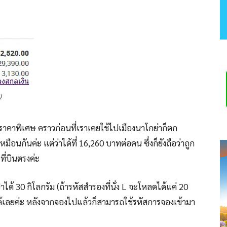
ราคาพิเศษ คราวก่อนที่เราเคยใช้ไปเมืองนาโกย่าก็ตก
มือนกันค่ะ แต่ว่าได้ที่ 16,260 บาทต่อคน ซึ่งก็ยังถือว่าถูก
ที่บินตรงค่ะ
 30 กิโลกรัม (ถ้ารหัสสำรองที่นั่ง L จะโหลดได้แค่ 20
่งได้เลยค่ะ หลังจากจองไปแล้วก็สามารถใช้รหัสการจองเข้ามา