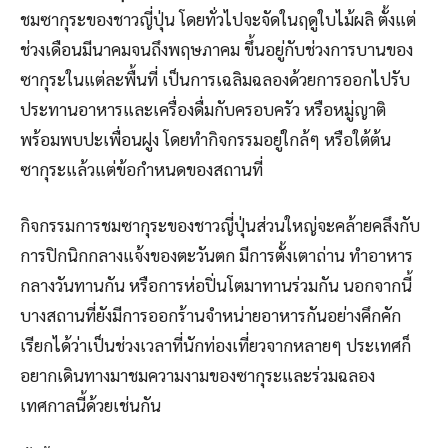
ชมซากุระของชาวญี่ปุ่น โดยทั่วไปจะจัดในฤดูใบไม้ผลิ ตั้งแต่
ช่วงเดือนมีนาคมจนถึงพฤษภาคม ขึ้นอยู่กับช่วงการบานของ
ซากุระในแต่ละพื้นที่ เป็นการเฉลิมฉลองด้วยการออกไปรับ
ประทานอาหารและเครื่องดื่มกับครอบครัว หรือหมู่ญาติ
พร้อมพบปะเพื่อนฝูง โดยทำกิจกรรมอยู่ใกล้ๆ หรือใต้ต้น
ซากุระแล้วแต่ข้อกำหนดของสถานที่
กิจกรรมการชมซากุระของชาวญี่ปุ่นส่วนใหญ่จะคล้ายคลึงกับ
การปิกนิกกลางแจ้งของตะวันตก มีการตั้งเตาถ่าน ทำอาหาร
กลางวันทานกัน หรือการห่อปิ่นโตมาทานร่วมกัน นอกจากนี้
บางสถานที่ยังมีการออกร้านจำหน่ายอาหารกันอย่างคึกคัก
เรียกได้ว่าเป็นช่วงเวลาที่นักท่องเที่ยวจากหลายๆ ประเทศก็
อยากเดินทางมาชมความงามของซากุระและร่วมฉลอง
เทศกาลนี้ด้วยเช่นกัน