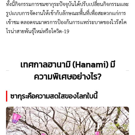
ทั้งนี้กิจกรรมการชมซากุระปัจจุบันได้ปรับเปลี่ยนกิจกรรมและ
รูปแบบการจัดงานให้เข้ากับลักษณะพื้นที่เพื่อสะดวกแก่การ
เข้าชม ตลอดจนมาตรการป้องกันการแพร่ระบาดของไวรัสโค
โรน่าสายพันธุ์ใหม่หรือโควิด-19
เทศกาลฮานามิ (Hanami) มี
ความพิเศษอย่างไร?
ซากุระคือความสดใสของโลกใบนี้