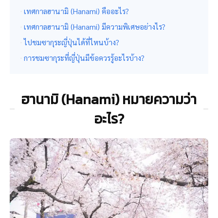
เทศกาลฮานามิ (Hanami) คืออะไร?
เทศกาลฮานามิ (Hanami) มีความพิเศษอย่างไร?
ไปชมซากุระญี่ปุ่นได้ที่ไหนบ้าง?
การชมซากุระที่ญี่ปุ่นมีข้อควรรู้อะไรบ้าง?
ฮานามิ (Hanami) หมายความว่า
อะไร?