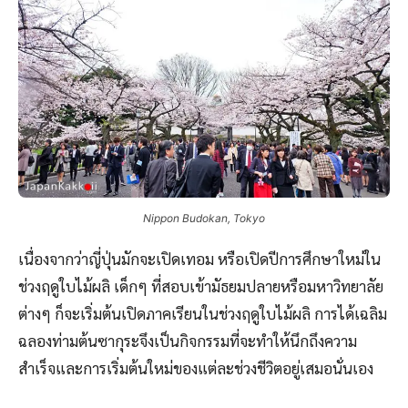
Nippon Budokan, Tokyo
เนื่องจากว่าญี่ปุ่นมักจะเปิดเทอม หรือเปิดปีการศึกษาใหม่ใน
ช่วงฤดูใบไม้ผลิ เด็กๆ ที่สอบเข้ามัธยมปลายหรือมหาวิทยาลัย
ต่างๆ ก็จะเริ่มต้นเปิดภาคเรียนในช่วงฤดูใบไม้ผลิ การได้เฉลิม
ฉลองท่ามต้นซากุระจึงเป็นกิจกรรมที่จะทำให้นึกถึงความ
สำเร็จและการเริ่มต้นใหม่ของแต่ละช่วงชีวิตอยู่เสมอนั่นเอง