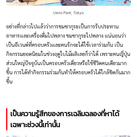
Ueno Park, Tokyo
อย่างที่กล่าวไปแล้วว่าการชมซากุระเป็นการรับประทาน
อาหารและเครื่องดื่มไปพลาง ชมซากุระไปพลาง แน่นอนว่า
เป็นอีเวนต์ที่ครอบครัวและคนรักจะได้ใช้เวลาร่วมกัน เป็น
กิจกรรมยอดนิยมในช่วงฤดูใบไม้ผลิเลยก็ว่าได้ เพราะคนญี่ปุ่น
ส่วนใหญ่ปัจจุบันเป็นครอบครัวเดี่ยวหรือใช้ชีวิตคนเดียวมาก
ขึ้น การได้ทำกิจกรรมร่วมกันทำให้ครอบครัวได้ใกล้ชิดกันมาก
ขึ้น
เป็นความรู้สึกของการเฉลิมฉลองที่หาได้
เฉพาะช่วงนี้เท่านั้น