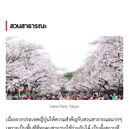
สวนสาธารณะ
Ueno Park, Tokyo
เนื่องจากประเทศญี่ปุ่นให้ความสำคัญกับสวนสาธารณะมากๆ
เพราะเป็นพื้นที่ที่ทุกคนสามารถใช้ร่วมกันได้ เป็นทั้งสถานที่