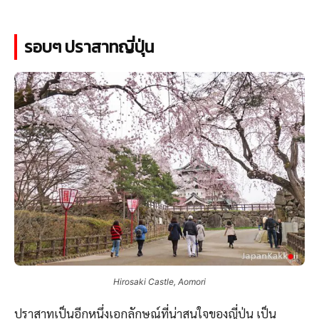
รอบๆ ปราสาทญี่ปุ่น
Hirosaki Castle, Aomori
ปราสาทเป็นอีกหนึ่งเอกลักษณ์ที่น่าสนใจของญี่ปุ่น เป็น