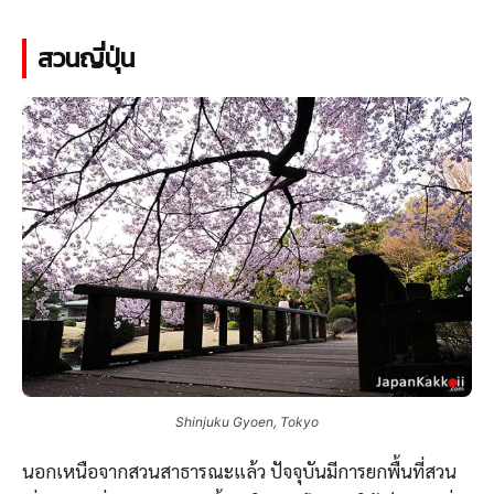
สวนญี่ปุ่น
Shinjuku Gyoen, Tokyo
นอกเหนือจากสวนสาธารณะแล้ว ปัจจุบันมีการยกพื้นที่สวน