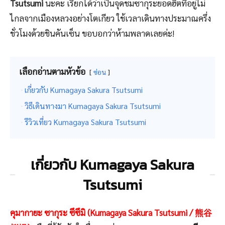
Tsutsumi
นะคะ เรียกได้ว่าเป็นจุดชมซากุระยอดฮิตที่อยู่ไม่
ไกลจากเมืองหลวงอย่างโตเกียว ใช้เวลาเดินทางประมาณครึ่ง
ชั่วโมงด้วยชินคันเซ็น ขอบอกว่าห้ามพลาดเลยค่ะ!
เลือกอ่านตามหัวข้อ
ซ่อน
เกี่ยวกับ Kumagaya Sakura Tsutsumi
วิธีเดินทางมา Kumagaya Sakura Tsutsumi
รีวิวเที่ยว Kumagaya Sakura Tsutsumi
เกี่ยวกับ Kumagaya Sakura
Tsutsumi
คุมากายะ ซากุระ ซึซึมิ (Kumagaya Sakura Tsutsumi / 熊谷