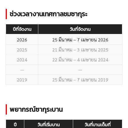
ช่วงเวลางานเทศกาลชมซากุระ
ปี
ที่จัดงาน
วันที่จัดงาน
2026
25 มีนาคม – 7 เมษายน 2026
202
5
21 มีนาคม – 3 เมษายน 2025
2024
22 มีนาคม – 4 เมษายน 2024
—
—
2019
25 มีนาคม – 7 เมษายน 2019
พยากรณ์ซากุระบาน
ปี
วันที่เริ่มบาน
วันที่บานเต็มที่