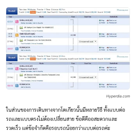
Hyperdia.com
ในส่วนของการเดินทางจากโตเกียวนั้นมีหลายวิธี ทั้งแบบต่อ
รถและแบบตรงไม่ต้องเปลี่ยนสาย ข้อดีคืออสะดวกและ
รวดเร็ว แต่ข้อจำกัดคือรอบรถน้อยกว่าแบบต่อรถค่ะ