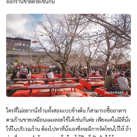
ออกร้านขายด้วยเช่นกัน
ใครที่ไม่อยากนั่งร้านทั้งสองแบบข้างต้น ก็สามารถซื้ออาหาร
ตามร้านขายเหมือนแผงลอยใช้ได้เช่นกันค่ะ เพียงแค่ไม่มีที่นั่ง
ให้ในบริเวณร้าน ต้องไปหาที่นั่งเองซึ่งจะมีการจัดโซนไว้ให้ ถ้า