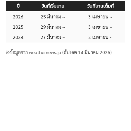
ปี
วันที่เริ่มบาน
วันที่บานเต็มที่
2026
25 มีนาคม ~
3 เมษายน ~
2025
29 มีนาคม ~
3 เมษายน ~
2024
27 มีนาคม ~
2 เมษายน ~
※ข้อมูลจาก weathernews.jp (อัปเดต 14 มีนาคม 2026)