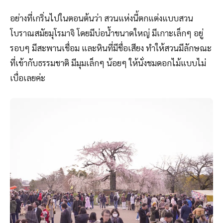
อย่างที่เกริ่นไปในตอนต้นว่า สวนแห่งนี้ตกแต่งแบบสวน
โบราณสมัยมุโรมาจิ โดยมีบ่อน้ำขนาดใหญ่ มีเกาะเล็กๆ อยู่
รอบๆ มีสะพานเชื่อม และหินที่มีชื่อเสียง ทำให้สวนมีลักษณะ
ที่เข้ากับธรรมชาติ มีมุมเล็กๆ น้อยๆ ให้นั่งชมดอกไม้แบบไม่
เบื่อเลยค่ะ