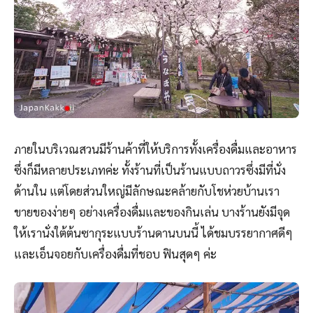
ภายในบริเวณสวนมีร้านค้าที่ให้บริการทั้งเครื่องดื่มและอาหาร
ซึ่งก็มีหลายประเภทค่ะ ทั้งร้านที่เป็นร้านแบบถาวรซึ่งมีที่นั่ง
ด้านใน แต่โดยส่วนใหญ่มีลักษณะคล้ายกับโชห่วยบ้านเรา
ขายของง่ายๆ อย่างเครื่องดื่มและของกินเล่น บางร้านยังมีจุด
ให้เรานั่งใต้ต้นซากุระแบบร้านดานบนนี้ ได้ชมบรรยากาศดีๆ
และเอ็นจอยกับเครื่องดื่มที่ชอบ ฟินสุดๆ ค่ะ