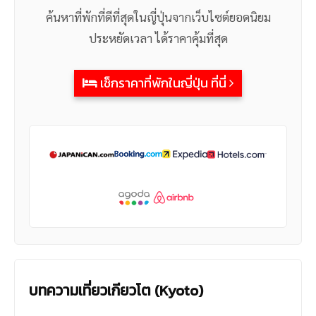
ค้นหาที่พักที่ดีที่สุดในญี่ปุ่นจากเว็บไซต์ยอดนิยม
ประหยัดเวลา ได้ราคาคุ้มที่สุด
เช็กราคาที่พักในญี่ปุ่น ที่นี่
บทความเที่ยวเกียวโต (Kyoto)