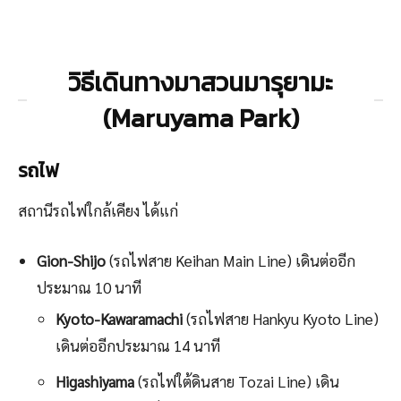
วิธีเดินทางมาสวนมารุยามะ
(Maruyama Park)
รถไฟ
สถานีรถไฟใกล้เคียง ได้แก่
Gion-Shijo
(รถไฟสาย Keihan Main Line)
เดินต่ออีก
ประมาณ 10 นาที
Kyoto-Kawaramachi
(รถไฟสาย Hankyu Kyoto Line)
เดินต่ออีกประมาณ 14 นาที
Higashiyama
(รถไฟใต้ดินสาย Tozai Line) เดิน