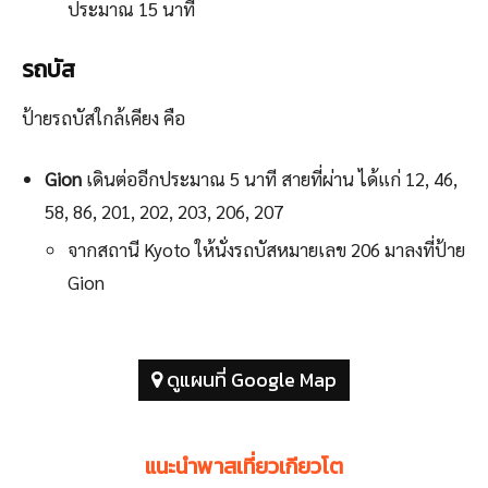
ประมาณ 15 นาที
รถบัส
ป้ายรถบัสใกล้เคียง คือ
Gion
เดินต่ออีกประมาณ 5 นาที สายที่ผ่าน ได้แก่ 12, 46,
58, 86, 201, 202, 203, 206, 207
จากสถานี Kyoto ให้นั่งรถบัสหมายเลข 206 มาลงที่ป้าย
Gion
ดูแผนที่ Google Map
แนะนำพาสเที่ยวเกียวโต