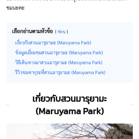
ชมนะคะ
เลือกอ่านตามหัวข้อ
ซ่อน
เกี่ยวกับสวนมารุยามะ (Maruyama Park)
ข้อมูลเยี่ยมชมสวนมารุยามะ (Maruyama Park)
วิธีเดินทางมาสวนมารุยามะ (Maruyama Park)
รีวิวชมซากุระที่สวนมารุยามะ (Maruyama Park)
เกี่ยวกับสวนมารุยามะ
(Maruyama Park)