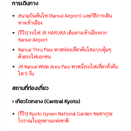
การเดินทาง
สนามบินคันไซ (Kansai Airport) และวิธีการเดิน
ทางเข้าเมือง
[รีวิว] รถไฟ JR HARUKA เดินทางเข้าเมืองจาก
Kansai Airport
Kansai Thru Pass พาสท่องเที่ยวคันไซแบบคุ้มๆ
ด้วยรถไฟเอกชน
JR Kansai Wide Area Pass พาสนั่งรถไฟเที่ยวทั่วคัน
ไซ 5 วัน
สถานที่ท่องเที่ยว
› เกียวโตกลาง (Central Kyoto)
[รีวิว] Kyoto Gyoen National Garden ชมซากุระ
โบราณในอุทยานแห่งชาติ