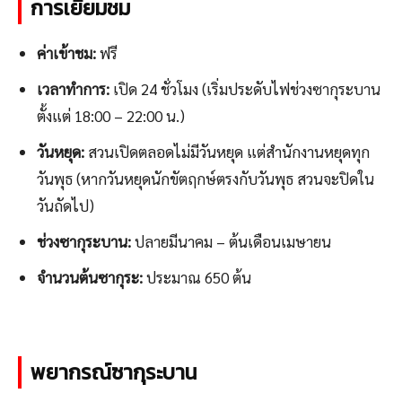
การเยี่ยมชม
ค่าเข้าชม:
ฟรี
เวลาทำการ:
เปิด 24 ชั่วโมง (เริ่มประดับไฟช่วงซากุระบาน
ตั้งแต่ 18:00 – 22:00 น.)
วันหยุด:
สวนเปิดตลอดไม่มีวันหยุด แต่สำนักงานหยุดทุก
วันพุธ (หากวันหยุดนักขัตฤกษ์ตรงกับวันพุธ สวนจะปิดใน
วันถัดไป)
ช่วงซากุระบาน:
ปลายมีนาคม – ต้นเดือนเมษายน
จำนวนต้นซากุระ:
ประมาณ 650 ต้น
พยากรณ์ซากุระบาน