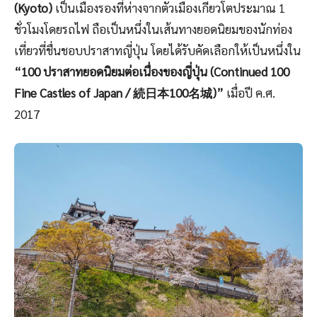
(Kyoto)
เป็นเมืองรองที่ห่างจากตัวเมืองเกียวโตประมาณ 1
ชั่วโมงโดยรถไฟ ถือเป็นหนึ่งในเส้นทางยอดนิยมของนักท่อง
เที่ยวที่ชื่นชอบปราสาทญี่ปุ่น โดยได้รับคัดเลือกให้เป็นหนึ่งใน
“100 ปราสาทยอดนิยมต่อเนื่องของ
ญี่ปุ่น
(Continued 100
Fine Castles of Japan / 続日本100名城)”
เมื่อปี ค.ศ.
2017