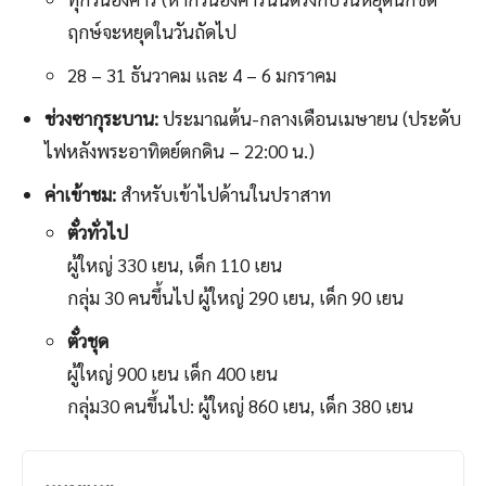
ฤกษ์จะหยุดในวันถัดไป
28 – 31 ธันวาคม และ 4 – 6 มกราคม
ช่วงซากุระบาน:
ประมาณต้น-กลางเดือนเมษายน (ประดับ
ไฟหลังพระอาทิตย์ตกดิน – 22:00 น.)
ค่าเข้าชม:
สำหรับเข้าไปด้านในปราสาท
ตั๋วทั่วไป
ผู้ใหญ่ 330 เยน, เด็ก 110 เยน
กลุ่ม 30 คนขึ้นไป ผู้ใหญ่ 290 เยน, เด็ก 90 เยน
ตั๋วชุด
ผู้ใหญ่ 900 เยน เด็ก 400 เยน
กลุ่ม30 คนขึ้นไป: ผู้ใหญ่ 860 เยน, เด็ก 380 เยน