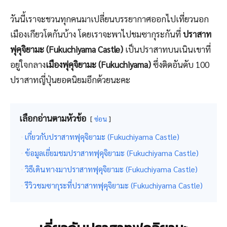
วันนี้เราจะชวนทุกคนมาเปลี่ยนบรรยากาศออกไปเที่ยวนอก
เมืองเกียวโตกันบ้าง โดยเราจะพาไปชมซากุระกันที่
ปราสาท
ฟุคุจิยามะ (Fukuchiyama Castle)
เป็นปราสาทบนเนินเขาที่
อยู่ใจกลาง
เมืองฟุคุจิยามะ (Fukuchiyama)
ซึ่งติดอันดับ 100
ปราสาทญี่ปุ่นยอดนิยมอีกด้วยนะคะ
เลือกอ่านตามหัวข้อ
ซ่อน
เกี่ยวกับปราสาทฟุคุจิยามะ (Fukuchiyama Castle)
ข้อมูลเยี่ยมชมปราสาทฟุคุจิยามะ (Fukuchiyama Castle)
วิธีเดินทางมาปราสาทฟุคุจิยามะ (Fukuchiyama Castle)
รีวิวชมซากุระที่ปราสาทฟุคุจิยามะ (Fukuchiyama Castle)