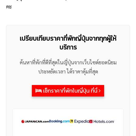
คะ
เปรียบเทียบราคาที่พักญี่ปุ่นจากทุกผู้ให้
บริการ
ค้นหาที่พักที่ดีที่สุดในญี่ปุ่นจากเว็บไซต์ยอดนิยม
ประหยัดเวลา ได้ราคาคุ้มที่สุด
เช็กราคาที่พักในญี่ปุ่น ที่นี่