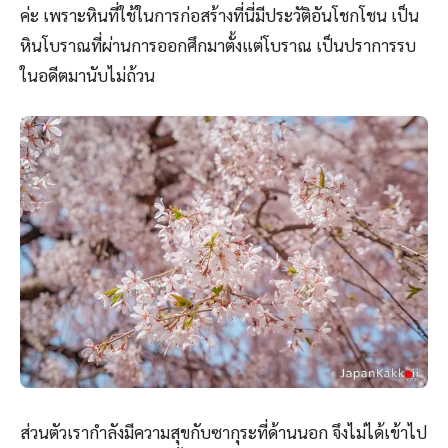
ค่ะ เพราะหินที่ใช้ในการก่อสร้างที่นี่มีประวัติอันโชกโชน เป็น
หินโบราณที่ผ่านการออกศึกมาตั้งแต่โบราณ เป็นปราการรบ
ในอดีตมานับไม่ถ้วน
ส่วนตัวเรากำลังมีความสุขกับซากุระที่ด้านนอก จึงไม่ได้เข้าไป