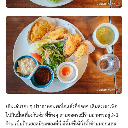
เดินเล่นรอบๆ ปราสาทจนพอใจแล้วก็ค่อยๆ เดินลงเขาเพื่อ
ไปกินมื้อเที่ยงกันค่ะ ที่ข้างๆ ลานจอดรถมีร้านอาหารอยู่ 2-3
ร้าน เป็นร้านยอดนิยมของที่นี่ มีพื้นที่ให้นั่งทั้งด้านนอกและ