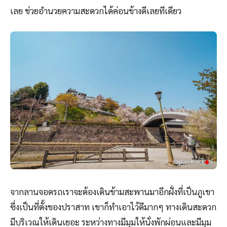
เลย ช่วยอำนวยความสะดวกได้ค่อนข้างดีเลยทีเดียว
จากลานจอดรถเราจะต้องเดินข้ามสะพานมาอีกฝั่งที่เป็นภูเขา
ซึ่งเป็นที่ตั้งของปราสาท เขาก็ทำเอาไว้ดีมากๆ ทางเดินสะดวก
มีบริเวณให้เดินเยอะ ระหว่างทางมีมุมให้นั่งพักผ่อนและมีมุม