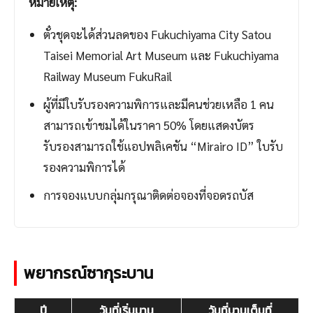
หมายเหตุ:
ตั๋วชุดจะได้ส่วนลดของ Fukuchiyama City Satou
Taisei Memorial Art Museum และ Fukuchiyama
Railway Museum FukuRail
ผู้ที่มีใบรับรองความพิการและมีคนช่วยเหลือ 1 คน
สามารถเข้าชมได้ในราคา 50% โดยแสดงบัตร
รับรองสามารถใช้แอปพลิเคชัน “Mirairo ID” ใบรับ
รองความพิการได้
การจองแบบกลุ่มกรุณาติดต่อจองที่จอดรถบัส
พยากรณ์ซากุระบาน
ปี
วันที่เริ่มบาน
วันที่บานเต็มที่