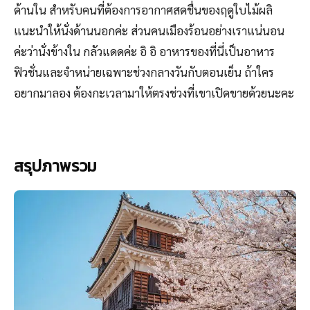
ด้านใน สำหรับคนที่ต้องการอากาศสดชื่นของฤดูใบไม้ผลิ
แนะนำให้นั่งด้านนอกค่ะ ส่วนคนเมืองร้อนอย่างเราแน่นอน
ค่ะว่านั่งข้างใน กลัวแดดค่ะ อิ อิ อาหารของที่นี่เป็นอาหาร
ฟิวชั่นและจำหน่ายเฉพาะช่วงกลางวันกับตอนเย็น ถ้าใคร
อยากมาลอง ต้องกะเวลามาให้ตรงช่วงที่เขาเปิดขายด้วยนะคะ
สรุปภาพรวม