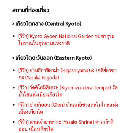
สถานที่ท่องเที่ยว
› เกียวโตกลาง (Central Kyoto)
[รีวิว] Kyoto Gyoen National Garden ชมซากุระ
โบราณในอุทยานแห่งชาติ
› เกียวโตตะวันออก (Eastern Kyoto)
[รีวิว] ย่านฮิกาชิยาม่า (Higashiyama) & เจดีย์ยาซา
กะ (Yasaka Pagoda)
[รีวิว] วัดคิโยมิสึเดระ (Kiyomizu-dera Temple) วัด
น้ำใสแห่งเมืองเกียวโต
[รีวิว] ย่านกิออน (Gion) ย่านเกอิชาและไมโกะแห่ง
เมืองเกียวโต
[รีวิว] ศาลเจ้ายาซากะ (Yasaka Shrine) ศาลเจ้ากิ
ออน เมืองเกียวโต