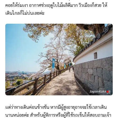
คอยให้ร่มเงา อากาศช่วงฤดูใบไม้ผลิดีมาก วิวเมืองก็สวย ให้
เดินไกลก็ไม่บ่นเลยค่ะ
แต่ว่าทางเดินค่อนข้างชัน หากมีผู้สูงอายุอาจจะใช้เวลาเดิน
นานหน่อยค่ะ สำหรับผู้พิการหรือผู้ที่ใช้รถเข็นให้สอบถามเจ้า