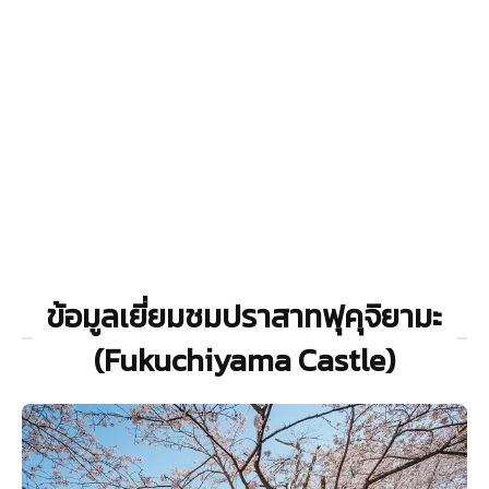
ข้อมูลเยี่ยมชมปราสาทฟุคุจิยามะ
(Fukuchiyama Castle)