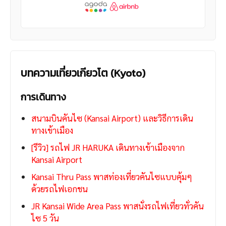
บทความเที่ยวเกียวโต (Kyoto)
การเดินทาง
สนามบินคันไซ (Kansai Airport) และวิธีการเดิน
ทางเข้าเมือง
[รีวิว] รถไฟ JR HARUKA เดินทางเข้าเมืองจาก
Kansai Airport
Kansai Thru Pass พาสท่องเที่ยวคันไซแบบคุ้มๆ
ด้วยรถไฟเอกชน
JR Kansai Wide Area Pass พาสนั่งรถไฟเที่ยวทั่วคัน
ไซ 5 วัน