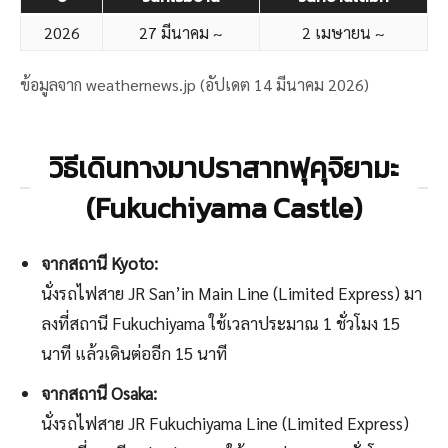
2026
27 มีนาคม ~
2 เมษายน ~
ข้อมูลจาก weathernews.jp (อัปเดต 14 มีนาคม 2026)
วิธีเดินทางมาปราสาทฟุคุจิยามะ
(Fukuchiyama Castle)
จากสถานี Kyoto:
นั่งรถไฟสาย JR San’in Main Line (Limited Express) มา
ลงที่สถานี Fukuchiyama ใช้เวลาประมาณ 1 ชั่วโมง 15
นาที แล้วเดินต่ออีก 15 นาที
จากสถานี Osaka:
นั่งรถไฟสาย JR Fukuchiyama Line (Limited Express)