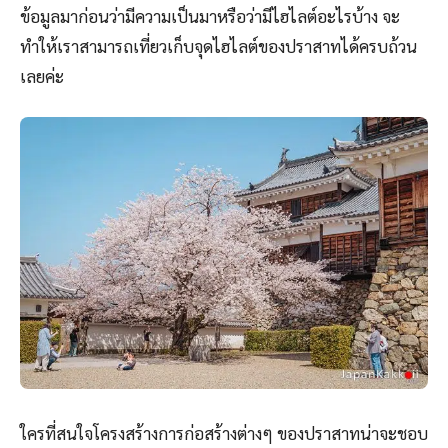
ข้อมูลมาก่อนว่ามีความเป็นมาหรือว่ามีไฮไลต์อะไรบ้าง จะ
ทำให้เราสามารถเที่ยวเก็บจุดไฮไลต์ของปราสาทได้ครบถ้วน
เลยค่ะ
ใครที่สนใจโครงสร้างการก่อสร้างต่างๆ ของปราสาทน่าจะชอบ