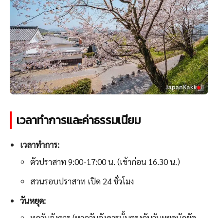
เวลาทำการและค่าธรรมเนียม
เวลาทำการ:
ตัวปราสาท 9:00-17:00 น. (เข้าก่อน 16.30 น.)
สวนรอบปราสาท เปิด 24 ชั่วโมง
วันหยุด:
ทุกวันอังคาร (หากวันอังคารนั้นตรงกับวันหยุดนักขัต