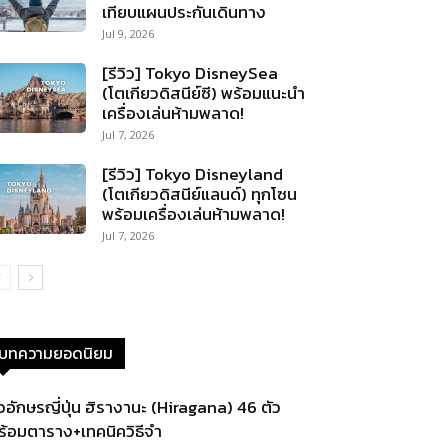
เทียบแผนประกันเดินทาง
Jul 9, 2026
[รีวิว] Tokyo DisneySea
(โตเกียวดิสนีย์ซี) พร้อมแนะนำ
เครื่องเล่นห้ามพลาด!
Jul 7, 2026
[รีวิว] Tokyo Disneyland
(โตเกียวดิสนีย์แลนด์) ทุกโซน
พร้อมเครื่องเล่นห้ามพลาด!
Jul 7, 2026
บทความยอดนิยม
ัวอักษรญี่ปุ่น ฮิรางานะ (Hiragana) 46 ตัว
ร้อมตาราง+เทคนิควิธีจำ