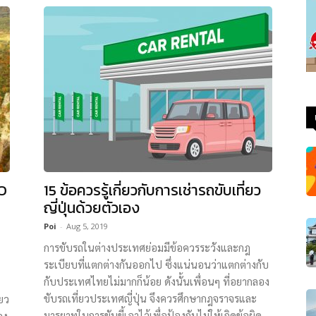
KO
15 ข้อควรรู้เกี่ยวกับการเช่ารถขับเที่ยว
ญี่ปุ่นด้วยตัวเอง
Poi
-
Aug 5, 2019
การขับรถในต่างประเทศย่อมมีข้อควรระวังและกฎ
ระเบียบที่แตกต่างกันออกไป ซึ่งแน่นอนว่าแตกต่างกับ
กับประเทศไทยไม่มากก็น้อย ดังนั้นเพื่อนๆ ที่อยากลอง
ขับรถเที่ยวประเทศญี่ปุ่น จึงควรศึกษากฎจราจรและ
่ยว
มารยาทในการขับขี้เอาไว้เพื่อป้องกันไม่ให้เกิดข้อผิด
อง