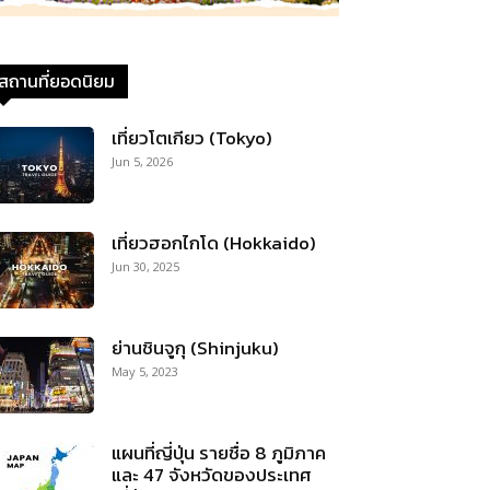
สถานที่ยอดนิยม
เที่ยวโตเกียว (Tokyo)
Jun 5, 2026
เที่ยวฮอกไกโด (Hokkaido)
Jun 30, 2025
ย่านชินจูกุ (Shinjuku)
May 5, 2023
แผนที่ญี่ปุ่น รายชื่อ 8 ภูมิภาค
และ 47 จังหวัดของประเทศ