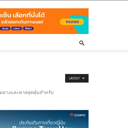
LATEST
เดินทางและพาสสุดคุ้มสำหรับ