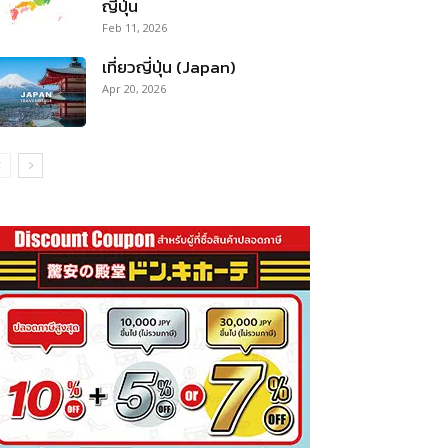
ญี่ปุ่น
Feb 11, 2026
เที่ยวญี่ปุ่น (Japan)
Apr 20, 2026