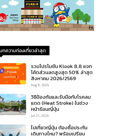
บทความท่องเที่ยวล่าสุด
รวมโปรโมชัน Klook 8.8 แจก
โค้ดส่วนลดสูงสุด 50% ล่าสุด
สิงหาคม 2026/2569
Aug 8, 2026
วิธีป้องกันและรับมือกับโรคลม
แดด (Heat Stroke) ในช่วง
หน้าร้อนญี่ปุ่น
Jul 21, 2026
ไปเที่ยวญี่ปุ่น ต้องซื้อประกัน
เดินทางไหม? พร้อมเปรียบ