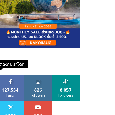
ติดตามเราได้ที่!
127,554
826
8,057
Fans
Followers
Followers