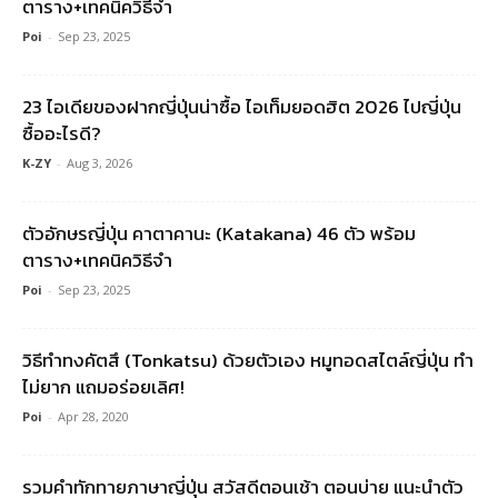
ตาราง+เทคนิควิธีจำ
Poi
-
Sep 23, 2025
23 ไอเดียของฝากญี่ปุ่นน่าซื้อ ไอเท็มยอดฮิต 2026 ไปญี่ปุ่น
ซื้ออะไรดี?
K-ZY
-
Aug 3, 2026
ตัวอักษรญี่ปุ่น คาตาคานะ (Katakana) 46 ตัว พร้อม
ตาราง+เทคนิควิธีจำ
Poi
-
Sep 23, 2025
วิธีทำทงคัตสึ (Tonkatsu) ด้วยตัวเอง หมูทอดสไตล์ญี่ปุ่น ทำ
ไม่ยาก แถมอร่อยเลิศ!
Poi
-
Apr 28, 2020
รวมคําทักทายภาษาญี่ปุ่น สวัสดีตอนเช้า ตอนบ่าย แนะนำตัว