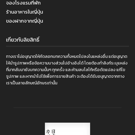
จองโรงแรมที่พัก
ร้านอาหารในญี่ปุ่น
ของฝากจากญี่ปุ่น
เกี่ยวกับลิขสิทธิ์
ทางเราไม่อนุญาตให้คัดลอกบทความทั้งหมดไปลงในแหล่งอื่น แต่อนุญาต
ให้นำรูปภาพหรือข้อความบางส่วนไปอ้างอิงได้ โดยต้องทำลิงก์ระบุแหล่ง
ที่มากลับมายังบทความนั้นๆ ทุกครั้ง และห้ามลบโลโก้หรือดัดแปลง แก้ไข
รูปภาพ และหากนำไปใช้เพื่อการขายสินค้า จะต้องได้รับอนุญาตจากทาง
เราเป็นลายลักษณ์อักษรเท่านั้น