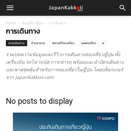
Home
ท่องเที่ยวญี่ปุ่น
การเดินทาง
การเดินทาง
การเดินทาง
ร้านอาหาร
สถานที่ท่องเที่ยว
แพลนเที่ยว
รวมบทความข้อมูลและรีวิวการเดินทางท่องเที่ยวญี่ปุ่น ทั้ง
เครื่องบิน รถไฟ รถบัส การเช่ารถ พร้อมแนะนำบัตรเดินทาง
และพาสสุดคุ้มสำหรับการท่องเที่ยวในญี่ปุ่น โดยบล็อกเกอร์
จาก JapanKakkoii.com
No posts to display