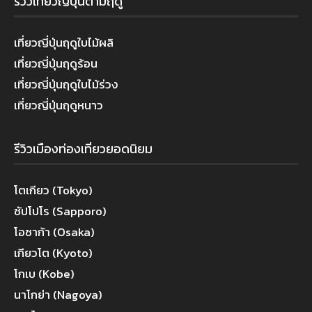
รีวิวเที่ยวญี่ปุ่นตามฤดู
เที่ยวญี่ปุ่นฤดูใบไม้ผลิ
เที่ยวญี่ปุ่นฤดูร้อน
เที่ยวญี่ปุ่นฤดูใบไม้ร่วง
เที่ยวญี่ปุ่นฤดูหนาว
รีวิวเมืองท่องเที่ยวยอดนิยม
โตเกียว (Tokyo)
ซัปโปโร (Sapporo)
โอซาก้า (Osaka)
เกียวโต (Kyoto)
โกเบ (Kobe)
นาโกย่า (Nagoya)