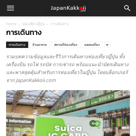
Home
ท่องเที่ยวญี่ปุ่น
การเดินทาง
การเดินทาง
การเดินทาง
ร้านอาหาร
สถานที่ท่องเที่ยว
แพลนเที่ยว
รวมบทความข้อมูลและรีวิวการเดินทางท่องเที่ยวญี่ปุ่น ทั้ง
เครื่องบิน รถไฟ รถบัส การเช่ารถ พร้อมแนะนำบัตรเดินทาง
และพาสสุดคุ้มสำหรับการท่องเที่ยวในญี่ปุ่น โดยบล็อกเกอร์
จาก JapanKakkoii.com