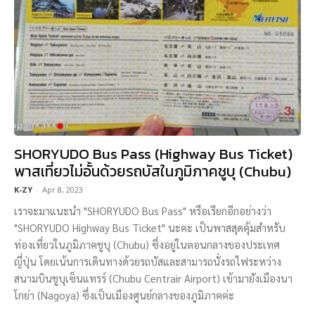
SHORYUDO Bus Pass (Highway Bus Ticket)
พาสเที่ยวไม่อั้นด้วยรถบัสในภูมิภาคชูบุ (Chubu)
K-ZY
-
Apr 8, 2023
เราจะมาแนะนำ "SHORYUDO Bus Pass" หรือเรียกอีกอย่างว่า
"SHORYUDO Highway Bus Ticket" นะคะ เป็นพาสสุดคุ้มสำหรับ
ท่องเที่ยวในภูมิภาคชูบุ (Chubu) ซึ่งอยู่ในตอนกลางของประเทศ
ญี่ปุ่น โดยเน้นการเดินทางด้วยรถบัสและสามารถนั่งรถไฟระหว่าง
สนามบินชูบุเซ็นแทรร์ (Chubu Centrair Airport) เข้ามายังเมืองนา
โกย่า (Nagoya) ซึ่งเป็นเมืองศูนย์กลางของภูมิภาคค่ะ