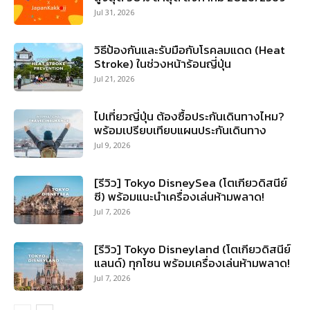
Jul 31, 2026
วิธีป้องกันและรับมือกับโรคลมแดด (Heat
Stroke) ในช่วงหน้าร้อนญี่ปุ่น
Jul 21, 2026
ไปเที่ยวญี่ปุ่น ต้องซื้อประกันเดินทางไหม?
พร้อมเปรียบเทียบแผนประกันเดินทาง
Jul 9, 2026
[รีวิว] Tokyo DisneySea (โตเกียวดิสนีย์
ซี) พร้อมแนะนำเครื่องเล่นห้ามพลาด!
Jul 7, 2026
[รีวิว] Tokyo Disneyland (โตเกียวดิสนีย์
แลนด์) ทุกโซน พร้อมเครื่องเล่นห้ามพลาด!
Jul 7, 2026