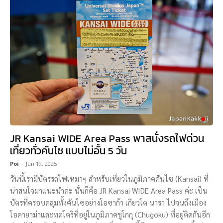
JR Kansai WIDE Area Pass พาสนั่งรถไฟด่วน
เที่ยวทั่วคันไซ แบบไม่อั้น 5 วัน
Poi
-
Jun 19, 2025
วันนี้เรามีบัตรรถไฟเหมาๆ สำหรับเที่ยวในภูมิภาคคันไซ (Kansai) ที่
น่าสนใจมาแนะนำค่ะ นั่นก็คือ JR Kansai WIDE Area Pass ค่ะ เป็น
บัตรที่ครอบคลุมทั้งคันไซอย่างโอซาก้า เกียวโต นารา ไปจนถึงเมือง
โอคายาม่าและทตโตริที่อยู่ในภูมิภาคชูโกกุ (Chugoku) ที่อยู่ติดกันอีก