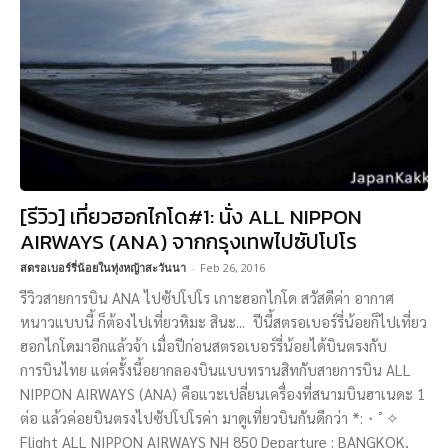
[รีวิว] เที่ยวฮอกไกโด#1: นั่ง ALL NIPPON
AIRWAYS (ANA) จากกรุงเทพไปซัปโปโร
สตรอเบอร์รี่น้อยในทุ่งหญ้าสะวันนา
-
Feb 26, 2016
รีวิวสายการบิน ANA ไปซัปโปโร เกาะฮอกไกโด สวัสดีค่า อากาศ
หนาวแบบนี้ ก็ต้องไปเที่ยวหิมะ สินะ... ปีนี้สตรอเบอร์รี่น้อยก็ไปเที่ยว
ฮอกไกโดมาอีกแล้วจ้า เมื่อปีก่อนสตรอเบอร์รี่น้อยได้บินตรงกับ
การบินไทย แต่ครั้งนี้อยากลองบินแบบทรานสิทกับสายการบิน ALL
NIPPON AIRWAYS (ANA) คือแวะเปลี่ยนเครื่องที่สนามบินฮาเนดะ 1
ต่อ แล้วค่อยบินตรงไปซัปโปโรค่า มาดูเที่ยวบินกันดีกว่า *:・ﾟ✧
Flight ALL NIPPON AIRWAYS NH 850 Departure : BANGKOK,