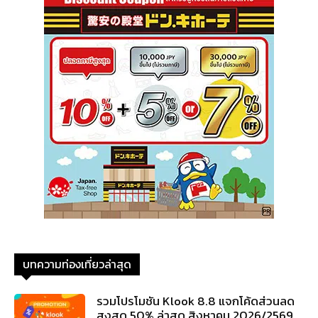
บทความท่องเที่ยวล่าสุด
รวมโปรโมชัน Klook 8.8 แจกโค้ดส่วนลด
สูงสุด 50% ล่าสุด สิงหาคม 2026/2569