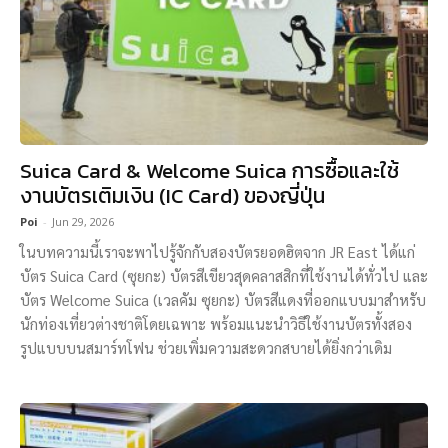
Suica Card & Welcome Suica การซื้อและใช้
งานบัตรเติมเงิน (IC Card) ของญี่ปุ่น
Poi
-
Jun 29, 2026
ในบทความนี้เราจะพาไปรู้จักกับสองบัตรยอดฮิตจาก JR East ได้แก่
บัตร Suica Card (ซุยกะ) บัตรสีเขียวสุดคลาสสิกที่ใช้งานได้ทั่วไป และ
บัตร Welcome Suica (เวลคัม ซุยกะ) บัตรสีแดงที่ออกแบบมาสำหรับ
นักท่องเที่ยวต่างชาติโดยเฉพาะ พร้อมแนะนำวิธีใช้งานบัตรทั้งสอง
รูปแบบบนสมาร์ทโฟน ช่วยเพิ่มความสะดวกสบายได้ยิ่งกว่าเดิม