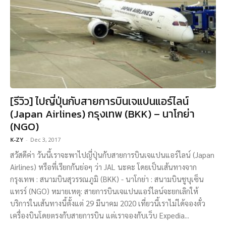
[รีวิว] ไปญี่ปุ่นกับสายการบินเจแปนแอร์ไลน์
(Japan Airlines) กรุงเทพ (BKK) – นาโกย่า
(NGO)
K-ZY
-
Dec 3, 2017
สวัสดีค่า วันนี้เราจะพาไปญี่ปุ่นกับสายการบินเจแปนแอร์ไลน์ (Japan
Airlines) หรือที่เรียกกันย่อๆ ว่า JAL นะคะ โดยเป็นเส้นทางจาก
กรุงเทพ : สนามบินสุวรรณภูมิ (BKK) - นาโกย่า : สนามบินชูบุเซ็น
แทรร์ (NGO) หมายเหตุ: สายการบินเจแปนแอร์ไลน์จะยกเลิกให้
บริการในเส้นทางนี้ตั้งแต่ 29 มีนาคม 2020 เที่ยวนี้เราไม่ได้จองตั๋ว
เครื่องบินโดยตรงกับสายการบิน แต่เราจองกับเว็บ Expedia...