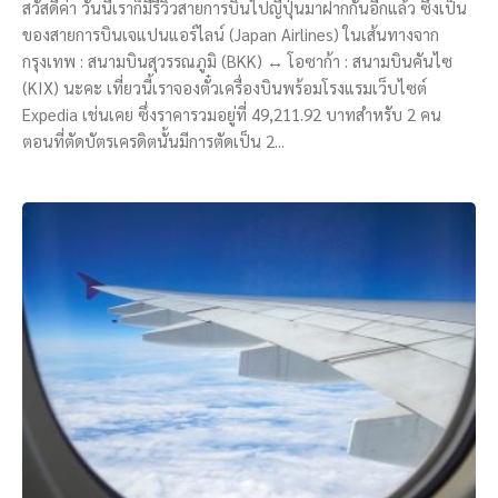
สวัสดีค่า วันนี้เราก็มีรีวิวสายการบินไปญี่ปุ่นมาฝากกันอีกแล้ว ซึ่งเป็น
ของสายการบินเจแปนแอร์ไลน์ (Japan Airlines) ในเส้นทางจาก
กรุงเทพ : สนามบินสุวรรณภูมิ (BKK) ↔ โอซาก้า : สนามบินคันไซ
(KIX) นะคะ เที่ยวนี้เราจองตั๋วเครื่องบินพร้อมโรงแรมเว็บไซต์
Expedia เช่นเคย ซึ่งราคารวมอยู่ที่ 49,211.92 บาทสำหรับ 2 คน
ตอนที่ตัดบัตรเครดิตนั้นมีการตัดเป็น 2...