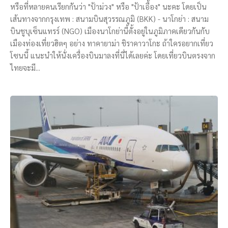
หรือที่หลายคนเรียกกันว่า "ป้าม่วง" หรือ "ป้าเอื้อง" นะคะ โดยเป็น
เส้นทางจากกรุงเทพ : สนามบินสุวรรณภูมิ (BKK) - นาโกย่า : สนาม
บินชูบุเซ็นแทรร์ (NGO) เมืองนาโกย่านี้ตั้งอยู่ในภูมิภาคเดียวกันกับ
เมืองท่องเที่ยวฮิตๆ อย่าง ทาคายาม่า ชิราคาวาโกะ ถ้าใครอยากเที่ยว
โซนนี้ แนะนำให้นั่งเครื่องบินมาลงที่นี่ได้เลยค่ะ โดยเที่ยวบินตรงจาก
ไทยจะมี...