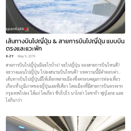
เส้นทางบินไปญี่ปุ่น & สายการบินไปญี่ปุ่น แบบบิน
ตรงและแวะพัก
K-ZY
-
May 9, 2019
สายการบินไปญี่ปุ่นมีอะไรบ้าง? จะไปญี่ปุ่น จองสายการบินไหนดี?
จะวางแผนไปญี่ปุ่น ไปลงสนามบินไหนดี? บทความนี้มีคำตอบค่า...
เส้นทางบินไปญี่ปุ่นมีให้เลือกหลายเมืองซึ่งครอบคลุมการท่องเที่ยว
เกือบทั่วภูมิภาคของญี่ปุ่นเลยทีเดียว โดยเมืองที่มีสายการบินตรงจาก
กรุงเทพไปลง ได้แก่ โตเกียว ซัปโปโร นาโกย่า โอซาก้า ฟุกุโอกะ และ
โอกินาว่า