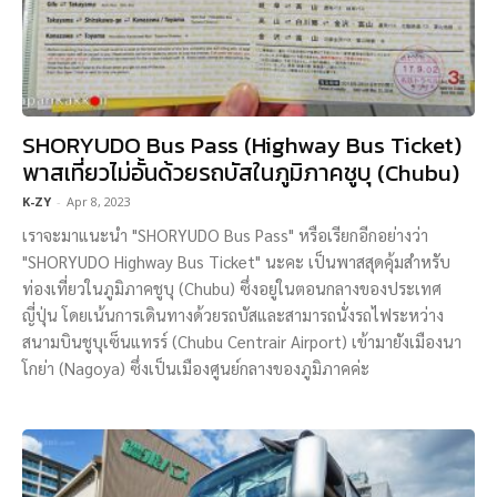
SHORYUDO Bus Pass (Highway Bus Ticket)
พาสเที่ยวไม่อั้นด้วยรถบัสในภูมิภาคชูบุ (Chubu)
K-ZY
-
Apr 8, 2023
เราจะมาแนะนำ "SHORYUDO Bus Pass" หรือเรียกอีกอย่างว่า
"SHORYUDO Highway Bus Ticket" นะคะ เป็นพาสสุดคุ้มสำหรับ
ท่องเที่ยวในภูมิภาคชูบุ (Chubu) ซึ่งอยู่ในตอนกลางของประเทศ
ญี่ปุ่น โดยเน้นการเดินทางด้วยรถบัสและสามารถนั่งรถไฟระหว่าง
สนามบินชูบุเซ็นแทรร์ (Chubu Centrair Airport) เข้ามายังเมืองนา
โกย่า (Nagoya) ซึ่งเป็นเมืองศูนย์กลางของภูมิภาคค่ะ