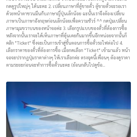
กดดูรูปใหญ่ๆ ได้นะคะ 2. เปลี่ยนภาษาที่ตู้ขายตั๋ว ตู้ขายตั๋วจะรอเรา
ด้วยหน้าตาชวนมึนกับภาษาญี่ปุ่นเล็กน้อย ฉะนั้นเราจึงต้องเปลี่ยน
ภาษาเป็นภาษาอังกฤษก่อนเล็กน้อยเพื่อความชัวร์ ^^ กดปุ่มเปลี่ยน
ภาษามุมขวาบนของหน้าจอค่ะ 3. เลือกรูปแบบของตั๋วที่ต้องการซื้อ
หลังจากนั้นเราจะได้เห็นภาษาที่คุ้นเคยกันมากขึ้นอีกหน่อยจากนั้นก็
คลิก "Ticket" ซึ่งจะเป็นการเข้าสู่ขั้นตอนการซื้อตั๋วรถไฟต่อไป 4.
เลือกราคาของตั๋วที่ต้องการซื้อ เมื่อกดเลือก "Ticket" เข้ามาแล้ว หน้า
จอจะปรากฎปุ่มราคาต่างๆ ให้เราเลือกค่ะ ตรงจุดนี้เพื่อนๆ ต้องดูราคา
ตามระยะก่อนจะทำการซื้อตั๋วนะคะ (ย้อนกลับไปดูข้อ...