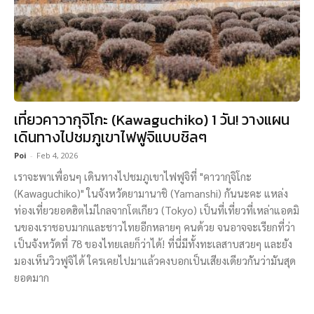
เที่ยวคาวากุจิโกะ (Kawaguchiko) 1 วัน! วางแผน
เดินทางไปชมภูเขาไฟฟูจิแบบชิลๆ
Poi
-
Feb 4, 2026
เราจะพาเพื่อนๆ เดินทางไปชมภูเขาไฟฟูจิที่ "คาวากุจิโกะ
(Kawaguchiko)" ในจังหวัดยามานาชิ (Yamanshi) กันนะคะ แหล่ง
ท่องเที่ยวยอดฮิตไม่ไกลจากโตเกียว (Tokyo) เป็นที่เที่ยวที่เหล่าแอดมิ
นของเราชอบมากและชาวไทยอีกหลายๆ คนด้วย จนอาจจะเรียกที่ว่า
เป็นจังหวัดที่ 78 ของไทยเลยก็ว่าได้! ที่นี่มีทั้งทะเลสาบสวยๆ และยัง
มองเห็นวิวฟูจิได้ ใครเคยไปมาแล้วคงบอกเป็นเสียงเดียวกันว่ามันสุด
ยอดมาก