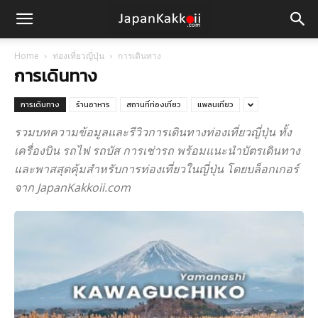
Home
ท่องเที่ยวญี่ปุ่น
การเดินทาง
การเดินทาง
การเดินทาง
ร้านอาหาร
สถานที่ท่องเที่ยว
แพลนเที่ยว
รวมบทความข้อมูลและรีวิวการเดินทางท่องเที่ยวญี่ปุ่น ทั้ง
เครื่องบิน รถไฟ รถบัส การเช่ารถ พร้อมแนะนำบัตรเดินทาง
และพาสสุดคุ้มสำหรับการท่องเที่ยวในญี่ปุ่น โดยบล็อกเกอร์
จาก JapanKakkoii.com