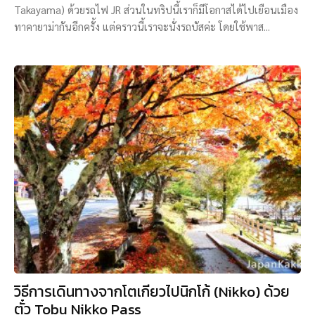
Takayama) ด้วยรถไฟ JR ส่วนในทริปนี้เราก็มีโอกาสได้ไปเยือนเมือง
ทาคายาม่ากันอีกครั้ง แต่คราวนี้เราจะนั่งรถบัสค่ะ โดยใช้พาส...
วิธีการเดินทางจากโตเกียวไปนิกโก้ (Nikko) ด้วย
ตั๋ว Tobu Nikko Pass