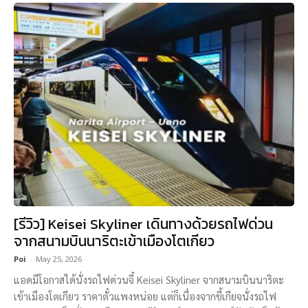
[รีวิว] Keisei Skyliner เดินทางด้วยรถไฟด่วน
จากสนามบินนาริตะเข้าเมืองโตเกียว
Poi
-
May 25, 2026
แอดมีโอกาสได้นั่งรถไฟด่วนจี๋ Keisei Skyliner จากสนามบินนาริตะ
เข้าเมืองโตเกียว ราคาตั๋วแพงหน่อย แต่ก็เนื่องจากขี้เกียจนั่งรถไฟ