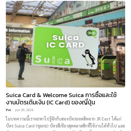
Suica Card & Welcome Suica การซื้อและใช้
งานบัตรเติมเงิน (IC Card) ของญี่ปุ่น
Poi
-
Jun 29, 2026
ในบทความนี้เราจะพาไปรู้จักกับสองบัตรยอดฮิตจาก JR East ได้แก่
บัตร Suica Card (ซุยกะ) บัตรสีเขียวสุดคลาสสิกที่ใช้งานได้ทั่วไป และ