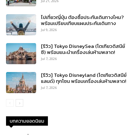
Jul 21, 2026
ไปเที่ยวญี่ปุ่น ต้องซื้อประกันเดินทางไหม?
พร้อมเปรียบเทียบแผนประกันเดินทาง
Jul 9, 2026
[รีวิว] Tokyo DisneySea (โตเกียวดิสนีย์
ซี) พร้อมแนะนำเครื่องเล่นห้ามพลาด!
Jul 7, 2026
[รีวิว] Tokyo Disneyland (โตเกียวดิสนีย์
แลนด์) ทุกโซน พร้อมเครื่องเล่นห้ามพลาด!
Jul 7, 2026
บทความยอดนิยม