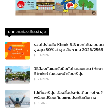
บทความท่องเที่ยวล่าสุด
รวมโปรโมชัน Klook 8.8 แจกโค้ดส่วนลด
สูงสุด 50% ล่าสุด สิงหาคม 2026/2569
Jul 31, 2026
วิธีป้องกันและรับมือกับโรคลมแดด (Heat
Stroke) ในช่วงหน้าร้อนญี่ปุ่น
Jul 21, 2026
ไปเที่ยวญี่ปุ่น ต้องซื้อประกันเดินทางไหม?
พร้อมเปรียบเทียบแผนประกันเดินทาง
Jul 9, 2026