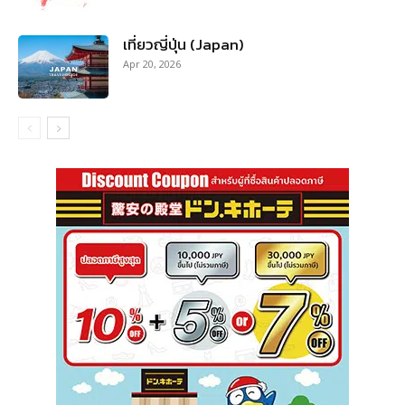
เที่ยวญี่ปุ่น (Japan)
Apr 20, 2026