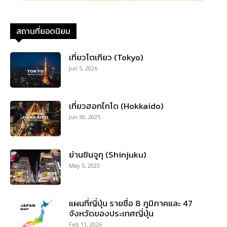
สถานที่ยอดนิยม
เที่ยวโตเกียว (Tokyo)
Jun 5, 2026
เที่ยวฮอกไกโด (Hokkaido)
Jun 30, 2025
ย่านชินจูกุ (Shinjuku)
May 5, 2023
แผนที่ญี่ปุ่น รายชื่อ 8 ภูมิภาคและ 47
จังหวัดของประเทศญี่ปุ่น
Feb 11, 2026