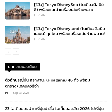
[รีวิว] Tokyo DisneySea (โตเกียวดิสนีย์
ซี) พร้อมแนะนำเครื่องเล่นห้ามพลาด!
Jul 7, 2026
[รีวิว] Tokyo Disneyland (โตเกียวดิสนีย์
แลนด์) ทุกโซน พร้อมเครื่องเล่นห้ามพลาด!
Jul 7, 2026
บทความยอดนิยม
ตัวอักษรญี่ปุ่น ฮิรางานะ (Hiragana) 46 ตัว พร้อม
ตาราง+เทคนิควิธีจำ
Poi
-
Sep 23, 2025
23 ไอเดียของฝากญี่ปุ่นน่าซื้อ ไอเท็มยอดฮิต 2026 ไปญี่ปุ่น