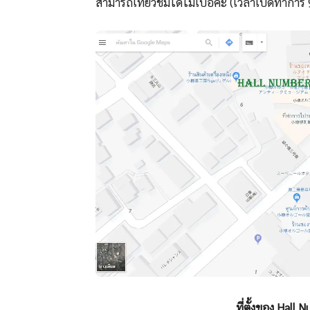
สามารถเที่ยวชมได้ไม่เบื่อค่ะ (เวลาเปิดทำการ 
ที่ตั้งของ Hal