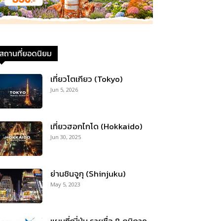
สถานที่ยอดนิยม
เที่ยวโตเกียว (Tokyo)
Jun 5, 2026
เที่ยวฮอกไกโด (Hokkaido)
Jun 30, 2025
ย่านชินจูกุ (Shinjuku)
May 5, 2023
แผนที่ญี่ปุ่น รายชื่อ 8 ภูมิภาค