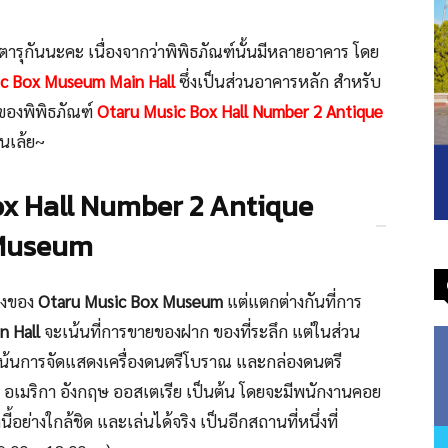
อตารุกันนะคะ เนื่องจากว่าพิพิธภัณฑ์นั้นมีหลายอาคาร โดย
c Box Museum Main Hall
ซึ่งเป็นส่วนอาคารหลัก สำหรับ
ของพิพิธภัณฑ์
Otaru Music Box Hall Number 2 Antique
ันเล้ย~
Box Hall Number 2 Antique
Museum
ึ่งของ
Otaru Music Box Museum
แต่แตกต่างกันที่การ
n Hall
จะเน้นที่การขายของฝาก ของที่ระลึก แต่ในส่วน
เน้นการจัดแสดงเครื่องดนตรีโบราณ และกล่องดนตรี
อเมริกา อังกฤษ ออสเตเรีย เป็นต้น โดยจะมีพนักงานคอย
ี้อย่างใกล้ชิด และเล่นได้จริง เป็นอีกสถานที่หนึ่งที่