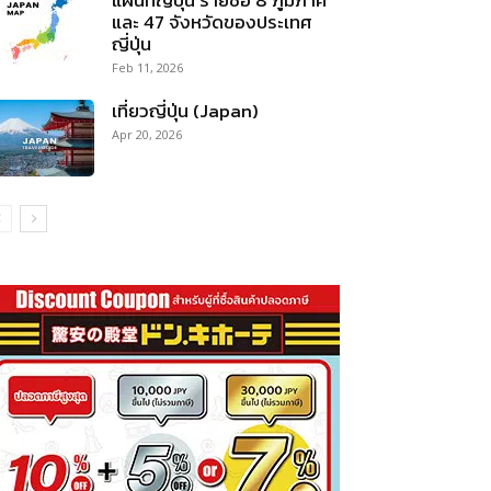
และ 47 จังหวัดของประเทศ
ญี่ปุ่น
Feb 11, 2026
เที่ยวญี่ปุ่น (Japan)
Apr 20, 2026