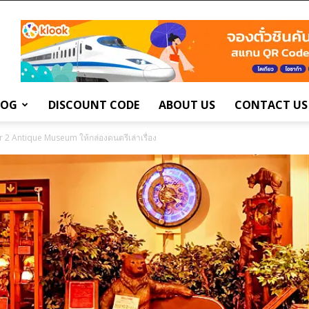
LOG
DISCOUNT CODE
ABOUT US
CONTACT US
2 Antique Museum ให้กล่องดนตรีเล่าเรื่อง