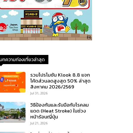
บทความท่องเที่ยวล่าสุด
รวมโปรโมชัน Klook 8.8 แจก
โค้ดส่วนลดสูงสุด 50% ล่าสุด
สิงหาคม 2026/2569
Jul 31, 2026
วิธีป้องกันและรับมือกับโรคลม
แดด (Heat Stroke) ในช่วง
หน้าร้อนญี่ปุ่น
Jul 21, 2026