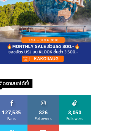
ติดตามเราได้ที่!
127,535
826
8,050
Fans
Followers
Followers