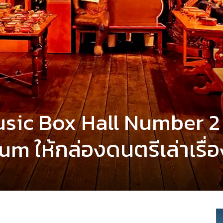
Music Box Hall Number 2
 ให้กล่องดนตรีเล่าเรื่อ