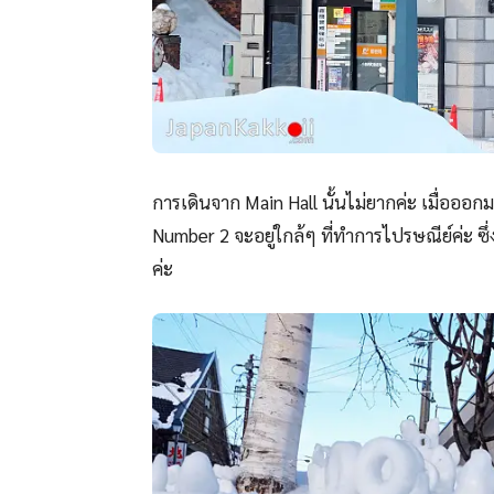
การเดินจาก Main Hall นั้นไม่ยากค่ะ เมื่อออก
Number 2 จะอยู่ใกล้ๆ ที่ทำการไปรษณีย์ค่ะ ซึ
ค่ะ