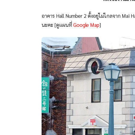
อาคาร Hall Number 2 ตั้งอยู่ไม่ไกลจาก Mai Ha
นะคะ [ดูแผนที่
Google Map
]