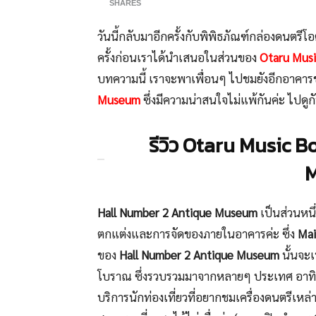
SHARES
วันนี้กลับมาอีกครั้งกับพิพิธภัณฑ์กล่องดนตรีโ
ครั้งก่อนเราได้นำเสนอในส่วนของ
Otaru Musi
บทความนี้ เราจะพาเพื่อนๆ ไปชมยังอีกอาคาร
Museum
ซึ่งมีความน่าสนใจไม่แพ้กันค่ะ ไปดูก
รีวิว Otaru Music 
Hall Number 2 Antique Museum
เป็นส่วนหน
ตกแต่งและการจัดของภายในอาคารค่ะ ซึ่ง
Mai
ของ
Hall Number 2 Antique Museum
นั้นจะ
โบราณ ซึ่งรวบรวมมาจากหลายๆ ประเทศ อาทิ 
บริการนักท่องเที่ยวที่อยากชมเครื่องดนตรีเหล่าน