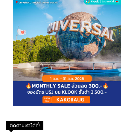
ติดตามเราได้ที่!