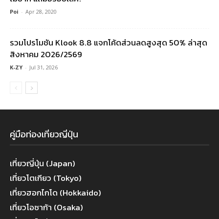
Poi
-
Apr 28, 2020
รวมโปรโมชัน Klook 8.8 แจกโค้ดส่วนลดสูงสุด 50% ล่าสุด
สิงหาคม 2026/2569
K-ZY
-
Jul 31, 2026
คู่มือท่องเที่ยวญี่ปุ่น
เที่ยวญี่ปุ่น (Japan)
เที่ยวโตเกียว (Tokyo)
เที่ยวฮอกไกโด (Hokkaido)
เที่ยวโอซาก้า (Osaka)