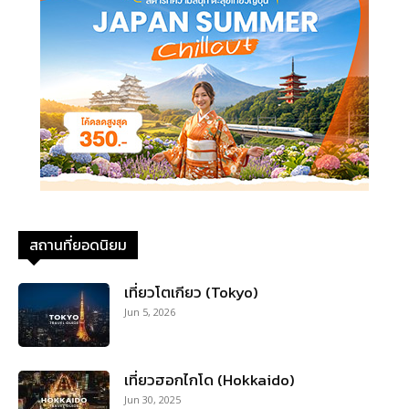
สถานที่ยอดนิยม
เที่ยวโตเกียว (Tokyo)
Jun 5, 2026
เที่ยวฮอกไกโด (Hokkaido)
Jun 30, 2025