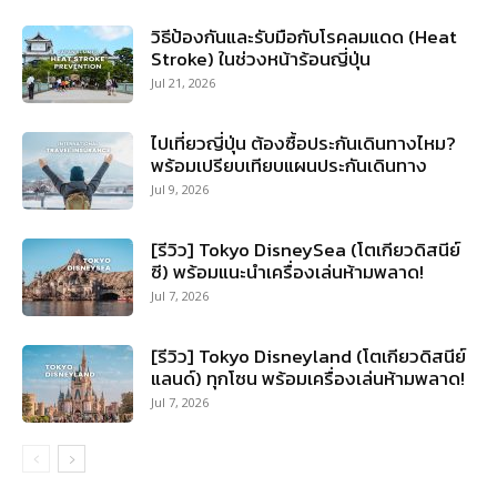
วิธีป้องกันและรับมือกับโรคลมแดด (Heat
Stroke) ในช่วงหน้าร้อนญี่ปุ่น
Jul 21, 2026
ไปเที่ยวญี่ปุ่น ต้องซื้อประกันเดินทางไหม?
พร้อมเปรียบเทียบแผนประกันเดินทาง
Jul 9, 2026
[รีวิว] Tokyo DisneySea (โตเกียวดิสนีย์
ซี) พร้อมแนะนำเครื่องเล่นห้ามพลาด!
Jul 7, 2026
[รีวิว] Tokyo Disneyland (โตเกียวดิสนีย์
แลนด์) ทุกโซน พร้อมเครื่องเล่นห้ามพลาด!
Jul 7, 2026