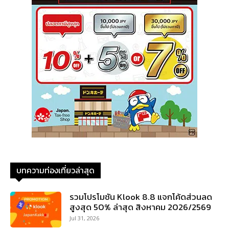
บทความท่องเที่ยวล่าสุด
รวมโปรโมชัน Klook 8.8 แจกโค้ดส่วนลด
สูงสุด 50% ล่าสุด สิงหาคม 2026/2569
Jul 31, 2026