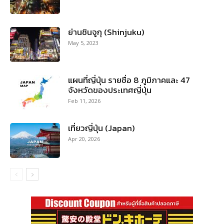
ย่านชินจูกุ (Shinjuku)
May 5, 2023
แผนที่ญี่ปุ่น รายชื่อ 8 ภูมิภาคและ 47
จังหวัดของประเทศญี่ปุ่น
Feb 11, 2026
เที่ยวญี่ปุ่น (Japan)
Apr 20, 2026