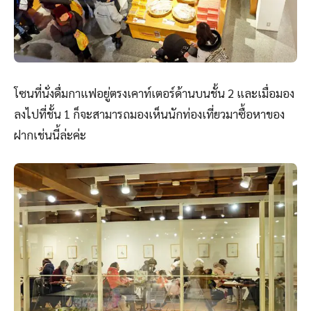
โซนที่นั่งดื่มกาแฟอยู่ตรงเคาท์เตอร์ด้านบนชั้น 2 และเมื่อมอง
ลงไปที่ชั้น 1 ก็จะสามารถมองเห็นนักท่องเที่ยวมาซื้อหาของ
ฝากเช่นนี้ล่ะค่ะ