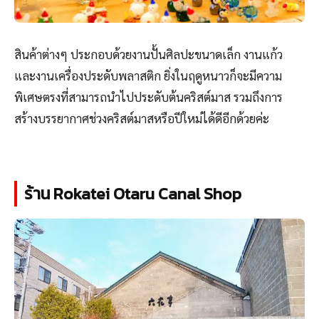
สินค้าต่างๆ ประกอบด้วยงานปั้นศิลปะขนาดเล็ก งานแก้ว
และงานเครื่องประดับพลาสติก ยิ่งในฤดูหนาวก็จะมีความ
พิเศษตรงที่สามารถนำไปประดับต้นคริสต์มาส รวมถึงการ
สร้างบรรยากาศช่วงคริสต์มาสหรือปีใหม่ได้ดีอีกด้วยค่ะ
ร้าน Rokatei Otaru Canal Shop