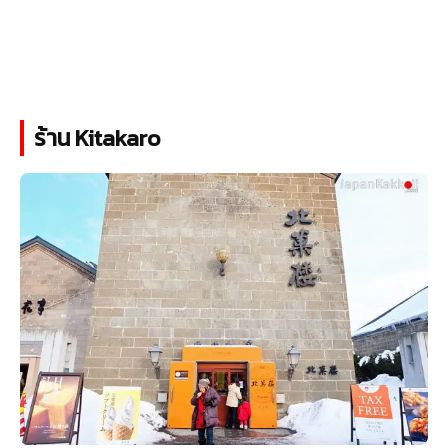
ร้าน Kitakaro