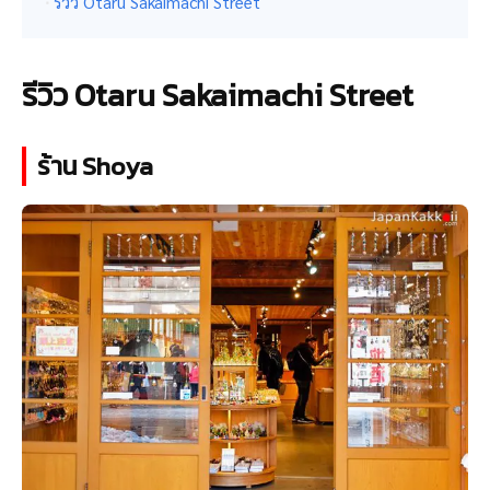
รีวิว Otaru Sakaimachi Street
รีวิว Otaru Sakaimachi Street
ร้าน Shoya