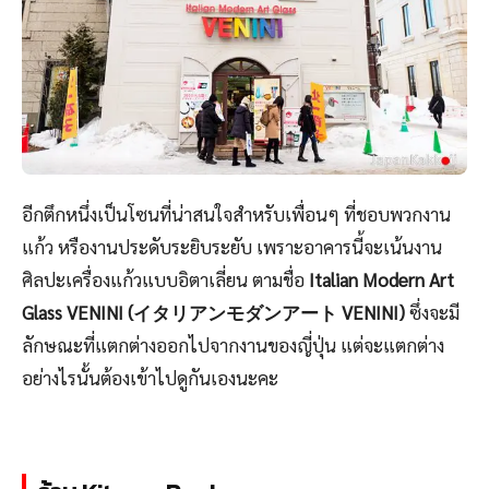
อีกตึกหนึ่งเป็นโซนที่น่าสนใจสำหรับเพื่อนๆ ที่ชอบพวกงาน
แก้ว หรืองานประดับระยิบระยับ เพราะอาคารนี้จะเน้นงาน
ศิลปะเครื่องแก้วแบบอิตาเลี่ยน ตามชื่อ
Italian Modern Art
Glass VENINI (イタリアンモダンアート VENINI)
ซึ่งจะมี
ลักษณะที่แตกต่างออกไปจากงานของญี่ปุ่น แต่จะแตกต่าง
อย่างไรนั้นต้องเข้าไปดูกันเองนะคะ