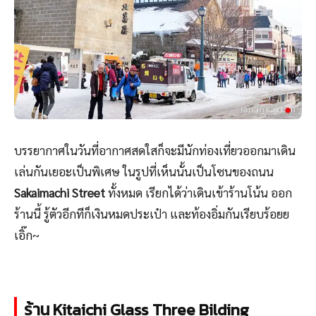
บรรยากาศในวันที่อากาศสดใสก็จะมีนักท่องเที่ยวออกมาเดิน
เล่นกันเยอะเป็นพิเศษ ในรูปที่เห็นนั้นเป็นโซนของถนน
Sakaimachi Street
ทั้งหมด เรียกได้ว่าเดินเข้าร้านโน้น ออก
ร้านนี้ รู้ตัวอีกทีก็เงินหมดประเป๋า และท้องอิ่มกันเรียบร้อยย
เอิ๊ก~
ร้าน Kitaichi Glass Three Bilding