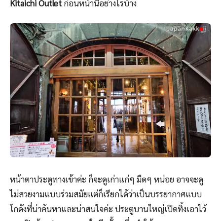
Kitaichi Outlet
ก่อนหน้านี้อย่างไรบ้าง
หน้าตาประตูทางเข้าค่ะ ก็จะดูเก่าแก่ๆ มืดๆ หน่อย อาจจะดู
ไม่สวยงามแบบร่วมสมัยแต่ก็เรียกได้ว่าเป็นบรรยากาศแบบ
โกดังที่น่าค้นหาและน่าสนใจค่ะ ประตูบานใหญ่เปิดทิ้งเอาไว้