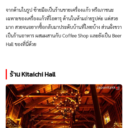
จากด้านในรูป ซ้ายมือเป็นร้านขายเครื่องแก้ว หรือภาชนะ
เฉพาะของเครื่องแก้วที่โอตารุ ด้านในห้ามถ่ายรูปค่ะ แต่สวย
มาก สวยจนอยากซื้อกลับมาประดับบ้านที่ไทยบ้าง ส่วนฝั่งขวา
เป็นร้านอาหาร ผสมผสานกับ Coffee Shop และยังเป็น Beer
Hall ของที่นี่ด้วย
ร้าน Kitaichi Hall