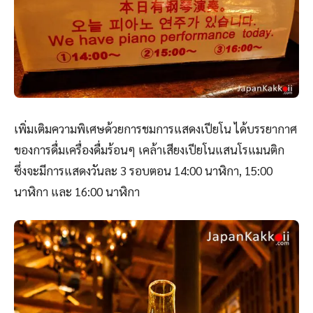
เพิ่มเติมความพิเศษด้วยการชมการแสดงเปียโน ได้บรรยากาศ
ของการดื่มเครื่องดื่มร้อนๆ เคล้าเสียงเปียโนแสนโรแมนติก
ซึ่งจะมีการแสดงวันละ 3 รอบตอน 14:00 นาฬิกา, 15:00
นาฬิกา และ 16:00 นาฬิกา